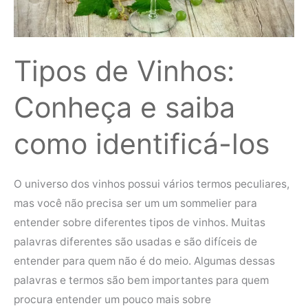
los
Tipos de Vinhos:
Conheça e saiba
como identificá-los
O universo dos vinhos possui vários termos peculiares,
mas você não precisa ser um um sommelier para
entender sobre diferentes tipos de vinhos. Muitas
palavras diferentes são usadas e são difíceis de
entender para quem não é do meio. Algumas dessas
palavras e termos são bem importantes para quem
procura entender um pouco mais sobre