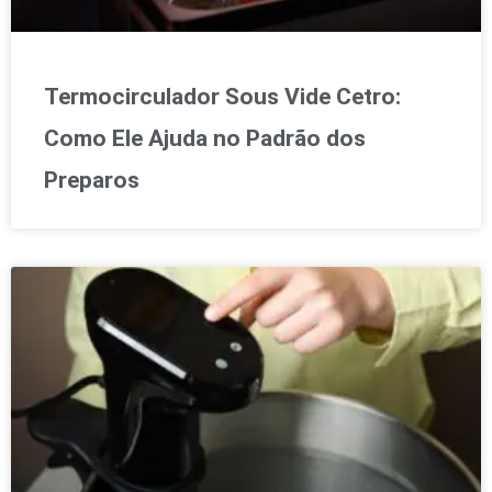
Termocirculador Sous Vide Cetro:
Como Ele Ajuda no Padrão dos
Preparos