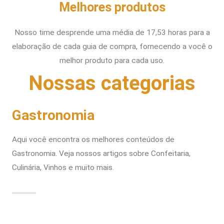
Melhores produtos
Nosso time desprende uma média de 17,53 horas para a
elaboração de cada guia de compra, fornecendo a você o
melhor produto para cada uso.
Nossas categorias
Gastronomia
Aqui você encontra os melhores conteúdos de
Gastronomia. Veja nossos artigos sobre Confeitaria,
Culinária, Vinhos e muito mais.