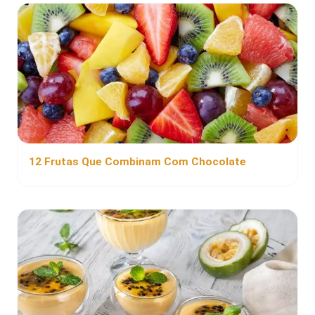
12 Frutas Que Combinam Com Chocolate