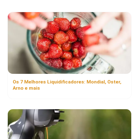
Os 7 Melhores Liquidificadores: Mondial, Oster,
Arno e mais