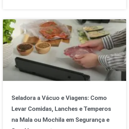
Seladora a Vácuo e Viagens: Como
Levar Comidas, Lanches e Temperos
na Mala ou Mochila em Segurança e