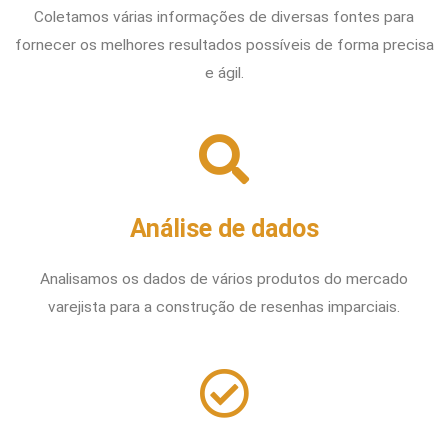
Coletamos várias informações de diversas fontes para
fornecer os melhores resultados possíveis de forma precisa
e ágil.
Análise de dados
Analisamos os dados de vários produtos do mercado
varejista para a construção de resenhas imparciais.