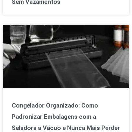
Sem Vazamentos
Congelador Organizado: Como
Padronizar Embalagens com a
Seladora a Vácuo e Nunca Mais Perder