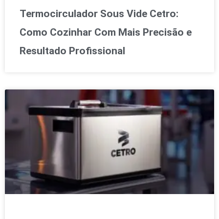
Termocirculador Sous Vide Cetro:
Como Cozinhar Com Mais Precisão e
Resultado Profissional