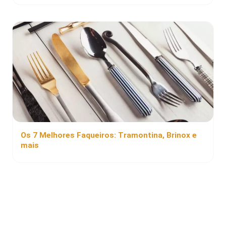
Os 7 Melhores Faqueiros: Tramontina, Brinox e
mais