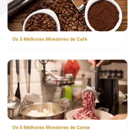
Os 5 Melhores Moedores de Café
Os 5 Melhores Moedores de Carne