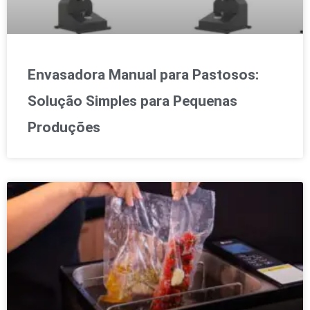
Envasadora Manual para Pastosos:
Solução Simples para Pequenas
Produções