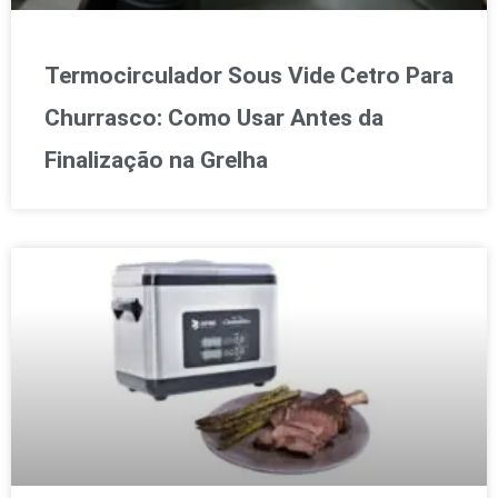
Termocirculador Sous Vide Cetro Para
Churrasco: Como Usar Antes da
Finalização na Grelha