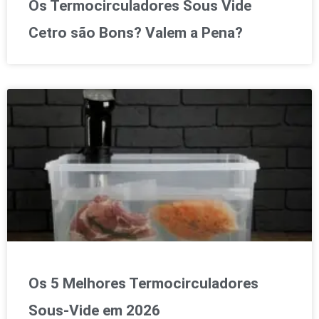
Os Termocirculadores Sous Vide
Cetro são Bons? Valem a Pena?
Os 5 Melhores Termocirculadores
Sous-Vide em 2026