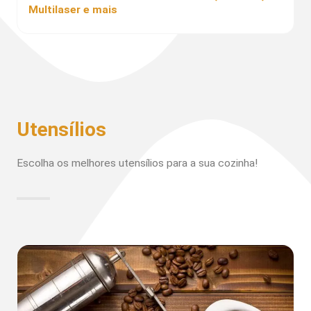
Multilaser e mais
Utensílios
Escolha os melhores utensílios para a sua cozinha!