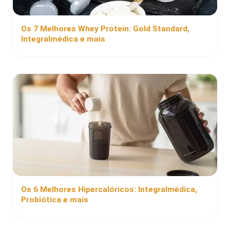
Os 7 Melhores Whey Protein: Gold Standard,
Integralmédica e mais
Os 6 Melhores Hipercalóricos: Integralmédica,
Probiótica e mais