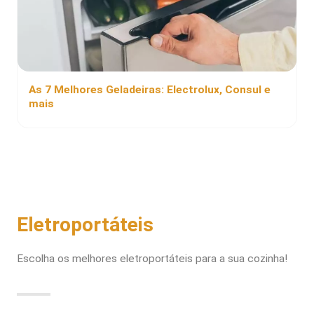
As 7 Melhores Geladeiras: Electrolux, Consul e
mais
Eletroportáteis
Escolha os melhores eletroportáteis para a sua cozinha!