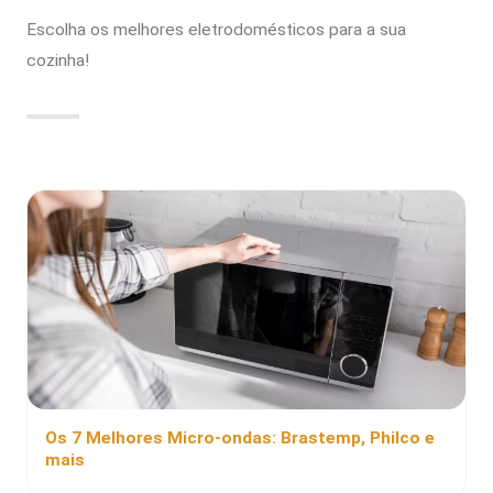
Escolha os melhores eletrodomésticos para a sua
cozinha!
Os 7 Melhores Micro-ondas: Brastemp, Philco e
mais