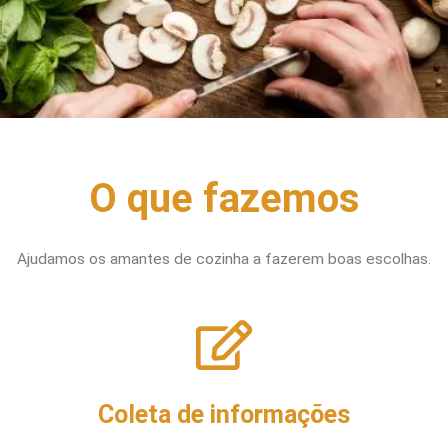
O que fazemos
Ajudamos os amantes de cozinha a fazerem boas escolhas.
Coleta de informações