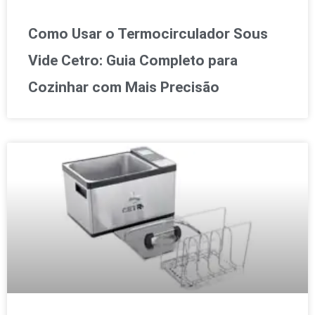
Como Usar o Termocirculador Sous
Vide Cetro: Guia Completo para
Cozinhar com Mais Precisão