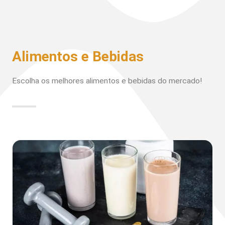
Alimentos e Bebidas
Escolha os melhores alimentos e bebidas do mercado!