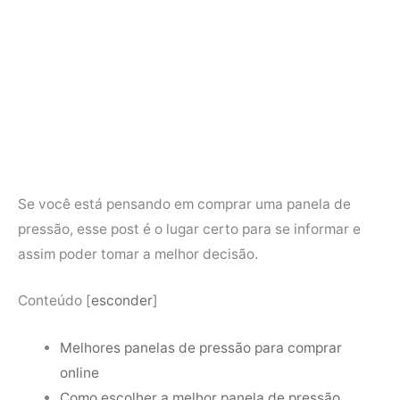
Se você está pensando em comprar uma panela de
pressão, esse post é o lugar certo para se informar e
assim poder tomar a melhor decisão.
Conteúdo
[
esconder
]
Melhores panelas de pressão para comprar
online
Como escolher a melhor panela de pressão