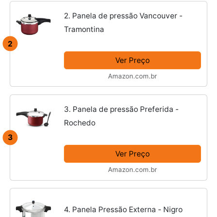
2. Panela de pressão Vancouver -
Tramontina
2
Ver Preço
Amazon.com.br
3. Panela de pressão Preferida -
Rochedo
3
Ver Preço
Amazon.com.br
4. Panela Pressão Externa - Nigro