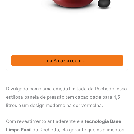
na Amazon.com.br
Divulgada como uma edição limitada da Rochedo, essa
estilosa panela de pressão tem capacidade para 4,5
litros e um design moderno na cor vermelha.
Com revestimento antiaderente e a
tecnologia Base
Limpa Fácil
da Rochedo, ela garante que os alimentos