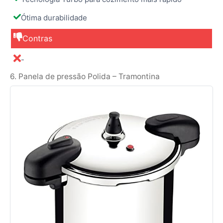
Ótima durabilidade
Contras
-
6. Panela de pressão Polida – Tramontina