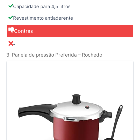
Capacidade para 4,5 litros
Revestimento antiaderente
Contras
-
3. Panela de pressão Preferida – Rochedo