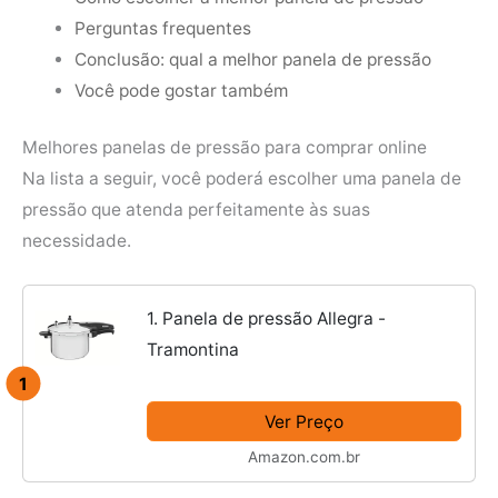
Perguntas frequentes
Conclusão: qual a melhor panela de pressão
Você pode gostar também
Melhores panelas de pressão para comprar online
Na lista a seguir, você poderá escolher uma panela de
pressão que atenda perfeitamente às suas
necessidade.
1. Panela de pressão Allegra -
Tramontina
1
Ver Preço
Amazon.com.br