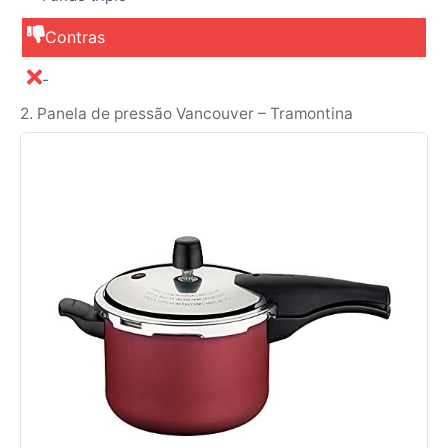
Contras
-
2. Panela de pressão Vancouver – Tramontina