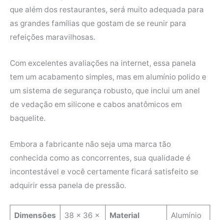
que além dos restaurantes, será muito adequada para
as grandes famílias que gostam de se reunir para
refeições maravilhosas.
Com excelentes avaliações na internet, essa panela
tem um acabamento simples, mas em alumínio polido e
um sistema de segurança robusto, que inclui um anel
de vedação em silicone e cabos anatômicos em
baquelite.
Embora a fabricante não seja uma marca tão
conhecida como as concorrentes, sua qualidade é
incontestável e você certamente ficará satisfeito se
adquirir essa panela de pressão.
Dimensões
38 × 36 ×
Material
Alumínio