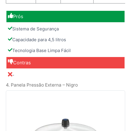
Prós
Sistema de Segurança
Capacidade para 4,5 litros
Tecnologia Base Limpa Fácil
Contras
-
4. Panela Pressão Externa – Nigro