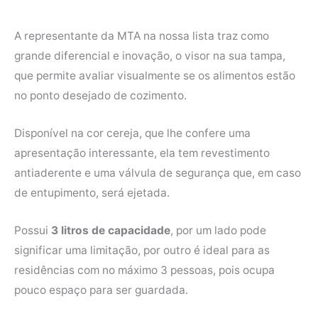
A representante da MTA na nossa lista traz como
grande diferencial e inovação, o visor na sua tampa,
que permite avaliar visualmente se os alimentos estão
no ponto desejado de cozimento.
Disponível na cor cereja, que lhe confere uma
apresentação interessante, ela tem revestimento
antiaderente e uma válvula de segurança que, em caso
de entupimento, será ejetada.
Possui
3 litros de capacidade
, por um lado pode
significar uma limitação, por outro é ideal para as
residências com no máximo 3 pessoas, pois ocupa
pouco espaço para ser guardada.