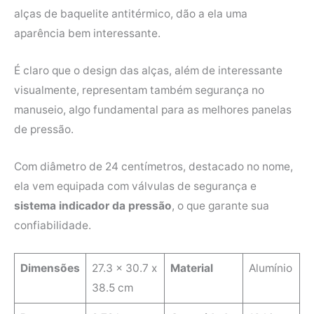
alças de baquelite antitérmico, dão a ela uma
aparência bem interessante.
É claro que o design das alças, além de interessante
visualmente, representam também segurança no
manuseio, algo fundamental para as melhores panelas
de pressão.
Com diâmetro de 24 centímetros, destacado no nome,
ela vem equipada com válvulas de segurança e
sistema indicador da pressão
, o que garante sua
confiabilidade.
Dimensões
27.3 x 30.7 x
Material
Alumínio
38.5 cm