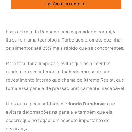
na Amazon.com.br
Essa estrela da Rochedo com capacidade para 4,5
litros tem uma tecnologia Turbo que promete cozinhar
os alimentos até 25% mais rápido que as concorrentes.
Para facilitar a limpeza e evitar que os alimentos
grudem no seu interior, a Rochedo apresenta um
revestimento interno que chama de Xtreme Resist, que
torna essa panela de pressão praticamente inacabável.
Uma outra peculiaridade é o
fundo Durabase
, que
evitará deformações na panela e também que ela
escorregue no fogão, um aspecto importante de
segurança.