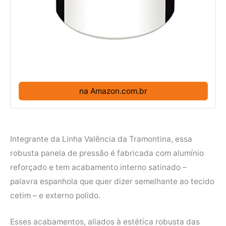
na Amazon.com.br
Integrante da Linha Valência da Tramontina, essa
robusta panela de pressão é fabricada com alumínio
reforçado e tem acabamento interno satinado –
palavra espanhola que quer dizer semelhante ao tecido
cetim – e externo polido.
Esses acabamentos, aliados à estética robusta das