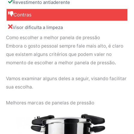
Revestimento antiaderente
Contras
Visor dificulta a limpeza
Como escolher a melhor panela de pressão
Embora o gosto pessoal sempre fale mais alto, é claro
que existem alguns critérios que podem valer no
momento de escolher a
melhor panela de pressão
.
Vamos examinar alguns deles a seguir, visando facilitar
sua escolha.
Melhores marcas de panelas de pressão