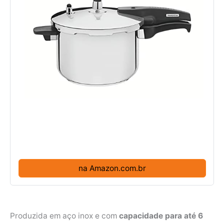
na Amazon.com.br
Produzida em aço inox e com
capacidade para até 6