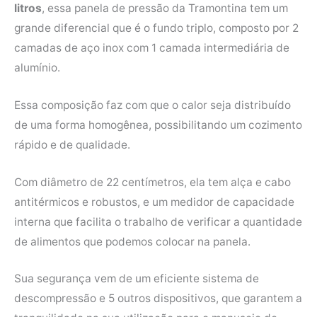
litros
, essa panela de pressão da Tramontina tem um
grande diferencial que é o fundo triplo, composto por 2
camadas de aço inox com 1 camada intermediária de
alumínio.
Essa composição faz com que o calor seja distribuído
de uma forma homogênea, possibilitando um cozimento
rápido e de qualidade.
Com diâmetro de 22 centímetros, ela tem alça e cabo
antitérmicos e robustos, e um medidor de capacidade
interna que facilita o trabalho de verificar a quantidade
de alimentos que podemos colocar na panela.
Sua segurança vem de um eficiente sistema de
descompressão e 5 outros dispositivos, que garantem a