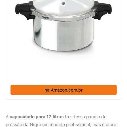
na Amazon.com.br
A
capacidade para 12 litros
faz dessa panela de
pressão da Nigro um modelo profissional, mas é claro