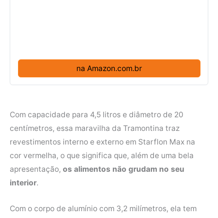
na Amazon.com.br
Com capacidade para 4,5 litros e diâmetro de 20
centímetros, essa maravilha da Tramontina traz
revestimentos interno e externo em Starflon Max na
cor vermelha, o que significa que, além de uma bela
apresentação,
os alimentos não grudam no seu
interior
.
Com o corpo de alumínio com 3,2 milímetros, ela tem