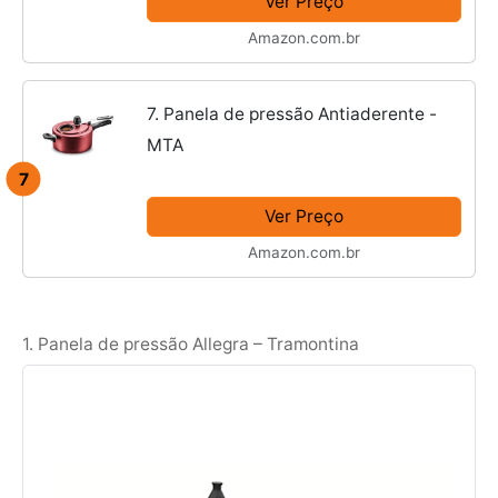
Ver Preço
Amazon.com.br
7. Panela de pressão Antiaderente -
MTA
7
Ver Preço
Amazon.com.br
1. Panela de pressão Allegra – Tramontina