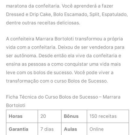
maratona da confeitaria. Você aprenderá a fazer
Dressed e Drip Cake, Bolo Escamado, Split, Espatulado,
dentre outras receitas deliciosas.
A confeiteira Marrara Bortoloti transformou a própria
vida com a confeitaria. Deixou de ser vendedora para
ser autônoma. Desde então ela vive da confeitaria e
ensina as pessoas a como conquistar uma vida mais
leve com os bolos de sucesso. Você pode viver a
transformação com o curso Bolos de Sucesso.
Ficha Técnica do Curso Bolos de Sucesso – Marrara
Bortoloti
Horas
20
Bônus
150 receitas
Garantia
7 dias
Aulas
Online