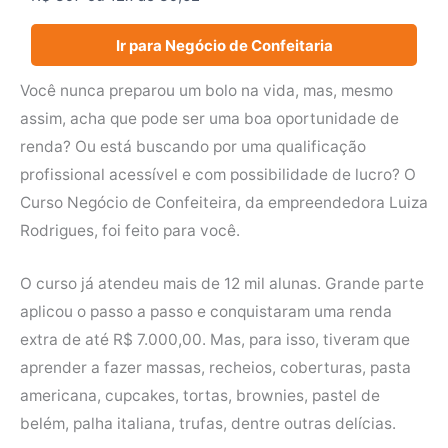
Ir para Negócio de Confeitaria
Você nunca preparou um bolo na vida, mas, mesmo
assim, acha que pode ser uma boa oportunidade de
renda? Ou está buscando por uma qualificação
profissional acessível e com possibilidade de lucro? O
Curso Negócio de Confeiteira, da empreendedora Luiza
Rodrigues, foi feito para você.
O curso já atendeu mais de 12 mil alunas. Grande parte
aplicou o passo a passo e conquistaram uma renda
extra de até R$ 7.000,00. Mas, para isso, tiveram que
aprender a fazer massas, recheios, coberturas, pasta
americana, cupcakes, tortas, brownies, pastel de
belém, palha italiana, trufas, dentre outras delícias.