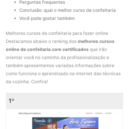
Perguntas frequentes
Conclusão: qual o melhor curso de confeitaria
Você pode gostar também
Melhores cursos de confeitaria para fazer online
Destacamos abaixo o ranking dos
melhores cursos
online de confeitaria com certificados
que irão
orientar você no caminho da profissionalização e
também apresentamos variadas informações sobre
como funciona o aprendizado na internet das técnicas
da cozinha. Confira!
1º