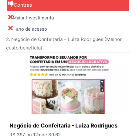
Contras
Maior Investimento
1 ano de acesso
2. Negócio de Confeitaria – Luiza Rodrigues (Melhor
custo benefício)
Negócio de Confeitaria - Luiza Rodrigues
R$ 397 ou 12x de 39,62