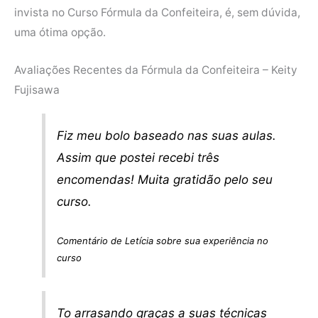
invista no Curso Fórmula da Confeiteira, é, sem dúvida,
uma ótima opção.
Avaliações Recentes da Fórmula da Confeiteira – Keity
Fujisawa
Fiz meu bolo baseado nas suas aulas.
Assim que postei recebi três
encomendas! Muita gratidão pelo seu
curso.
Comentário de Letícia sobre sua experiência no
curso
To arrasando graças a suas técnicas