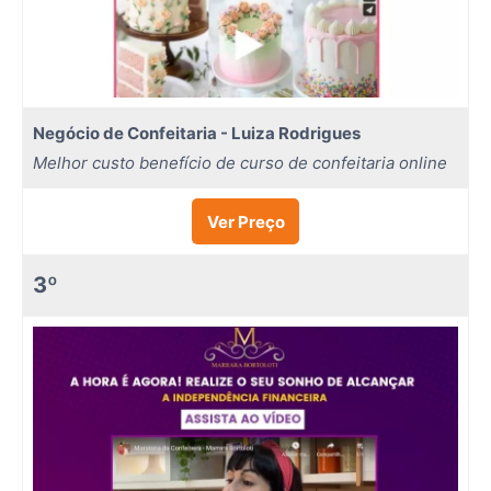
Negócio de Confeitaria - Luiza Rodrigues
Melhor custo benefício de curso de confeitaria online
Ver Preço
3º