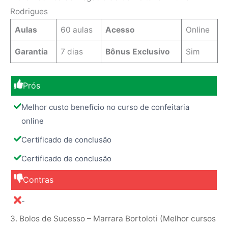
Rodrigues
Aulas
60 aulas
Acesso
Online
Garantia
7 dias
Bônus Exclusivo
Sim
Prós
Melhor custo benefício no curso de confeitaria
online
Certificado de conclusão
Certificado de conclusão
Contras
-
3. Bolos de Sucesso – Marrara Bortoloti (Melhor cursos