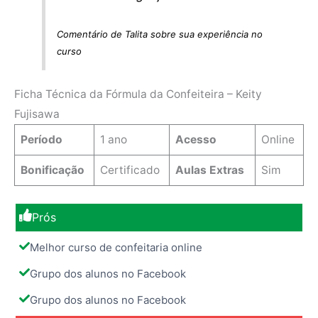
Comentário de Talita sobre sua experiência no
curso
Ficha Técnica da Fórmula da Confeiteira – Keity
Fujisawa
Período
1 ano
Acesso
Online
Bonificação
Certificado
Aulas Extras
Sim
Prós
Melhor curso de confeitaria online
Grupo dos alunos no Facebook
Grupo dos alunos no Facebook