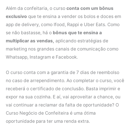
Além da confeitaria, o curso
conta com um bônus
exclusivo
que te ensina a vender os bolos e doces em
app de delivery, como Ifood, Rappi e Uber Eats. Como
se não bastasse, há o
bônus que te ensina a
multiplicar as vendas,
aplicando estratégias de
marketing nos grandes canais de comunicação como
Whatsapp, Instagram e Facebook.
O curso conta com a garantia de 7 dias de reembolso
no caso de arrependimento. Ao completar o curso, você
receberá o certificado de conclusão. Basta imprimir e
expor na sua cozinha. E aí, vai aproveitar a chance, ou
vai continuar a reclamar da falta de oportunidade? O
Curso Negócio de Confeiteira é uma ótima
oportunidade para ter uma renda extra.