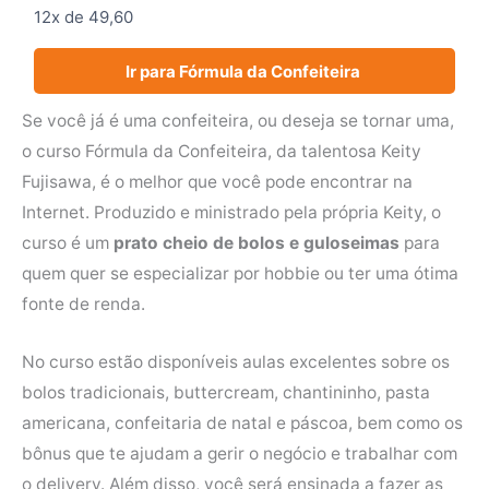
12x de 49,60
Ir para Fórmula da Confeiteira
Se você já é uma confeiteira, ou deseja se tornar uma,
o curso Fórmula da Confeiteira, da talentosa Keity
Fujisawa, é o melhor que você pode encontrar na
Internet. Produzido e ministrado pela própria Keity, o
curso é um
prato cheio de bolos e guloseimas
para
quem quer se especializar por hobbie ou ter uma ótima
fonte de renda.
No curso estão disponíveis aulas excelentes sobre os
bolos tradicionais, buttercream, chantininho, pasta
americana, confeitaria de natal e páscoa, bem como os
bônus que te ajudam a gerir o negócio e trabalhar com
o delivery. Além disso, você será ensinada a fazer as