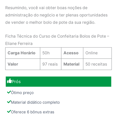
Resumindo, você vai obter boas noções de
administração do negócio e ter plenas oportunidades
de vender o melhor bolo de pote da sua região.
Ficha Técnica do Curso de Confeitaria Bolos de Pote –
Eliane Ferreira
Carga Horário
50h
Acesso
Online
Valor
97 reais
Material
50 receitas
Prós
Ótimo preço
Material didático completo
Oferece 6 bônus extras