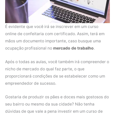
É evidente que você irá se inscrever em um curso
online de confeitaria com certificado. Assim, terá em
mãos um documento importante, caso busque uma
ocupação profissional no
mercado de trabalho
.
Após o todas as aulas, você também irá compreender o
nicho de mercado do qual faz parte, o que
proporcionará condições de se estabelecer como um
empreendedor de sucesso.
Gostaria de produzir os pães e doces mais gostosos do
seu bairro ou mesmo da sua cidade? Não tenha
dúvidas de que vale a pena investir em um curso de