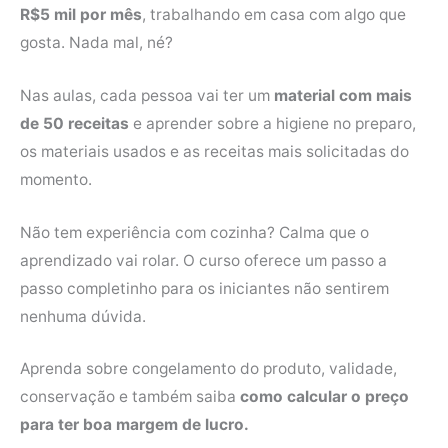
R$5 mil por mês
, trabalhando em casa com algo que
gosta. Nada mal, né?
Nas aulas, cada pessoa vai ter um
material com mais
de 50 receitas
e aprender sobre a higiene no preparo,
os materiais usados e as receitas mais solicitadas do
momento.
Não tem experiência com cozinha? Calma que o
aprendizado vai rolar. O curso oferece um passo a
passo completinho para os iniciantes não sentirem
nenhuma dúvida.
Aprenda sobre congelamento do produto, validade,
conservação e também saiba
como calcular o preço
para ter boa margem de lucro.