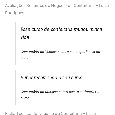
Avaliações Recentes do Negócio de Confeitaria – Luiza
Rodrigues
Esse curso de confeitaria mudou minha
vida
Comentário de Vanessa sobre sua experiência no
curso
Super recomendo o seu curso
Comentário de Mariana sobre sua experiência no
curso
Ficha Técnica do Negócio de Confeitaria – Luiza