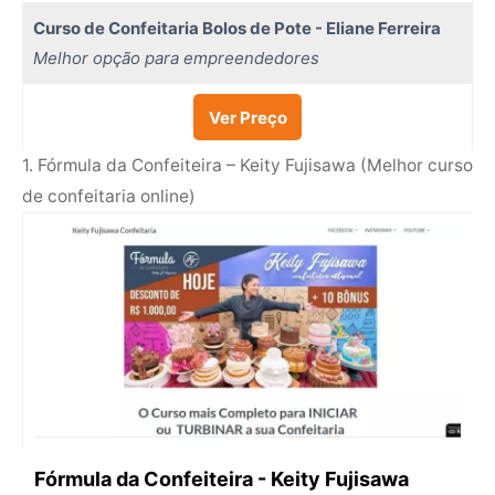
Curso de Confeitaria Bolos de Pote - Eliane Ferreira
Melhor opção para empreendedores
Ver Preço
1. Fórmula da Confeiteira – Keity Fujisawa (Melhor curso
de confeitaria online)
Fórmula da Confeiteira - Keity Fujisawa