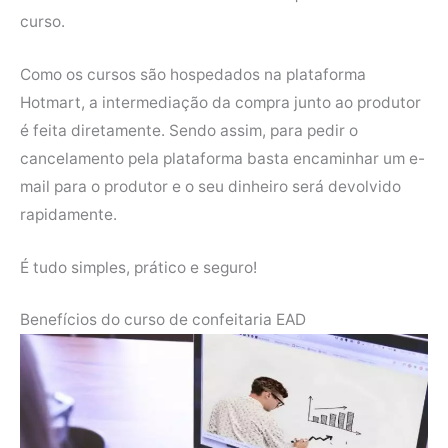
curso.
Como os cursos são hospedados na plataforma
Hotmart, a intermediação da compra junto ao produtor
é feita diretamente. Sendo assim, para pedir o
cancelamento pela plataforma basta encaminhar um e-
mail para o produtor e o seu dinheiro será devolvido
rapidamente.
É tudo simples, prático e seguro!
Benefícios do curso de confeitaria EAD