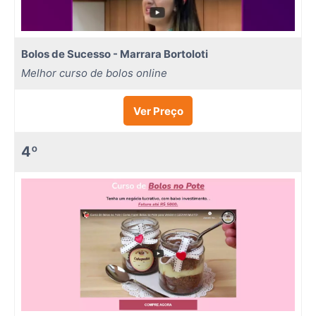
Bolos de Sucesso - Marrara Bortoloti
Melhor curso de bolos online
Ver Preço
4º