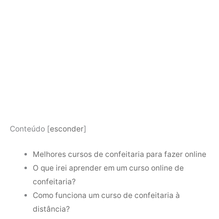
Conteúdo
[
esconder
]
Melhores cursos de confeitaria para fazer online
O que irei aprender em um curso online de
confeitaria?
Como funciona um curso de confeitaria à
distância?