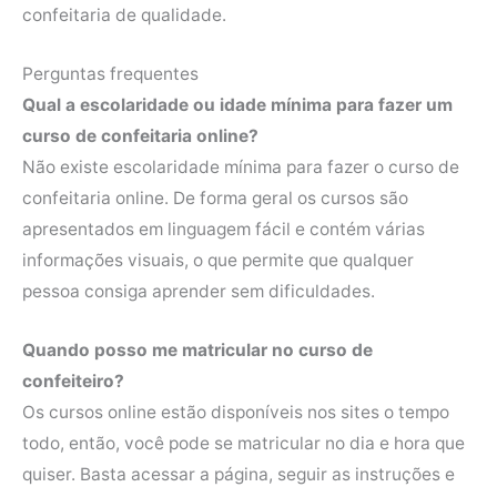
confeitaria de qualidade.
Perguntas frequentes
Qual a escolaridade ou idade mínima para fazer um
curso de confeitaria online?
Não existe escolaridade mínima para fazer o curso de
confeitaria online. De forma geral os cursos são
apresentados em linguagem fácil e contém várias
informações visuais, o que permite que qualquer
pessoa consiga aprender sem dificuldades.
Quando posso me matricular no curso de
confeiteiro?
Os cursos online estão disponíveis nos sites o tempo
todo, então, você pode se matricular no dia e hora que
quiser. Basta acessar a página, seguir as instruções e