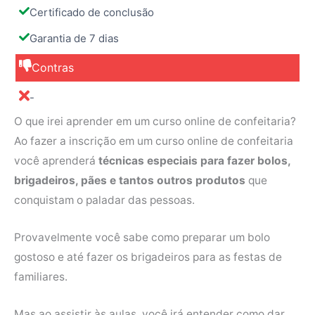
Certificado de conclusão
Garantia de 7 dias
Contras
-
O que irei aprender em um curso online de confeitaria?
Ao fazer a inscrição em um curso online de confeitaria
você aprenderá
técnicas especiais para fazer bolos,
brigadeiros, pães e tantos outros produtos
que
conquistam o paladar das pessoas.
Provavelmente você sabe como preparar um bolo
gostoso e até fazer os brigadeiros para as festas de
familiares.
Mas ao assistir às aulas, você irá entender como dar