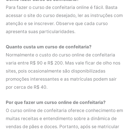
Para fazer o curso de confeitaria online é fácil. Basta
acessar o site do curso desejado, ler as instruções com
atenção e se inscrever. Observe que cada curso
apresenta suas particularidades.
Quanto custa um curso de confeitaria?
Normalmente o custo do curso online de confeitaria
varia entre R$ 90 e R$ 200. Mas vale ficar de olho nos
sites, pois ocasionalmente são disponibilizadas
promoções interessantes e as matrículas podem sair
por cerca de R$ 40.
Por que fazer um curso online de confeitaria?
O curso online de confeitaria oferece conhecimento em
muitas receitas e entendimento sobre a dinâmica de
vendas de pães e doces. Portanto, após se matricular