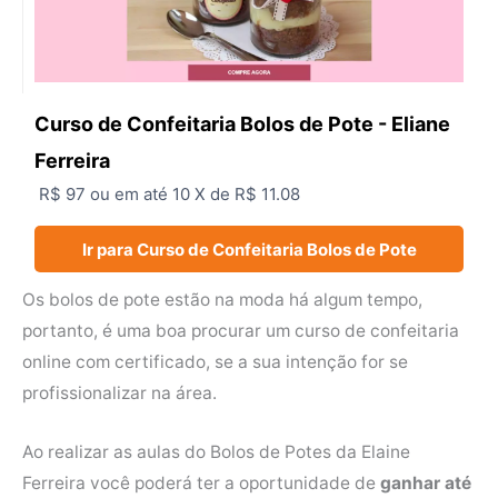
Curso de Confeitaria Bolos de Pote - Eliane
Ferreira
R$ 97 ou em até 10 X de R$ 11.08
Ir para Curso de Confeitaria Bolos de Pote
Os bolos de pote estão na moda há algum tempo,
portanto, é uma boa procurar um curso de confeitaria
online com certificado, se a sua intenção for se
profissionalizar na área.
Ao realizar as aulas do Bolos de Potes da Elaine
Ferreira você poderá ter a oportunidade de
ganhar até