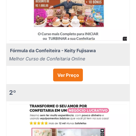
Fórmula da Confeiteira - Keity Fujisawa
Melhor Curso de Confeitaria Online
Ver Preço
2º