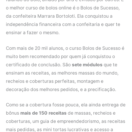
o melhor curso de bolos online é o Bolos de Sucesso,
da confeiteira Marrara Bortoloti. Ela conquistou a
independência financeira com a confeitaria e quer te
ensinar a fazer o mesmo.
Com mais de 20 mil alunos, o curso Bolos de Sucesso é
muito bem recomendado por quem já conquistou o
certificado de conclusão. São
sete módulos
que te
ensinam as receitas, as melhores massas do mundo,
recheios e coberturas perfeitas, montagem e
decoração dos melhores pedidos, e a precificação.
Como se a cobertura fosse pouca, ela ainda entrega de
bônus
mais de 150 receitas
de massas, recheios e
coberturas, um guia de empreendedorismo, as receitas
mais pedidas, as mini tortas lucrativas e acesso a