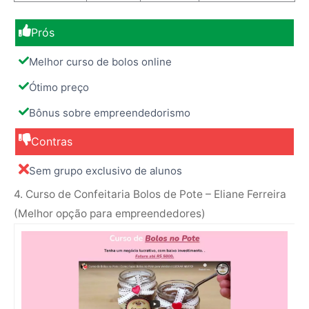
Prós
Melhor curso de bolos online
Ótimo preço
Bônus sobre empreendedorismo
Contras
Sem grupo exclusivo de alunos
4. Curso de Confeitaria Bolos de Pote – Eliane Ferreira
(Melhor opção para empreendedores)