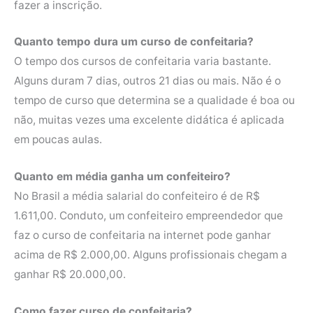
fazer a inscrição.
Quanto tempo dura um curso de confeitaria?
O tempo dos cursos de confeitaria varia bastante.
Alguns duram 7 dias, outros 21 dias ou mais. Não é o
tempo de curso que determina se a qualidade é boa ou
não, muitas vezes uma excelente didática é aplicada
em poucas aulas.
Quanto em média ganha um confeiteiro?
No Brasil a média salarial do confeiteiro é de R$
1.611,00. Conduto, um confeiteiro empreendedor que
faz o curso de confeitaria na internet pode ganhar
acima de R$ 2.000,00. Alguns profissionais chegam a
ganhar R$ 20.000,00.
Como fazer curso de confeitaria?