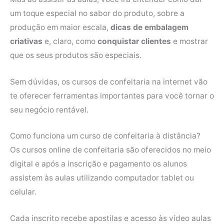
um toque especial no sabor do produto, sobre a
produção em maior escala,
dicas de embalagem
criativas
e, claro, como
conquistar clientes
e mostrar
que os seus produtos são especiais.
Sem dúvidas, os cursos de confeitaria na internet vão
te oferecer ferramentas importantes para você tornar o
seu negócio rentável.
Como funciona um curso de confeitaria à distância?
Os cursos online de confeitaria são oferecidos no meio
digital e após a inscrição e pagamento os alunos
assistem às aulas utilizando computador tablet ou
celular.
Cada inscrito recebe apostilas e acesso às vídeo aulas