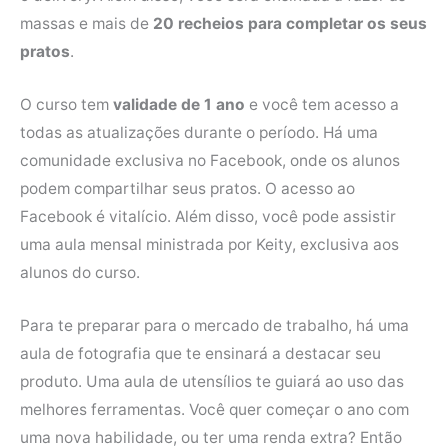
massas e mais de
20 recheios para completar os seus
pratos
.
O curso tem
validade de 1 ano
e você tem acesso a
todas as atualizações durante o período. Há uma
comunidade exclusiva no Facebook, onde os alunos
podem compartilhar seus pratos. O acesso ao
Facebook é vitalício. Além disso, você pode assistir
uma aula mensal ministrada por Keity, exclusiva aos
alunos do curso.
Para te preparar para o mercado de trabalho, há uma
aula de fotografia que te ensinará a destacar seu
produto. Uma aula de utensílios te guiará ao uso das
melhores ferramentas. Você quer começar o ano com
uma nova habilidade, ou ter uma renda extra? Então