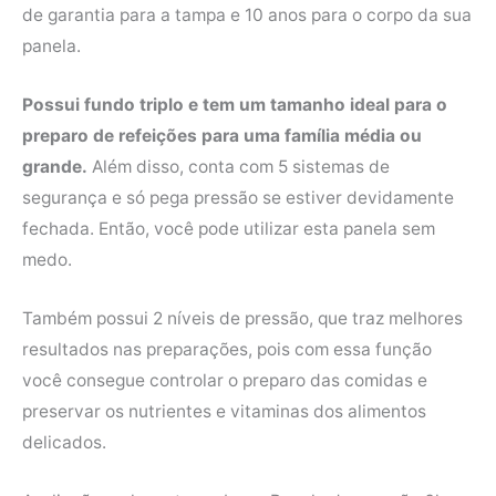
de garantia para a tampa e 10 anos para o corpo da sua
panela.
Possui fundo triplo e tem um tamanho ideal para o
preparo de refeições para uma família média ou
grande.
Além disso, conta com 5 sistemas de
segurança e só pega pressão se estiver devidamente
fechada. Então, você pode utilizar esta panela sem
medo.
Também possui 2 níveis de pressão, que traz melhores
resultados nas preparações, pois com essa função
você consegue controlar o preparo das comidas e
preservar os nutrientes e vitaminas dos alimentos
delicados.