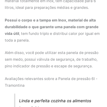
material totalmente em inox, tem capacidade para 6
litros, ideal para preparações médias e grandes.
Possui o corpo e a tampa em Inox, material de alta
durabilidade o que garante uma panela com grande
vida útil
, tem fundo triplo e distribui calor por igual em
toda a panela.
Além disso, você pode utilizar esta panela de pressão
sem medo, possui válvula de segurança, de trabalho,
pino indicador de pressão e escape de segurança.
Avaliações relevantes sobre a Panela de pressão 6l -
Tramontina
Linda e perfeita cozinha os alimentos