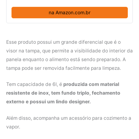
na Amazon.com.br
Esse produto possui um grande diferencial que é o
visor na tampa, que permite a visibilidade do interior da
panela enquanto o alimento está sendo preparado. A
tampa pode ser removida facilmente para limpeza.
Tem capacidade de 6l, é
produzida com material
resistente de inox, tem fundo triplo, fechamento
externo e possui um lindo designer.
Além disso, acompanha um acessório para cozimento a
vapor.