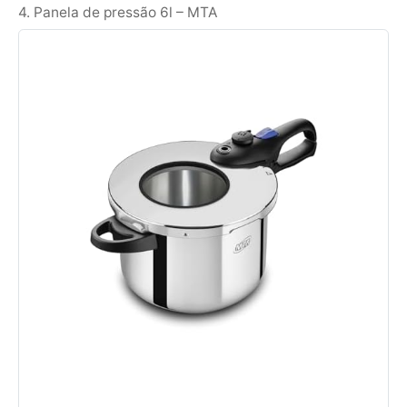
4. Panela de pressão 6l – MTA