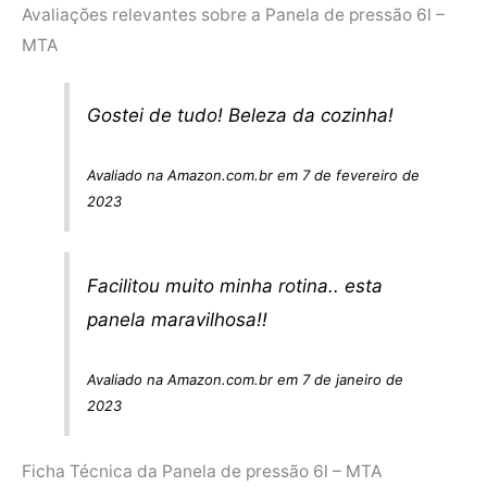
Avaliações relevantes sobre a Panela de pressão 6l –
MTA
Gostei de tudo! Beleza da cozinha!
Avaliado na Amazon.com.br em 7 de fevereiro de
2023
Facilitou muito minha rotina.. esta
panela maravilhosa!!
Avaliado na Amazon.com.br em 7 de janeiro de
2023
Ficha Técnica da Panela de pressão 6l – MTA