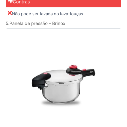
Contras
Não pode ser lavada no lava-louças
5.Panela de pressão – Brinox