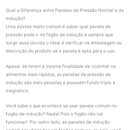
Qual a Diferença entre Panelas de Pressão Normal e de
Indução?
Uma dúvida muito comum é saber qual panela de
pressão pode ir no fogão de indução e sempre que
surgir essa dúvida o ideal é verificar na embalagem ou
descrição do produto se a panela é apta para o uso.
Apesar de terem a mesma finalidade de cozinhar os
alimentos mais rápidos, as panelas de pressão de
indução são mais pesadas e possuem fundo triplo e
magnético.
Você sabe o que acontece se usar panela comum no
fogão de indução? Nada! Pois o fogão não vai
funcionar! Por outro lado, as panelas de indução