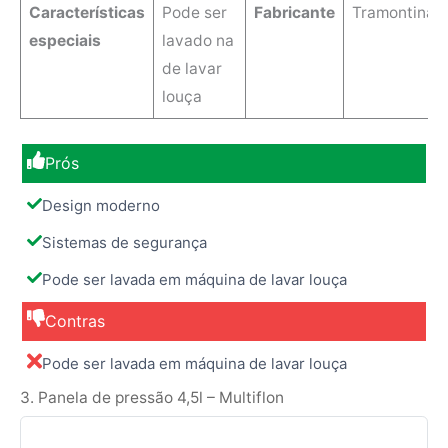
Características
‎Pode ser
Fabricante
Tramontina
especiais
lavado na
de lavar
louça
Prós
Design moderno
Sistemas de segurança
Pode ser lavada em máquina de lavar louça
Contras
Pode ser lavada em máquina de lavar louça
3. Panela de pressão 4,5l – Multiflon