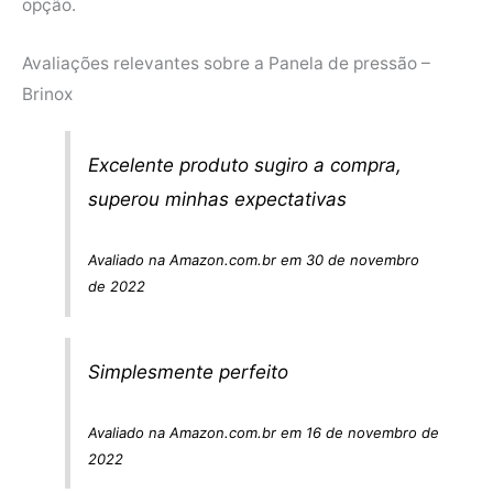
opção.
Avaliações relevantes sobre a Panela de pressão –
Brinox
Excelente produto sugiro a compra,
superou minhas expectativas
Avaliado na Amazon.com.br em 30 de novembro
de 2022
Simplesmente perfeito
Avaliado na Amazon.com.br em 16 de novembro de
2022