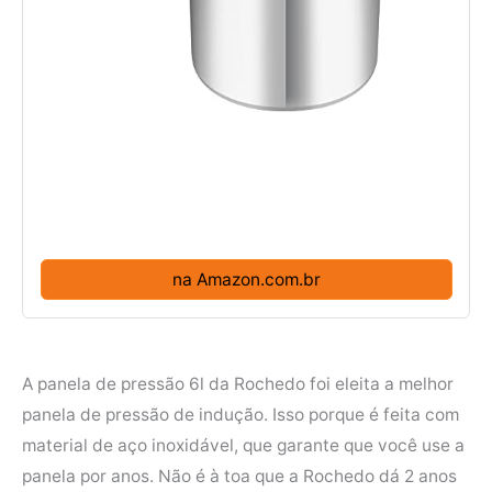
na Amazon.com.br
A panela de pressão 6l da Rochedo foi eleita a melhor
panela de pressão de indução. Isso porque é feita com
material de aço inoxidável, que garante que você use a
panela por anos. Não é à toa que a Rochedo dá 2 anos