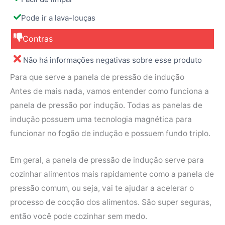
Pode ir a lava-louças
Contras
Não há informações negativas sobre esse produto
Para que serve a panela de pressão de indução
Antes de mais nada, vamos entender como funciona a
panela de pressão por indução. Todas as panelas de
indução possuem uma tecnologia magnética para
funcionar no fogão de indução e possuem fundo triplo.
Em geral, a panela de pressão de indução serve para
cozinhar alimentos mais rapidamente como a panela de
pressão comum, ou seja, vai te ajudar a acelerar o
processo de cocção dos alimentos. São super seguras,
então você pode cozinhar sem medo.