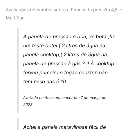
Avaliações relevantes sobre a Panela de pressão 4,5l –
Multiflon
A panela de pressão é boa, vc bota ,fiz
um teste botei ( 2 litros de água na
panela cooktop,( 2 litros de água na
panela de pressão à gás ? !! À cooktop
ferveu primeiro o fogão cooktop não
tem peso nas é 10
Avaliado na Amazon.com.br em 7 de março de
2023
Achei a panela maravilhosa fácil de