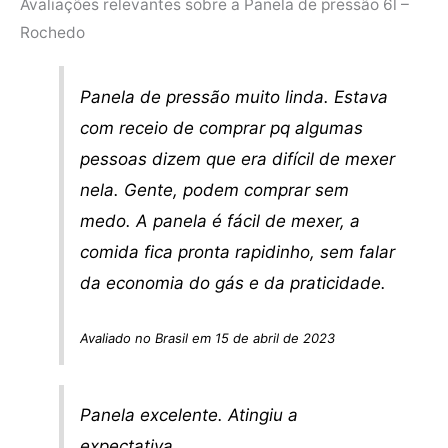
Avaliações relevantes sobre a Panela de pressão 6l –
Rochedo
Panela de pressão muito linda. Estava
com receio de comprar pq algumas
pessoas dizem que era difícil de mexer
nela. Gente, podem comprar sem
medo. A panela é fácil de mexer, a
comida fica pronta rapidinho, sem falar
da economia do gás e da praticidade.
Avaliado no Brasil em 15 de abril de 2023
Panela excelente. Atingiu a
expectativa.