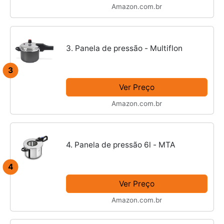
Amazon.com.br
3. Panela de pressão - Multiflon
3
Ver Preço
Amazon.com.br
4. Panela de pressão 6l - MTA
4
Ver Preço
Amazon.com.br