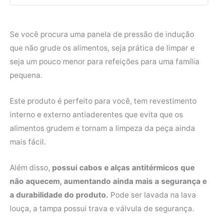
Se você procura uma panela de pressão de indução
que não grude os alimentos, seja prática de limpar e
seja um pouco menor para refeições para uma família
pequena.
Este produto é perfeito para você, tem revestimento
interno e externo antiaderentes que evita que os
alimentos grudem e tornam a limpeza da peça ainda
mais fácil.
Além disso,
possui cabos e alças antitérmicos que
não aquecem, aumentando ainda mais a segurança e
a durabilidade do produto.
Pode ser lavada na lava
louça, a tampa possui trava e válvula de segurança.