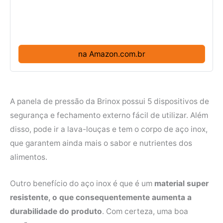
na Amazon.com.br
A panela de pressão da Brinox possui 5 dispositivos de
segurança e fechamento externo fácil de utilizar. Além
disso, pode ir a lava-louças e tem o corpo de aço inox,
que garantem ainda mais o sabor e nutrientes dos
alimentos.
Outro benefício do aço inox é que é um
material super
resistente, o que consequentemente aumenta a
durabilidade do produto
. Com certeza, uma boa