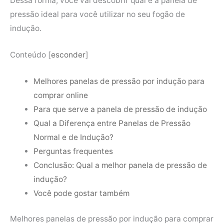
Dessa forma, você vai descobrir qual é a panela de
pressão ideal para você utilizar no seu fogão de
indução.
Conteúdo
[
esconder
]
Melhores panelas de pressão por indução para
comprar online
Para que serve a panela de pressão de indução
Qual a Diferença entre Panelas de Pressão
Normal e de Indução?
Perguntas frequentes
Conclusão: Qual a melhor panela de pressão de
indução?
Você pode gostar também
Melhores panelas de pressão por indução para comprar