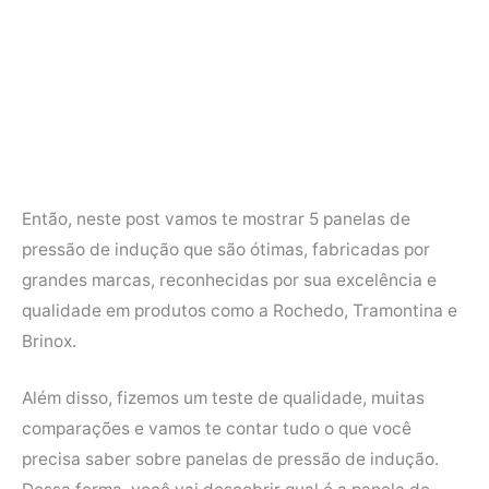
Então, neste post vamos te mostrar 5 panelas de
pressão de indução que são ótimas, fabricadas por
grandes marcas, reconhecidas por sua excelência e
qualidade em produtos como a Rochedo, Tramontina e
Brinox.
Além disso, fizemos um teste de qualidade, muitas
comparações e vamos te contar tudo o que você
precisa saber sobre panelas de pressão de indução.