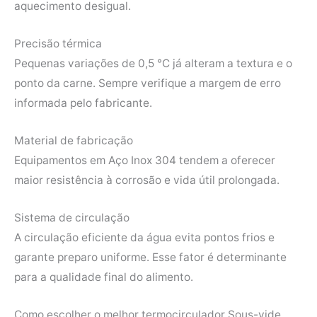
aquecimento desigual.
Precisão térmica
Pequenas variações de 0,5 °C já alteram a textura e o
ponto da carne. Sempre verifique a margem de erro
informada pelo fabricante.
Material de fabricação
Equipamentos em Aço Inox 304 tendem a oferecer
maior resistência à corrosão e vida útil prolongada.
Sistema de circulação
A circulação eficiente da água evita pontos frios e
garante preparo uniforme. Esse fator é determinante
para a qualidade final do alimento.
Como escolher o melhor termocirculador Sous-vide