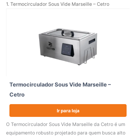
1. Termocirculador Sous Vide Marseille – Cetro
Termocirculador Sous Vide Marseille –
Cetro
Ir para loja
O Termocirculador Sous Vide Marseille da Cetro é um
equipamento robusto projetado para quem busca alto