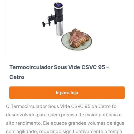
Termocirculador Sous Vide CSVC 95 –
Cetro
Ir para loja
O Termocirculador Sous Vide CSVC 95 da Cetro foi
desenvolvido para quem precisa de maior potência e
alto rendimento. Ele aquece grandes volumes de água
com agilidade, reduzindo significativamente o tempo