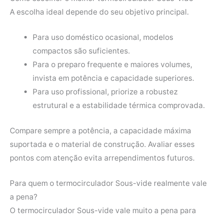
A escolha ideal depende do seu objetivo principal.
Para uso doméstico ocasional, modelos
compactos são suficientes.
Para o preparo frequente e maiores volumes,
invista em potência e capacidade superiores.
Para uso profissional, priorize a robustez
estrutural e a estabilidade térmica comprovada.
Compare sempre a potência, a capacidade máxima
suportada e o material de construção. Avaliar esses
pontos com atenção evita arrependimentos futuros.
Para quem o termocirculador Sous-vide realmente vale
a pena?
O termocirculador Sous-vide vale muito a pena para