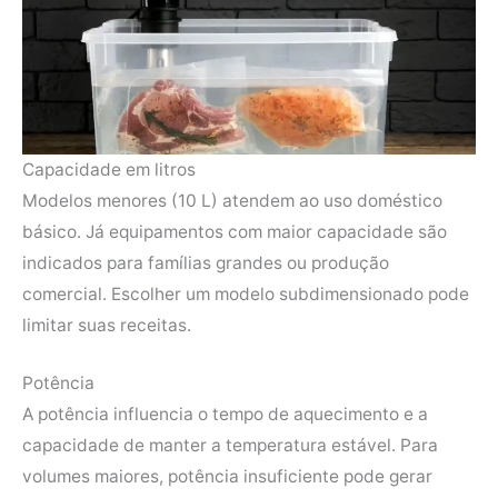
Capacidade em litros
Modelos menores (10 L) atendem ao uso doméstico
básico. Já equipamentos com maior capacidade são
indicados para famílias grandes ou produção
comercial. Escolher um modelo subdimensionado pode
limitar suas receitas.
Potência
A potência influencia o tempo de aquecimento e a
capacidade de manter a temperatura estável. Para
volumes maiores, potência insuficiente pode gerar