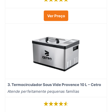
Ver Preço
3.
Termocirculador Sous Vide Provence 10 L – Cetro
Atende perfeitamente pequenas famílias