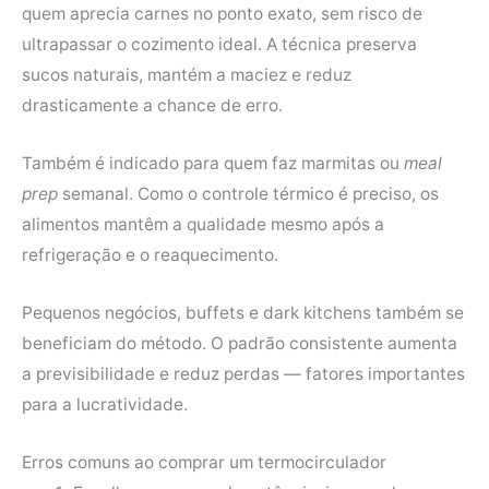
quem aprecia carnes no ponto exato, sem risco de
ultrapassar o cozimento ideal. A técnica preserva
sucos naturais, mantém a maciez e reduz
drasticamente a chance de erro.
Também é indicado para quem faz marmitas ou
meal
prep
semanal. Como o controle térmico é preciso, os
alimentos mantêm a qualidade mesmo após a
refrigeração e o reaquecimento.
Pequenos negócios, buffets e dark kitchens também se
beneficiam do método. O padrão consistente aumenta
a previsibilidade e reduz perdas — fatores importantes
para a lucratividade.
Erros comuns ao comprar um termocirculador