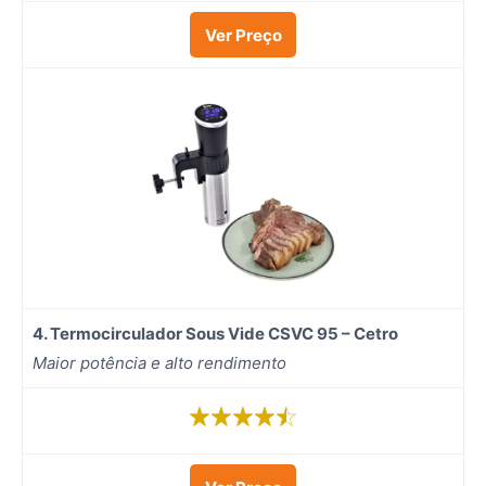
Ver Preço
4.
Termocirculador Sous Vide CSVC 95 – Cetro
Maior potência e alto rendimento