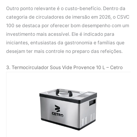
Outro ponto relevante é o custo-benefício. Dentro da
categoria de circuladores de imersão em 2026, o CSVC
100 se destaca por oferecer bom desempenho com um
investimento mais acessível. Ele é indicado para
iniciantes, entusiastas da gastronomia e famílias que
desejam ter mais controle no preparo das refeições.
3. Termocirculador Sous Vide Provence 10 L – Cetro