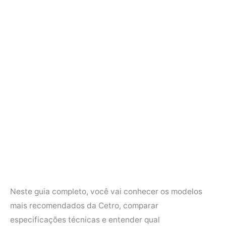
Neste guia completo, você vai conhecer os modelos
mais recomendados da Cetro, comparar
especificações técnicas e entender qual