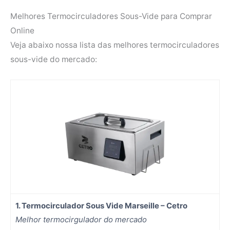
Melhores Termocirculadores Sous-Vide para Comprar
Online
Veja abaixo nossa lista das melhores termocirculadores
sous-vide do mercado:
1.
Termocirculador Sous Vide Marseille – Cetro
Melhor termocirgulador do mercado