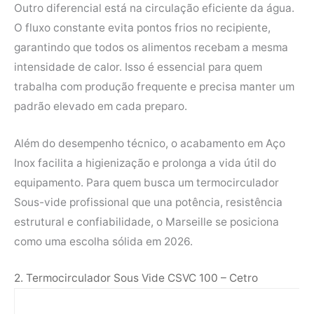
Outro diferencial está na circulação eficiente da água.
O fluxo constante evita pontos frios no recipiente,
garantindo que todos os alimentos recebam a mesma
intensidade de calor. Isso é essencial para quem
trabalha com produção frequente e precisa manter um
padrão elevado em cada preparo.
Além do desempenho técnico, o acabamento em Aço
Inox facilita a higienização e prolonga a vida útil do
equipamento. Para quem busca um termocirculador
Sous-vide profissional que una potência, resistência
estrutural e confiabilidade, o Marseille se posiciona
como uma escolha sólida em 2026.
2. Termocirculador Sous Vide CSVC 100 – Cetro