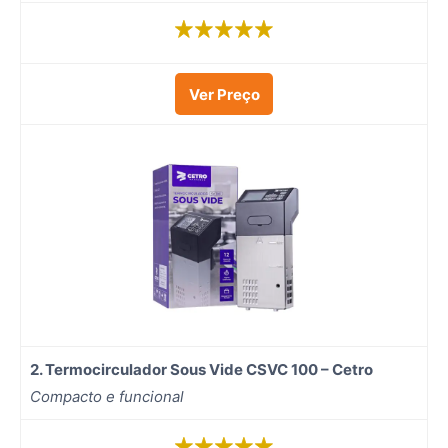
Ver Preço
2.
Termocirculador Sous Vide CSVC 100 – Cetro
Compacto e funcional