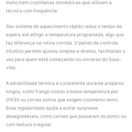
muito bem cozinheiras domésticas que utilizam a
técnica com frequência.
Seu sistema de aquecimento rápido reduz o tempo de
espera até atingir a temperatura programada, algo que
faz diferença na rotina corrida. O painel de controle
intuitivo permite ajustes simples e diretos, facilitando o
uso para quem está começando no universo do Sous-
vide.
A estabilidade térmica é consistente durante preparos
longos, como frango cozido a baixa temperatura por
01h30 ou cortes suínos que exigem cozimento lento.
Essa regularidade ajuda a evitar surpresas
desagradáveis, como carnes que passaram do ponto ou
com textura irregular.