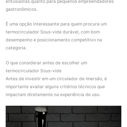
entusiastas quanto para pequenos empreendedores
gastronômicos.
É uma opção interessante para quem procura um
termocirculador Sous-vide durável, com bom
desempenho e posicionamento competitivo na
categoria.
O que considerar antes de escolher um
termocirculador Sous-vide
Antes de investir em um circulador de imersão, é
importante avaliar alguns critérios técnicos que
impactam diretamente na experiência de uso.