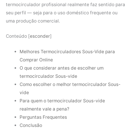
termocirculador profissional realmente faz sentido para
seu perfil — seja para o uso doméstico frequente ou
uma produção comercial.
Conteúdo
[
esconder
]
Melhores Termocirculadores Sous-Vide para
Comprar Online
O que considerar antes de escolher um
termocirculador Sous-vide
Como escolher o melhor termocirculador Sous-
vide
Para quem o termocirculador Sous-vide
realmente vale a pena?
Perguntas Frequentes
Conclusão