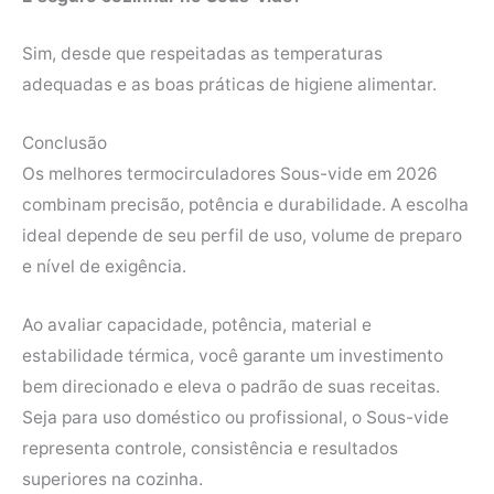
Sim, desde que respeitadas as temperaturas
adequadas e as boas práticas de higiene alimentar.
Conclusão
Os melhores termocirculadores Sous-vide em 2026
combinam precisão, potência e durabilidade. A escolha
ideal depende de seu perfil de uso, volume de preparo
e nível de exigência.
Ao avaliar capacidade, potência, material e
estabilidade térmica, você garante um investimento
bem direcionado e eleva o padrão de suas receitas.
Seja para uso doméstico ou profissional, o Sous-vide
representa controle, consistência e resultados
superiores na cozinha.