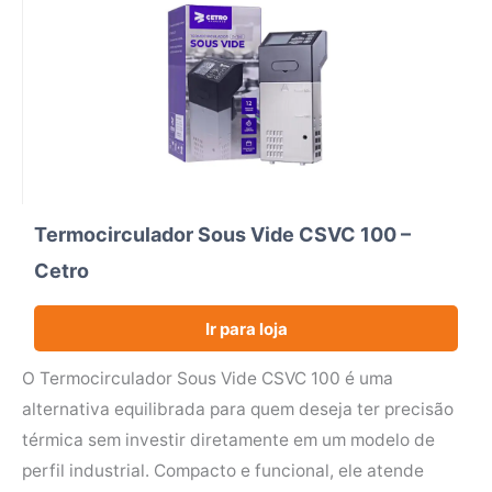
Termocirculador Sous Vide CSVC 100 –
Cetro
Ir para loja
O Termocirculador Sous Vide CSVC 100 é uma
alternativa equilibrada para quem deseja ter precisão
térmica sem investir diretamente em um modelo de
perfil industrial. Compacto e funcional, ele atende