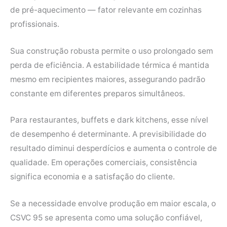
de pré-aquecimento — fator relevante em cozinhas
profissionais.
Sua construção robusta permite o uso prolongado sem
perda de eficiência. A estabilidade térmica é mantida
mesmo em recipientes maiores, assegurando padrão
constante em diferentes preparos simultâneos.
Para restaurantes, buffets e dark kitchens, esse nível
de desempenho é determinante. A previsibilidade do
resultado diminui desperdícios e aumenta o controle de
qualidade. Em operações comerciais, consistência
significa economia e a satisfação do cliente.
Se a necessidade envolve produção em maior escala, o
CSVC 95 se apresenta como uma solução confiável,