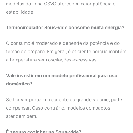
modelos da linha CSVC oferecem maior potência e
estabilidade.
Termocirculador Sous-vide consome muita energia?
O consumo é moderado e depende da potência e do
tempo de preparo. Em geral, é eficiente porque mantém
a temperatura sem oscilações excessivas.
Vale investir em um modelo profissional para uso
doméstico?
Se houver preparo frequente ou grande volume, pode
compensar. Caso contrário, modelos compactos
atendem bem.
É seguro cozinhar no Sous-vide?