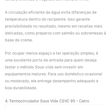
A circulação eficiente da água evita diferenças de
temperatura dentro do recipiente. Isso garante
previsibilidade no resultado, mesmo em receitas mais
delicadas, como preparos com salmão ou sobremesas à
base de creme.
Por ocupar menos espaço e ter operação simples, é
uma excelente porta de entrada para quem deseja
testar o método Sous-vide sem investir em
equipamentos maiores. Para uso doméstico ocasional
ou moderado, ele entrega desempenho adequado e
boa durabilidade.
4. Termocirculador Sous Vide CSVC 95 – Cetro