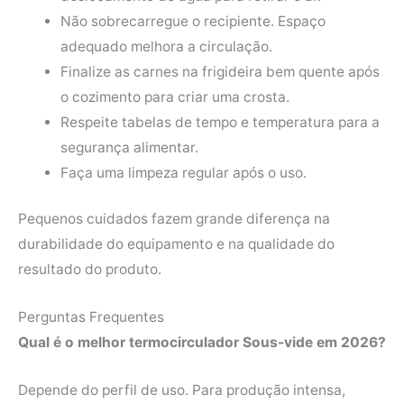
Não sobrecarregue o recipiente. Espaço
adequado melhora a circulação.
Finalize as carnes na frigideira bem quente após
o cozimento para criar uma crosta.
Respeite tabelas de tempo e temperatura para a
segurança alimentar.
Faça uma limpeza regular após o uso.
Pequenos cuidados fazem grande diferença na
durabilidade do equipamento e na qualidade do
resultado do produto.
Perguntas Frequentes
Qual é o melhor termocirculador Sous-vide em 2026?
Depende do perfil de uso. Para produção intensa,