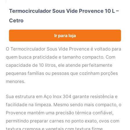
Termocirculador Sous Vide Provence 10 L –
Cetro
Ir para loja
O Termocirculador Sous Vide Provence é voltado para
quem busca praticidade e tamanho compacto. Com
capacidade de 10 litros, ele atende perfeitamente
pequenas famílias ou pessoas que cozinham porções
menores.
Sua estrutura em Aço Inox 304 garante resistência e
facilidade na limpeza. Mesmo sendo mais compacto, o
Provence mantém uma precisão térmica confiável,
permitindo preparar carnes no ponto exato, ovos com
textura cremosa e vegetais com textura firme.