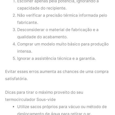
Escolher apenas pela potência, ignorando a
capacidade do recipiente.
Não verificar a precisão térmica informada pelo
fabricante.
Desconsiderar o material de fabricação e a
qualidade do acabamento.
Comprar um modelo muito básico para produção
intensa.
Ignorar a assistência técnica e a garantia.
Evitar esses erros aumenta as chances de uma compra
satisfatória.
Dicas para tirar o máximo proveito do seu
termocirculador Sous-vide
Utilize sacos próprios para vácuo ou método de
deslocamento de água para retirar o ar.