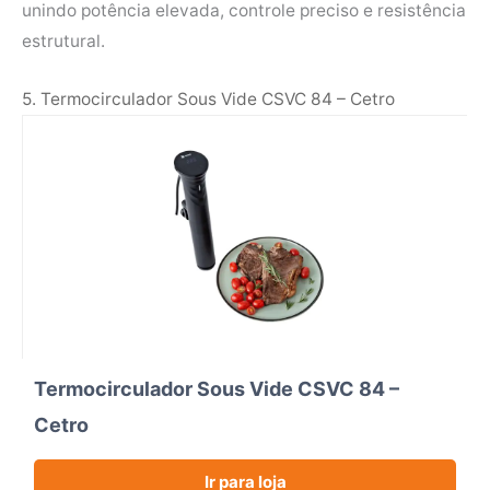
unindo potência elevada, controle preciso e resistência
estrutural.
5. Termocirculador Sous Vide CSVC 84 – Cetro
Termocirculador Sous Vide CSVC 84 –
Cetro
Ir para loja