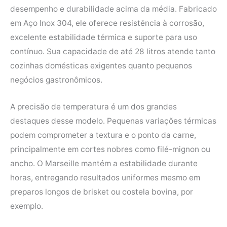
desempenho e durabilidade acima da média. Fabricado
em Aço Inox 304, ele oferece resistência à corrosão,
excelente estabilidade térmica e suporte para uso
contínuo. Sua capacidade de até 28 litros atende tanto
cozinhas domésticas exigentes quanto pequenos
negócios gastronômicos.
A precisão de temperatura é um dos grandes
destaques desse modelo. Pequenas variações térmicas
podem comprometer a textura e o ponto da carne,
principalmente em cortes nobres como filé-mignon ou
ancho. O Marseille mantém a estabilidade durante
horas, entregando resultados uniformes mesmo em
preparos longos de brisket ou costela bovina, por
exemplo.