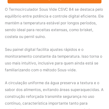
O Termocirculador Sous Vide CSVC 84 se destaca pelo
equilíbrio entre potência e controle digital eficiente. Ele
mantém a temperatura estável por longos períodos,
sendo ideal para receitas extensas, como brisket,
costela ou pernil suíno.
Seu painel digital facilita ajustes rápidos e o
monitoramento constante da temperatura. Isso torna o
uso mais intuitivo, inclusive para quem ainda está se
familiarizando com o método Sous-vide.
A circulação uniforme da água preserva a textura e o
sabor dos alimentos, evitando áreas superaquecidas. A
construção reforçada transmite segurança no uso
contínuo, característica importante tanto para