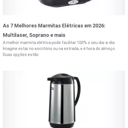
As 7 Melhores Marmitas Elétricas em 2026:
Multilaser, Soprano e mais
A melhor marmita elétrica pode facilitar 100% o seu dia-a-dia.
Imagine estar no escritório ou na estrada, e é hora do almoço.
Duas opções estão