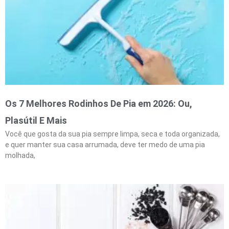
Os 7 Melhores Rodinhos De Pia em 2026: Ou,
Plasútil E Mais
Você que gosta da sua pia sempre limpa, seca e toda organizada,
e quer manter sua casa arrumada, deve ter medo de uma pia
molhada,