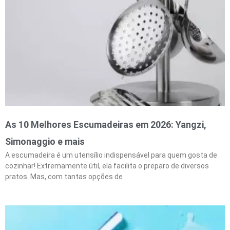
As 10 Melhores Escumadeiras em 2026: Yangzi,
Simonaggio e mais
A escumadeira é um utensílio indispensável para quem gosta de
cozinhar! Extremamente útil, ela facilita o preparo de diversos
pratos. Mas, com tantas opções de