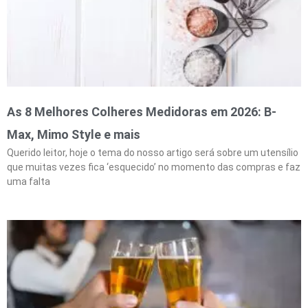
As 8 Melhores Colheres Medidoras em 2026: B-
Max, Mimo Style e mais
Querido leitor, hoje o tema do nosso artigo será sobre um utensílio
que muitas vezes fica ‘esquecido’ no momento das compras e faz
uma falta