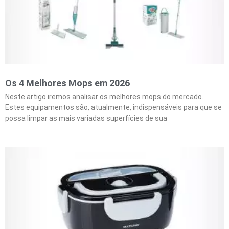
Os 4 Melhores Mops em 2026
Neste artigo iremos analisar os melhores mops do mercado.
Estes equipamentos são, atualmente, indispensáveis para que se
possa limpar as mais variadas superfícies de sua