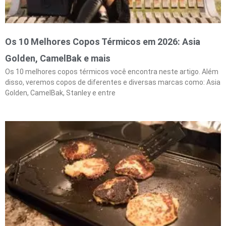
Os 10 Melhores Copos Térmicos em 2026: Asia
Golden, CamelBak e mais
Os 10 melhores copos térmicos você encontra neste artigo. Além
disso, veremos copos de diferentes e diversas marcas como: Asia
Golden, CamelBak, Stanley e entre