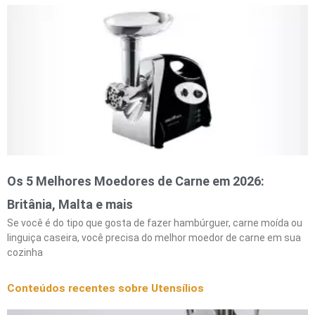
Os 5 Melhores Moedores de Carne em 2026:
Britânia, Malta e mais
Se você é do tipo que gosta de fazer hambúrguer, carne moída ou
linguiça caseira, você precisa do melhor moedor de carne em sua
cozinha
Conteúdos recentes sobre Utensílios