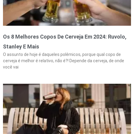
Os 8 Melhores Copos De Cerveja Em 2024: Ruvolo,
Stanley E Mais
O assunto de hoje é daqueles polêmicos, porque qual copo de
cerveja é melhor é relativo, não é?! Depende da cerveja, de onde
você vai