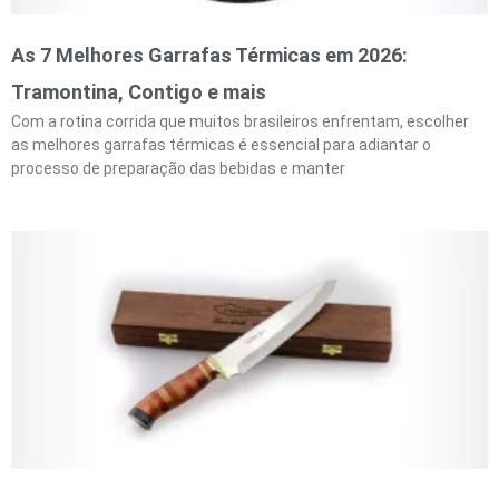
As 7 Melhores Garrafas Térmicas em 2026:
Tramontina, Contigo e mais
Com a rotina corrida que muitos brasileiros enfrentam, escolher
as melhores garrafas térmicas é essencial para adiantar o
processo de preparação das bebidas e manter