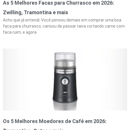
As 5 Melhores Facas para Churrasco em 2026:
Zwilling, Tramontina e mais
Acho que já entendi. Você pensou demais em comprar uma boa
faca para churrasco, cansou de passar raiva cortando carne com
faca ruim, e agora
Os 5 Melhores Moedores de Café em 2026: