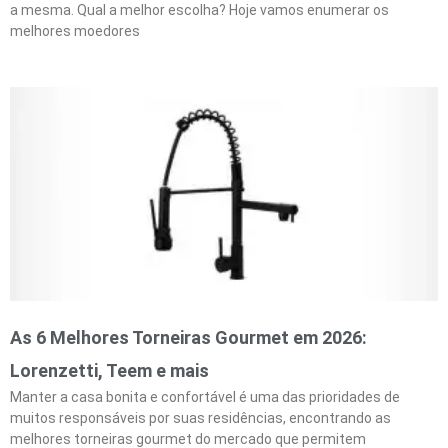
a mesma. Qual a melhor escolha? Hoje vamos enumerar os
melhores moedores
As 6 Melhores Torneiras Gourmet em 2026:
Lorenzetti, Teem e mais
Manter a casa bonita e confortável é uma das prioridades de
muitos responsáveis por suas residências, encontrando as
melhores torneiras gourmet do mercado que permitem