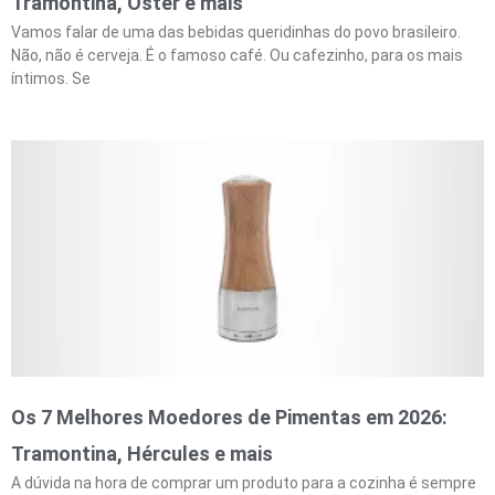
Tramontina, Oster e mais
Vamos falar de uma das bebidas queridinhas do povo brasileiro.
Não, não é cerveja. É o famoso café. Ou cafezinho, para os mais
íntimos. Se
Os 7 Melhores Moedores de Pimentas em 2026:
Tramontina, Hércules e mais
A dúvida na hora de comprar um produto para a cozinha é sempre