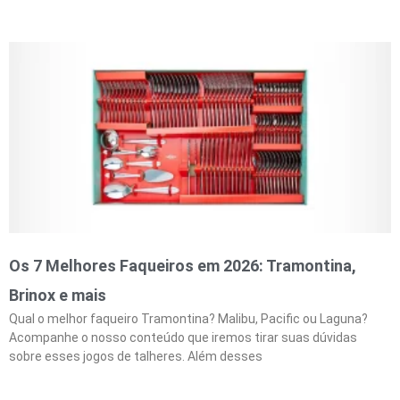
Os 7 Melhores Faqueiros em 2026: Tramontina,
Brinox e mais
Qual o melhor faqueiro Tramontina? Malibu, Pacific ou Laguna?
Acompanhe o nosso conteúdo que iremos tirar suas dúvidas
sobre esses jogos de talheres. Além desses