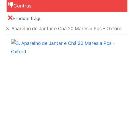
Contras
Produto frágil
3. Aparelho de Jantar e Chá 20 Maresia Pçs – Oxford