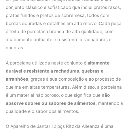
conjunto clássico e sofisticado que inclui pratos rasos,
pratos fundos e pratos de sobremesa, todos com
bordas douradas e detalhes em alto relevo. Cada peça
é feita de porcelana branca de alta qualidade, com
acabamento brilhante e resistente a rachaduras e
quebras.
A porcelana utilizada neste conjunto é
altamente
durável e resistente a rachaduras, quebras e
arranhões
, graças à sua composição e ao processo de
queima em altas temperaturas. Além disso, a porcelana
é um material não poroso, o que significa que
não
absorve odores ou sabores de alimentos
, mantendo a
qualidade e o sabor dos alimentos.
O Aparelho de Jantar 12 pçs Ritz da Alleanza é uma