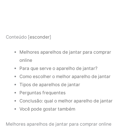
Conteúdo
[
esconder
]
Melhores aparelhos de jantar para comprar
online
Para que serve o aparelho de jantar?
Como escolher o melhor aparelho de jantar
Tipos de aparelhos de jantar
Perguntas frequentes
Conclusão: qual o melhor aparelho de jantar
Você pode gostar também
Melhores aparelhos de jantar para comprar online