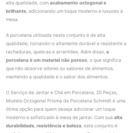
alta qualidade, com
acabamento octogonal e
brilhante
, adicionando um toque moderno e luxuoso à
mesa.
A porcelana utilizada neste conjunto é de alta
qualidade, tornando-o altamente durável e resistente a
rachaduras, quebras e arranhões. Além disso,
a
porcelana é um material não poroso
, o que significa
que não absorve odores ou sabores de alimentos,
mantendo a qualidade e o sabor dos alimentos.
O Serviço de Jantar e Chá em Porcelana, 20 Peças,
Modelo Octogonal Prisma da Porcelana Schmidt é uma
ótima opção para quem deseja adicionar um toque
moderno e sofisticado à mesa de jantar. Com sua
alta
durabilidade, resistência e beleza
, este conjunto é