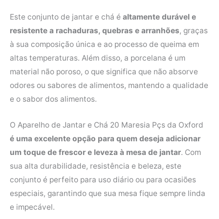
Este conjunto de jantar e chá é
altamente durável e
resistente a rachaduras, quebras e arranhões
, graças
à sua composição única e ao processo de queima em
altas temperaturas. Além disso, a porcelana é um
material não poroso, o que significa que não absorve
odores ou sabores de alimentos, mantendo a qualidade
e o sabor dos alimentos.
O Aparelho de Jantar e Chá 20 Maresia Pçs da Oxford
é uma excelente opção para quem deseja adicionar
um toque de frescor e leveza à mesa de jantar
. Com
sua alta durabilidade, resistência e beleza, este
conjunto é perfeito para uso diário ou para ocasiões
especiais, garantindo que sua mesa fique sempre linda
e impecável.