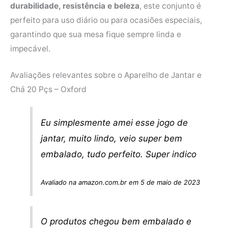
durabilidade, resistência e beleza
, este conjunto é
perfeito para uso diário ou para ocasiões especiais,
garantindo que sua mesa fique sempre linda e
impecável.
Avaliações relevantes sobre o Aparelho de Jantar e
Chá 20 Pçs – Oxford
Eu simplesmente amei esse jogo de
jantar, muito lindo, veio super bem
embalado, tudo perfeito. Super indico
Avaliado na amazon.com.br em 5 de maio de 2023
O produtos chegou bem embalado e