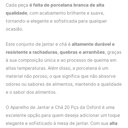
Cada peça
é feita de porcelana branca de alta
qualidade
, com acabamento brilhante e suave,
tornando-a elegante e sofisticada para qualquer
ocasião.
Este conjunto de jantar e chá é
altamente durável e
resistente a rachaduras, quebras e arranhões
, graças
à sua composição única e ao processo de queima em
altas temperaturas. Além disso, a porcelana é um
material não poroso, o que significa que não absorve
odores ou sabores de alimentos, mantendo a qualidade
e o sabor dos alimentos.
O Aparelho de Jantar e Chá 20 Pçs da Oxford é uma
excelente opção para quem deseja adicionar um toque
elegante e sofisticado à mesa de jantar. Com sua
alta