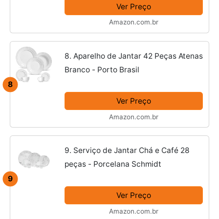
Ver Preço
Amazon.com.br
8. Aparelho de Jantar 42 Peças Atenas
Branco - Porto Brasil
8
Ver Preço
Amazon.com.br
9. Serviço de Jantar Chá e Café 28
peças - Porcelana Schmidt
9
Ver Preço
Amazon.com.br