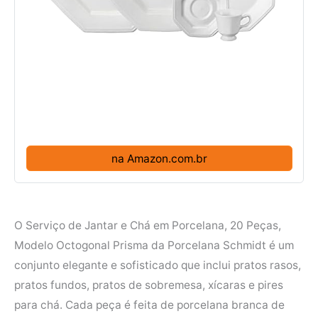
na Amazon.com.br
O Serviço de Jantar e Chá em Porcelana, 20 Peças,
Modelo Octogonal Prisma da Porcelana Schmidt é um
conjunto elegante e sofisticado que inclui pratos rasos,
pratos fundos, pratos de sobremesa, xícaras e pires
para chá. Cada peça é feita de porcelana branca de