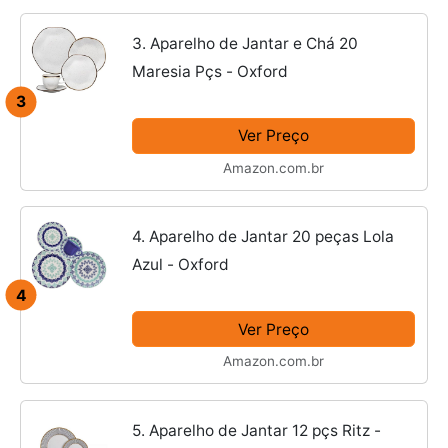
3. Aparelho de Jantar e Chá 20
Maresia Pçs - Oxford
3
Ver Preço
Amazon.com.br
4. Aparelho de Jantar 20 peças Lola
Azul - Oxford
4
Ver Preço
Amazon.com.br
5. Aparelho de Jantar 12 pçs Ritz -