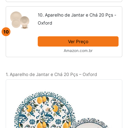
10. Aparelho de Jantar e Chá 20 Pçs -
Oxford
10
Ver Preço
Amazon.com.br
1. Aparelho de Jantar e Chá 20 Pçs – Oxford