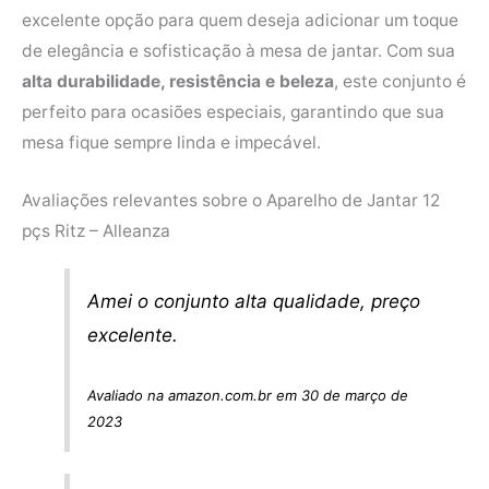
excelente opção para quem deseja adicionar um toque
de elegância e sofisticação à mesa de jantar. Com sua
alta durabilidade, resistência e beleza
, este conjunto é
perfeito para ocasiões especiais, garantindo que sua
mesa fique sempre linda e impecável.
Avaliações relevantes sobre o Aparelho de Jantar 12
pçs Ritz – Alleanza
Amei o conjunto alta qualidade, preço
excelente.
Avaliado na amazon.com.br em 30 de março de
2023