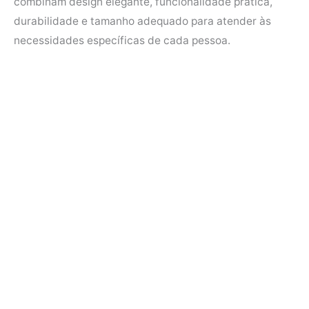
combinam design elegante, funcionalidade prática,
durabilidade e tamanho adequado para atender às
necessidades específicas de cada pessoa.