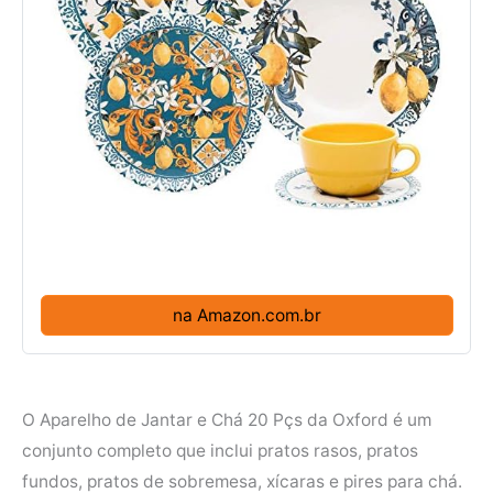
na Amazon.com.br
O Aparelho de Jantar e Chá 20 Pçs da Oxford é um
conjunto completo que inclui pratos rasos, pratos
fundos, pratos de sobremesa, xícaras e pires para chá.