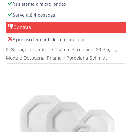
Resistente a micro-ondas
Serve até 4 pessoas
Contras
É preciso ter cuidado ao manusear
2. Serviço de Jantar e Chá em Porcelana, 20 Peças,
Modelo Octogonal Prisma – Porcelana Schmidt