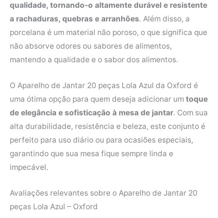
qualidade, tornando-o altamente durável e resistente
a rachaduras, quebras e arranhões
. Além disso, a
porcelana é um material não poroso, o que significa que
não absorve odores ou sabores de alimentos,
mantendo a qualidade e o sabor dos alimentos.
O Aparelho de Jantar 20 peças Lola Azul da Oxford é
uma ótima opção para quem deseja adicionar um
toque
de elegância e sofisticação à mesa de jantar
. Com sua
alta durabilidade, resistência e beleza, este conjunto é
perfeito para uso diário ou para ocasiões especiais,
garantindo que sua mesa fique sempre linda e
impecável.
Avaliações relevantes sobre o Aparelho de Jantar 20
peças Lola Azul – Oxford