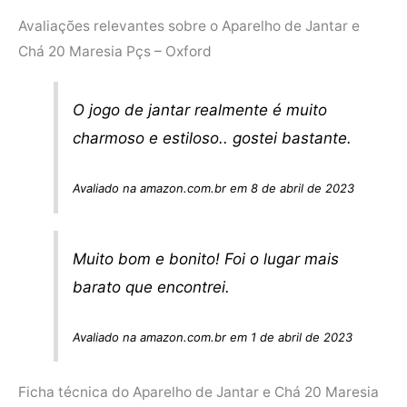
Avaliações relevantes sobre o Aparelho de Jantar e
Chá 20 Maresia Pçs – Oxford
O jogo de jantar realmente é muito
charmoso e estiloso.. gostei bastante.
Avaliado na amazon.com.br em 8 de abril de 2023
Muito bom e bonito! Foi o lugar mais
barato que encontrei.
Avaliado na amazon.com.br em 1 de abril de 2023
Ficha técnica do Aparelho de Jantar e Chá 20 Maresia