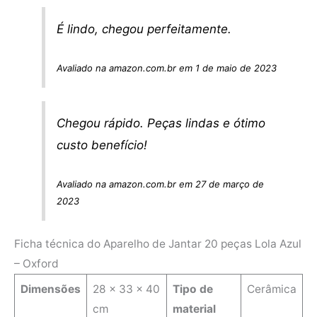
É lindo, chegou perfeitamente.
Avaliado na amazon.com.br em 1 de maio de 2023
Chegou rápido. Peças lindas e ótimo
custo benefício!
Avaliado na amazon.com.br em 27 de março de
2023
Ficha técnica do Aparelho de Jantar 20 peças Lola Azul
– Oxford
Dimensões
‎28 x 33 x 40
Tipo de
‎Cerâmica
cm
material