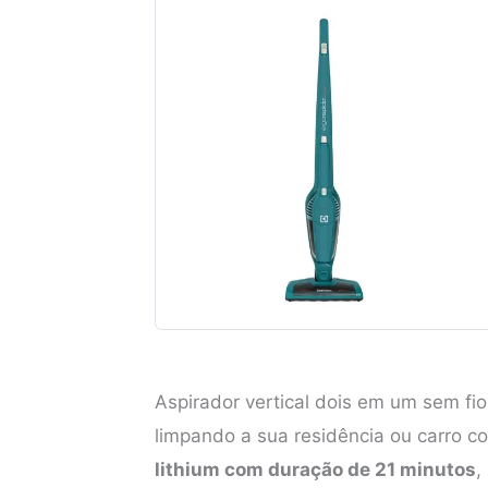
Aspirador vertical dois em um sem fi
limpando a sua residência ou carro 
lithium com duração de 21 minutos
,