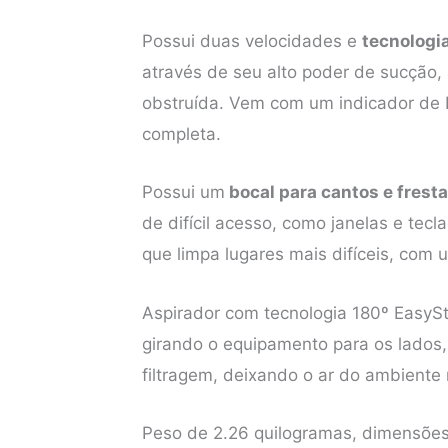
Possui duas velocidades e
tecnologi
através de seu alto poder de sucção,
obstruída. Vem com um indicador de 
completa.
Possui um
bocal para cantos e frest
de difícil acesso, como janelas e t
que limpa lugares mais difíceis, com
Aspirador com tecnologia 180º EasyS
girando o equipamento para os lados, 
filtragem, deixando o ar do ambiente
Peso de 2.26 quilogramas, dimensões