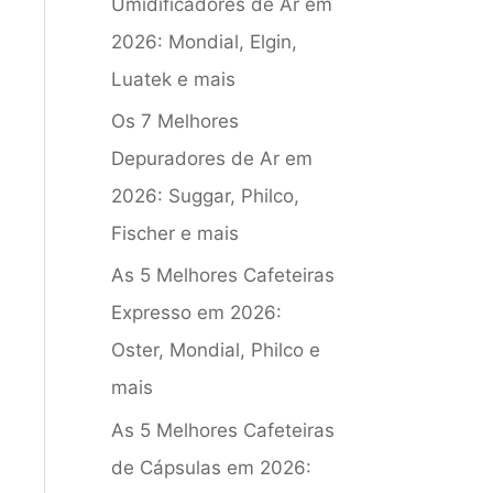
Umidificadores de Ar em
2026: Mondial, Elgin,
Luatek e mais
Os 7 Melhores
Depuradores de Ar em
2026: Suggar, Philco,
Fischer e mais
As 5 Melhores Cafeteiras
Expresso em 2026:
Oster, Mondial, Philco e
mais
As 5 Melhores Cafeteiras
de Cápsulas em 2026: