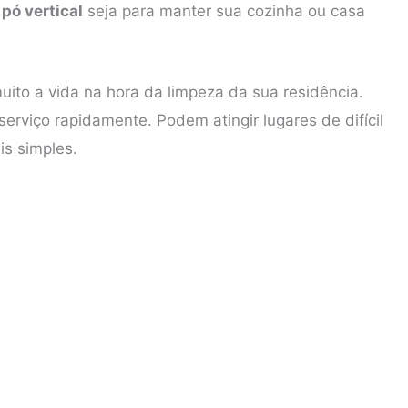
pó vertical
seja para manter sua cozinha ou casa
muito a vida na hora da limpeza da sua residência.
serviço rapidamente. Podem atingir lugares de difícil
is simples.