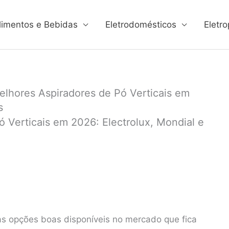
limentos e Bebidas
Eletrodomésticos
Eletro
elhores Aspiradores de Pó Verticais em
s
 Verticais em 2026: Electrolux, Mondial e
as opções boas disponíveis no mercado que fica