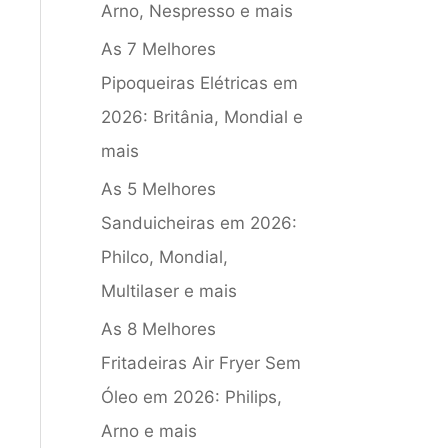
Arno, Nespresso e mais
As 7 Melhores
Pipoqueiras Elétricas em
2026: Britânia, Mondial e
mais
As 5 Melhores
Sanduicheiras em 2026:
Philco, Mondial,
Multilaser e mais
As 8 Melhores
Fritadeiras Air Fryer Sem
Óleo em 2026: Philips,
Arno e mais