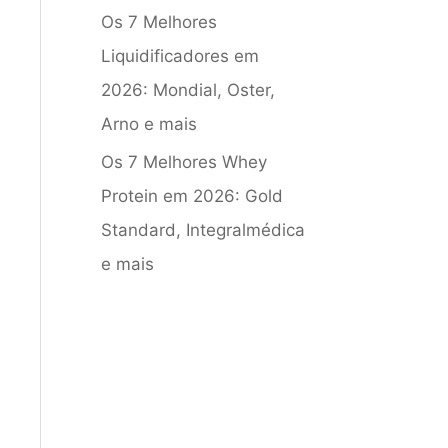
Os 7 Melhores
Liquidificadores em
2026: Mondial, Oster,
Arno e mais
Os 7 Melhores Whey
Protein em 2026: Gold
Standard, Integralmédica
e mais