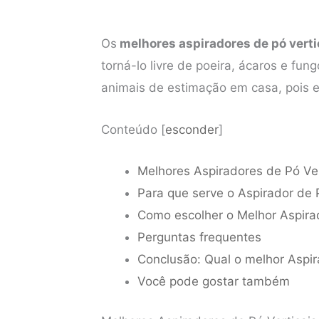
Os
melhores aspiradores de pó verti
torná-lo livre de poeira, ácaros e fu
animais de estimação em casa, pois el
Conteúdo
[
esconder
]
Melhores Aspiradores de Pó Ver
Para que serve o Aspirador de 
Como escolher o Melhor Aspirad
Perguntas frequentes
Conclusão: Qual o melhor Aspir
Você pode gostar também