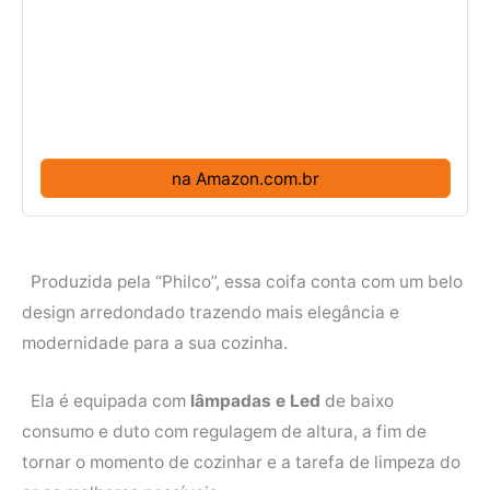
na Amazon.com.br
Produzida pela “Philco”, essa coifa conta com um belo
design arredondado trazendo mais elegância e
modernidade para a sua cozinha.
Ela é equipada com
lâmpadas e Led
de baixo
consumo e duto com regulagem de altura, a fim de
tornar o momento de cozinhar e a tarefa de limpeza do