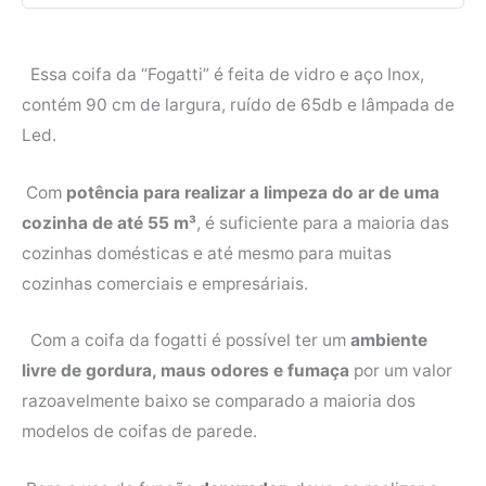
Essa coifa da “Fogatti” é feita de vidro e aço Inox,
contém 90 cm de largura, ruído de 65db e lâmpada de
Led.
Com
potência para realizar a limpeza do ar de uma
cozinha de até 55 m³
, é suficiente para a maioria das
cozinhas domésticas e até mesmo para muitas
cozinhas comerciais e empresáriais.
Com a coifa da fogatti é possível ter um
ambiente
livre de gordura, maus odores e fumaça
por um valor
razoavelmente baixo se comparado a maioria dos
modelos de coifas de parede.