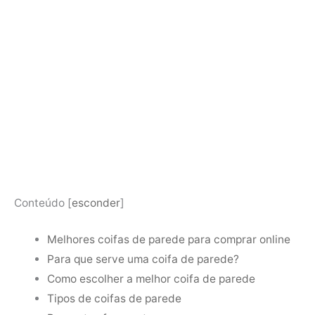
Conteúdo
[
esconder
]
Melhores coifas de parede para comprar online
Para que serve uma coifa de parede?
Como escolher a melhor coifa de parede
Tipos de coifas de parede