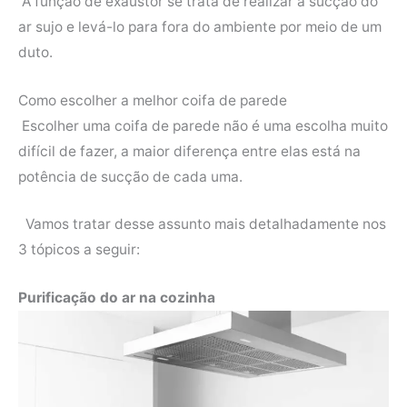
A função de exaustor se trata de realizar a sucção do
ar sujo e levá-lo para fora do ambiente por meio de um
duto.
Como escolher a melhor coifa de parede
Escolher uma coifa de parede não é uma escolha muito
difícil de fazer, a maior diferença entre elas está na
potência de sucção de cada uma.
Vamos tratar desse assunto mais detalhadamente nos
3 tópicos a seguir:
Purificação do ar na cozinha