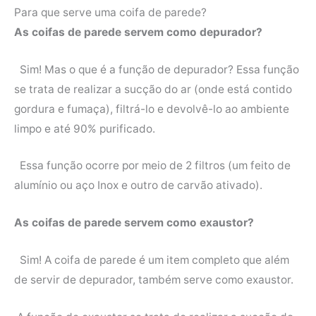
Para que serve uma coifa de parede?
As coifas de parede servem como depurador?
Sim! Mas o que é a função de depurador? Essa função
se trata de realizar a sucção do ar (onde está contido
gordura e fumaça), filtrá-lo e devolvê-lo ao ambiente
limpo e até 90% purificado.
Essa função ocorre por meio de 2 filtros (um feito de
alumínio ou aço Inox e outro de carvão ativado).
As coifas de parede servem como exaustor?
Sim! A coifa de parede é um item completo que além
de servir de depurador, também serve como exaustor.