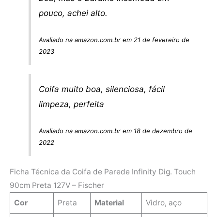
pouco, achei alto.
Avaliado na amazon.com.br em 21 de fevereiro de
2023
Coifa muito boa, silenciosa, fácil
limpeza, perfeita
Avaliado na amazon.com.br em 18 de dezembro de
2022
Ficha Técnica da Coifa de Parede Infinity Dig. Touch
90cm Preta 127V – Fischer
Cor
Preta
Material
Vidro, aço