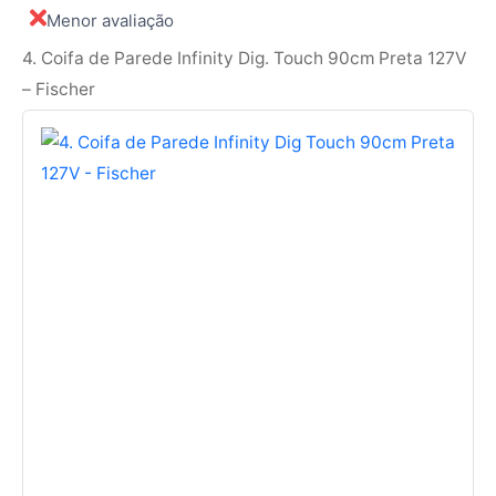
Menor avaliação
4. Coifa de Parede Infinity Dig. Touch 90cm Preta 127V
– Fischer