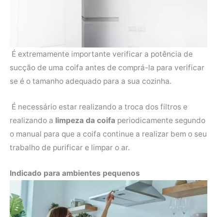
É extremamente importante verificar a potência de
sucção de uma coifa antes de comprá-la para verificar
se é o tamanho adequado para a sua cozinha.
É necessário estar realizando a troca dos filtros e
realizando a
limpeza da coifa
periodicamente segundo
o manual para que a coifa continue a realizar bem o seu
trabalho de purificar e limpar o ar.
Indicado para ambientes pequenos