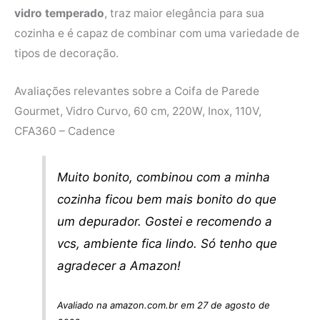
vidro temperado
, traz maior elegância para sua
cozinha e é capaz de combinar com uma variedade de
tipos de decoração.
Avaliações relevantes sobre a Coifa de Parede
Gourmet, Vidro Curvo, 60 cm, 220W, Inox, 110V,
CFA360 – Cadence
Muito bonito, combinou com a minha
cozinha ficou bem mais bonito do que
um depurador. Gostei e recomendo a
vcs, ambiente fica lindo. Só tenho que
agradecer a Amazon!
Avaliado na amazon.com.br em 27 de agosto de