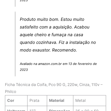
Produto muito bom. Estou muito
satisfeito com a aquisição. Acabou
aquele cheiro e fumaça na casa
quando cozinhava. Fiz a instalação no
modo exaustor. Recomendo.
Avaliado na amazon.com.br em 13 de fevereiro de
2023
Ficha Técnica da Coifa, Pco 90 G, 220w, Cinza, 110v –
Philco
Cor
Prata
Material
Metal