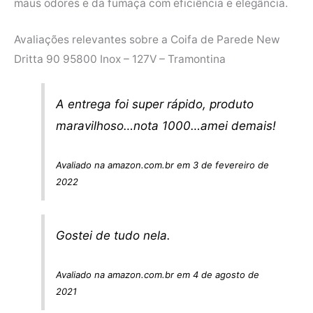
maus odores e da fumaça com eficiência e elegância.
Avaliações relevantes sobre a Coifa de Parede New
Dritta 90 95800 Inox – 127V – Tramontina
A entrega foi super rápido, produto
maravilhoso…nota 1000…amei demais!
Avaliado na amazon.com.br em 3 de fevereiro de
2022
Gostei de tudo nela.
Avaliado na amazon.com.br em 4 de agosto de
2021