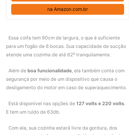
na Amazon.com.br
Essa coifa tem 90cm de largura, o que é suficiente
para um fogão de 6 bocas. Sua capacidade de sucção
atende uma cozinha de até 62³ tranquilamente.
Além de
boa funcionalidade
, ela também conta com
segurança por meio de um dispositivo que causa o
desligamento do motor em caso de superaquecimento.
Está disponível nas opções de
127 volts e 220 volts
.
E tem um ruído de 63db.
Com ela, sua cozinha estará livre da gordura, dos