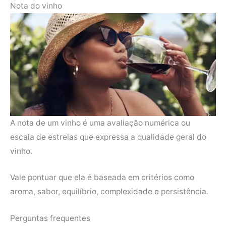
Nota do vinho
A nota de um vinho é uma avaliação numérica ou
escala de estrelas que expressa a qualidade geral do
vinho.
Vale pontuar que ela é baseada em critérios como
aroma, sabor, equilíbrio, complexidade e persistência.
Perguntas frequentes