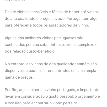
Desde vinhos acessíveis e fáceis de beber até vinhos
de alta qualidade e preço elevado, Portugal tem algo
para oferecer a todos os apreciadores de vinho.
Alguns dos melhores vinhos portugueses são
conhecidos por seu sabor intenso, aroma complexo e
boa relação custo-benefício.
No entanto, os vinhos de alta qualidade também são
disponíveis e podem ser encontrados em uma ampla
gama de preços.
Por fim, ao escolher um vinho português, é importante
levar em consideração o gosto pessoal, o orçamento e
a ocasião para encontrar o vinho perfeito.