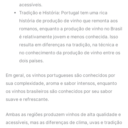
acessíveis.
Tradição e História: Portugal tem uma rica
história de produção de vinho que remonta aos
romanos, enquanto a produção de vinho no Brasil
é relativamente jovem e menos conhecida. Isso
resulta em diferenças na tradição, na técnica e
no conhecimento da produção de vinho entre os
dois países.
Em geral, os vinhos portugueses são conhecidos por
sua complexidade, aroma e sabor intensos, enquanto
os vinhos brasileiros são conhecidos por seu sabor
suave e refrescante.
Ambas as regiões produzem vinhos de alta qualidade e
acessíveis, mas as diferenças de clima, uvas e tradição