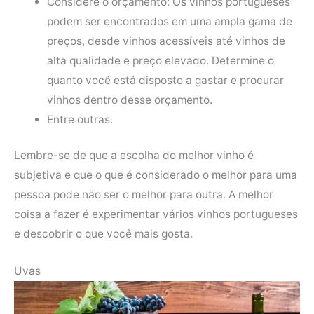
Considere o orçamento: Os vinhos portugueses
podem ser encontrados em uma ampla gama de
preços, desde vinhos acessíveis até vinhos de
alta qualidade e preço elevado. Determine o
quanto você está disposto a gastar e procurar
vinhos dentro desse orçamento.
Entre outras.
Lembre-se de que a escolha do melhor vinho é
subjetiva e que o que é considerado o melhor para uma
pessoa pode não ser o melhor para outra. A melhor
coisa a fazer é experimentar vários vinhos portugueses
e descobrir o que você mais gosta.
Uvas