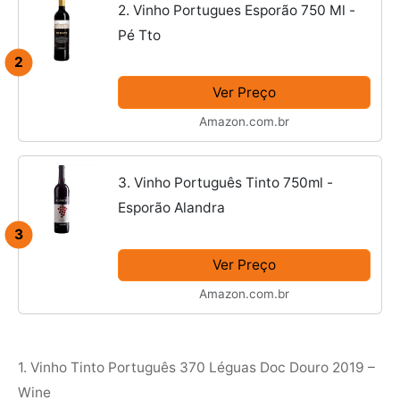
2. Vinho Portugues Esporão 750 Ml -
Pé Tto
2
Ver Preço
Amazon.com.br
3. Vinho Português Tinto 750ml -
Esporão Alandra
3
Ver Preço
Amazon.com.br
1. Vinho Tinto Português 370 Léguas Doc Douro 2019 –
Wine