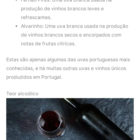
produção de vinhos brancos leves e
refrescantes.
Alvarinho: Uma uva branca usada na produção
de vinhos brancos secos e encorpados com
notas de frutas cítricas.
Estas são apenas algumas das uvas portuguesas mais
conhecidas, e há muitas outras uvas e vinhos únicos
produzidos em Portugal.
Teor alcoólico