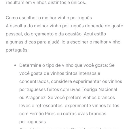
resultam em vinhos distintos e únicos.
Como escolher o melhor vinho português
A escolha do melhor vinho português depende do gosto
pessoal, do orçamento e da ocasião. Aqui estão
algumas dicas para ajudá-lo a escolher o melhor vinho
português:
Determine o tipo de vinho que você gosta: Se
você gosta de vinhos tintos intensos e
concentrados, considere experimentar os vinhos
portugueses feitos com uvas Touriga Nacional
ou Aragonez. Se você prefere vinhos brancos
leves e refrescantes, experimente vinhos feitos
com Fernão Pires ou outras uvas brancas
portuguesas.