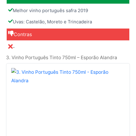
Melhor vinho português safra 2019
Uvas: Castelão, Moreto e Trincadeira
Contras
-
3. Vinho Português Tinto 750ml – Esporão Alandra