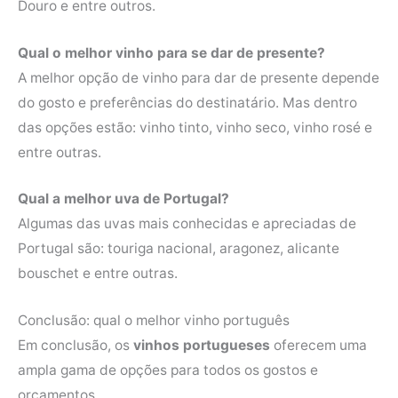
Douro e entre outros.
Qual o melhor vinho para se dar de presente?
A melhor opção de vinho para dar de presente depende
do gosto e preferências do destinatário. Mas dentro
das opções estão: vinho tinto, vinho seco, vinho rosé e
entre outras.
Qual a melhor uva de Portugal?
Algumas das uvas mais conhecidas e apreciadas de
Portugal são: touriga nacional, aragonez, alicante
bouschet e entre outras.
Conclusão: qual o melhor vinho português
Em conclusão, os
vinhos portugueses
oferecem uma
ampla gama de opções para todos os gostos e
orçamentos.