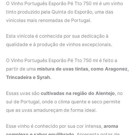
O Vinho Português Esporão Pé Tto 750 ml é um vinho
tinto produzido pela Quinta do Esporão, uma das
vinícolas mais renomadas de Portugal.
Esta vinícola é conhecida por sua dedicação à
qualidade e à produção de vinhos excepcionais.
O Vinho Português Esporão Pé Tto 750 ml é feito a
partir de uma
mistura de uvas tintas, como Aragonez,
Trincadeira e Syrah.
Essas uvas são
cultivadas na região do Alentejo
, no
sul de Portugal, onde o clima quente e seco permite
que as uvas amadureçam de forma ideal.
Esse vinho é conhecido por sua cor intensa,
aroma
complexo e sabor equilibrado
. Apresenta notas de