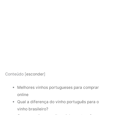
Conteúdo
[
esconder
]
Melhores vinhos portugueses para comprar
online
Qual a diferença do vinho português para o
vinho brasileiro?