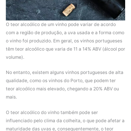
O teor alcoólico de um vinho pode variar de acordo
com a região de produção, a uva usada e a forma como
o vinho foi produzido. Em geral, os vinhos portugueses
têm teor alcoólico que varia de 11 a 14% ABV (álcool por
volume).
No entanto, existem alguns vinhos portugueses de alta
qualidade, como os vinhos do Porto, que podem ter
teor alcoólico mais elevado, chegando a 20% ABV ou
mais.
O teor alcoólico do vinho também pode ser
influenciado pelo clima da colheita, o que pode afetar a
maturidade das uvas e, consequentemente, o teor