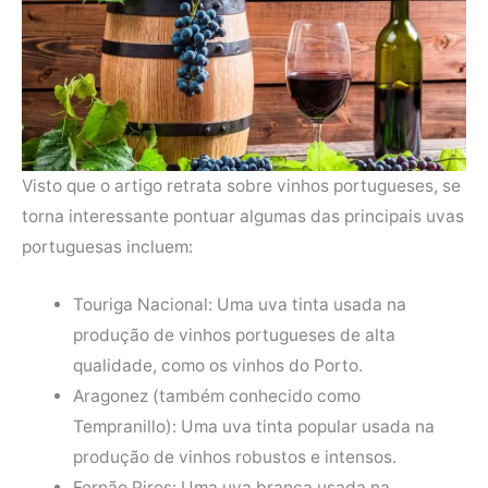
Visto que o artigo retrata sobre vinhos portugueses, se
torna interessante pontuar algumas das principais uvas
portuguesas incluem:
Touriga Nacional: Uma uva tinta usada na
produção de vinhos portugueses de alta
qualidade, como os vinhos do Porto.
Aragonez (também conhecido como
Tempranillo): Uma uva tinta popular usada na
produção de vinhos robustos e intensos.
Fernão Pires: Uma uva branca usada na