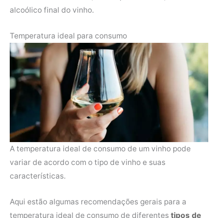
alcoólico final do vinho.
Temperatura ideal para consumo
A temperatura ideal de consumo de um vinho pode
variar de acordo com o tipo de vinho e suas
características.
Aqui estão algumas recomendações gerais para a
temperatura ideal de consumo de diferentes
tipos de