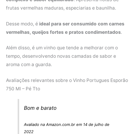
frutas vermelhas maduras, especiarias e baunilha.
Desse modo, é
ideal para ser consumido com carnes
vermelhas, queijos fortes e pratos condimentados
.
Além disso, é um vinho que tende a melhorar com o
tempo, desenvolvendo novas camadas de sabor e
aroma com a guarda.
Avaliações relevantes sobre o Vinho Portugues Esporão
750 Ml – Pé Tto
Bom e barato
Avaliado na Amazon.com.br em 14 de julho de
2022