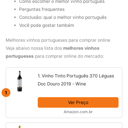
Como escolher o melhor vinho português
Perguntas frequentes
Conclusão: qual o melhor vinho português
Você pode gostar também
Melhores vinhos portugueses para comprar online
Veja abaixo nossa lista dos
melhores vinhos
portugueses
para comprar online do mercado:
1. Vinho Tinto Português 370 Léguas
Doc Douro 2019 - Wine
1
Ver Preço
Amazon.com.br