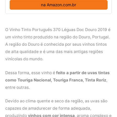
na Amazon.com.br
O Vinho Tinto Português 370 Léguas Doc Douro 2019 é
um vinho tinto produzido na região do Douro, Portugal.
A região do Douro é conhecida por seus vinhos tintos
de alta qualidade e é uma das mais antigas regiões
vinícolas do mundo.
Dessa forma, esse vinho é
feito a partir de uvas tintas
como Touriga Nacional, Touriga Franca, Tinta Roriz
,
entre outras.
Devido ao clima quente e seco da região, as uvas são
capazes de amadurecer de forma adequada,
produzindo
vinhos com cor intensa
, aroma complexo e