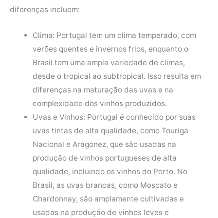
diferenças incluem:
Clima: Portugal tem um clima temperado, com
verões quentes e invernos frios, enquanto o
Brasil tem uma ampla variedade de climas,
desde o tropical ao subtropical. Isso resulta em
diferenças na maturação das uvas e na
complexidade dos vinhos produzidos.
Uvas e Vinhos: Portugal é conhecido por suas
uvas tintas de alta qualidade, como Touriga
Nacional e Aragonez, que são usadas na
produção de vinhos portugueses de alta
qualidade, incluindo os vinhos do Porto. No
Brasil, as uvas brancas, como Moscato e
Chardonnay, são amplamente cultivadas e
usadas na produção de vinhos leves e