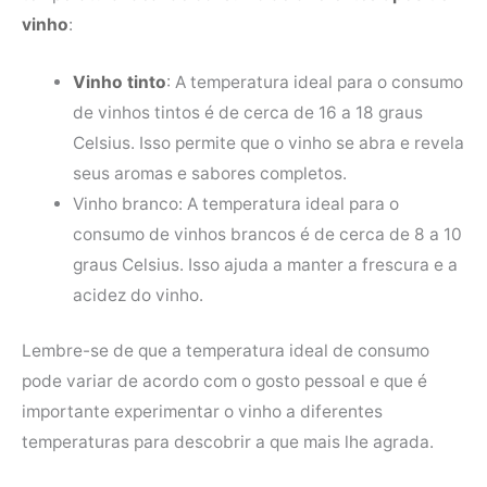
vinho
:
Vinho tinto
: A temperatura ideal para o consumo
de vinhos tintos é de cerca de 16 a 18 graus
Celsius. Isso permite que o vinho se abra e revela
seus aromas e sabores completos.
Vinho branco: A temperatura ideal para o
consumo de vinhos brancos é de cerca de 8 a 10
graus Celsius. Isso ajuda a manter a frescura e a
acidez do vinho.
Lembre-se de que a temperatura ideal de consumo
pode variar de acordo com o gosto pessoal e que é
importante experimentar o vinho a diferentes
temperaturas para descobrir a que mais lhe agrada.