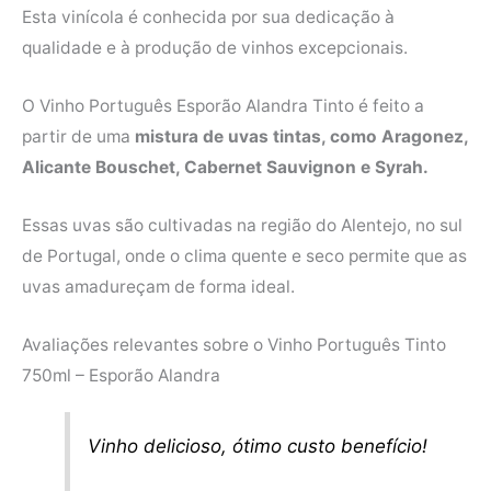
Esta vinícola é conhecida por sua dedicação à
qualidade e à produção de vinhos excepcionais.
O Vinho Português Esporão Alandra Tinto é feito a
partir de uma
mistura de uvas tintas, como Aragonez,
Alicante Bouschet, Cabernet Sauvignon e Syrah.
Essas uvas são cultivadas na região do Alentejo, no sul
de Portugal, onde o clima quente e seco permite que as
uvas amadureçam de forma ideal.
Avaliações relevantes sobre o Vinho Português Tinto
750ml – Esporão Alandra
Vinho delicioso, ótimo custo benefício!