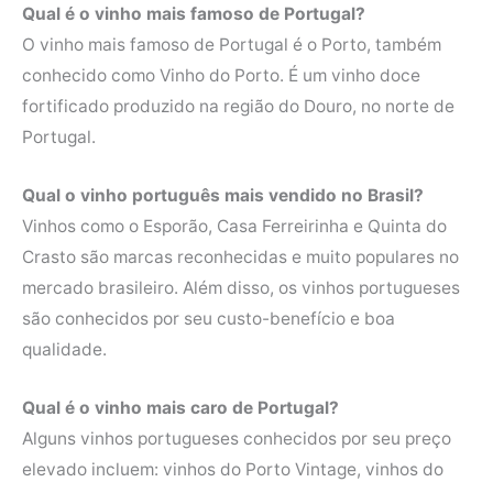
Qual é o vinho mais famoso de Portugal?
O vinho mais famoso de Portugal é o Porto, também
conhecido como Vinho do Porto. É um vinho doce
fortificado produzido na região do Douro, no norte de
Portugal.
Qual o vinho português mais vendido no Brasil?
Vinhos como o Esporão, Casa Ferreirinha e Quinta do
Crasto são marcas reconhecidas e muito populares no
mercado brasileiro. Além disso, os vinhos portugueses
são conhecidos por seu custo-benefício e boa
qualidade.
Qual é o vinho mais caro de Portugal?
Alguns vinhos portugueses conhecidos por seu preço
elevado incluem: vinhos do Porto Vintage, vinhos do