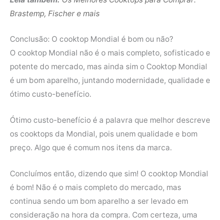
Brastemp, Fischer e mais
Conclusão: O cooktop Mondial é bom ou não?
O cooktop Mondial não é o mais completo, sofisticado e
potente do mercado, mas ainda sim o Cooktop Mondial
é um bom aparelho, juntando modernidade, qualidade e
ótimo custo-benefício.
Ótimo custo-benefício é a palavra que melhor descreve
os cooktops da Mondial, pois unem qualidade e bom
preço. Algo que é comum nos itens da marca.
Concluímos então, dizendo que sim! O cooktop Mondial
é bom! Não é o mais completo do mercado, mas
continua sendo um bom aparelho a ser levado em
consideração na hora da compra. Com certeza, uma