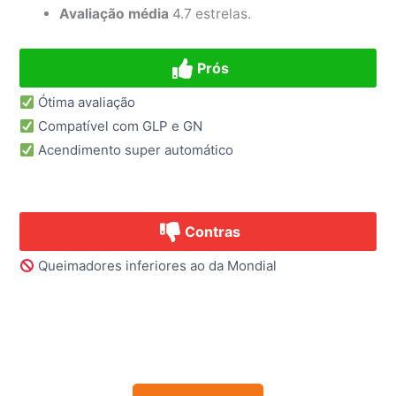
Avaliação média
4.7 estrelas.
Prós
Ótima avaliação
Compatível com GLP e GN
Acendimento super automático
Contras
Queimadores inferiores ao da Mondial