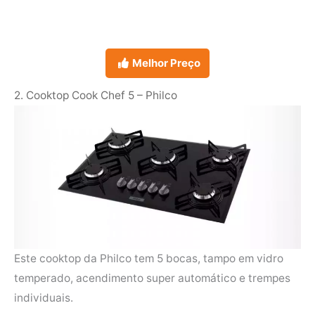
Melhor Preço
2. Cooktop Cook Chef 5 – Philco
Este cooktop da Philco tem 5 bocas, tampo em vidro
temperado, acendimento super automático e trempes
individuais.