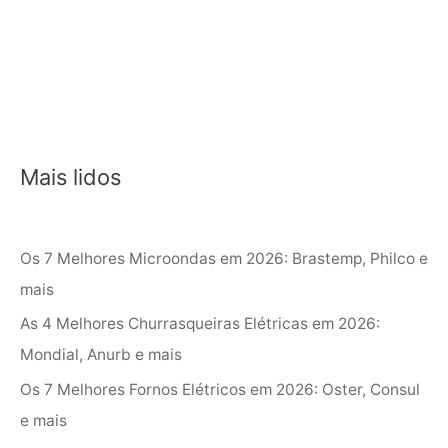
Mais lidos
Os 7 Melhores Microondas em 2026: Brastemp, Philco e
mais
As 4 Melhores Churrasqueiras Elétricas em 2026:
Mondial, Anurb e mais
Os 7 Melhores Fornos Elétricos em 2026: Oster, Consul
e mais