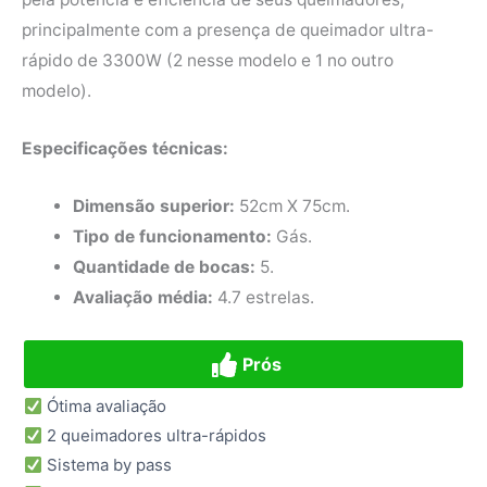
principalmente com a presença de queimador ultra-
rápido de 3300W (2 nesse modelo e 1 no outro
modelo).
Especificações técnicas:
Dimensão superior:
52cm X 75cm.
Tipo de funcionamento:
Gás.
Quantidade de bocas:
5.
Avaliação média:
4.7 estrelas.
Prós
Ótima avaliação
2 queimadores ultra-rápidos
Sistema by pass