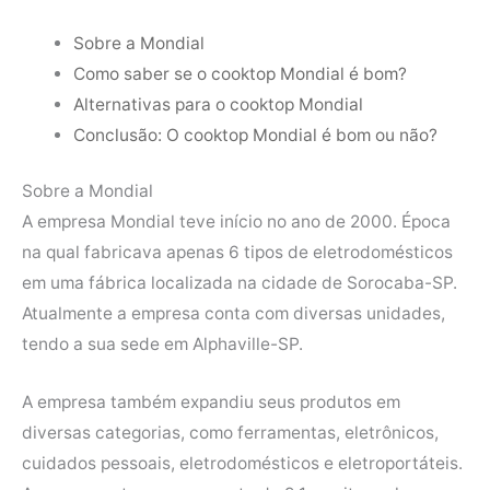
Sobre a Mondial
Como saber se o cooktop Mondial é bom?
Alternativas para o cooktop Mondial
Conclusão: O cooktop Mondial é bom ou não?
Sobre a Mondial
A empresa Mondial teve início no ano de 2000. Época
na qual fabricava apenas 6 tipos de eletrodomésticos
em uma fábrica localizada na cidade de Sorocaba-SP.
Atualmente a empresa conta com diversas unidades,
tendo a sua sede em Alphaville-SP.
A empresa também expandiu seus produtos em
diversas categorias, como ferramentas, eletrônicos,
cuidados pessoais, eletrodomésticos e eletroportáteis.