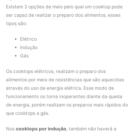
Existem 3 opções de meio pelo qual um cooktop pode
ser capaz de realizar o preparo dos alimentos, esses
tipos são:
Elétrico
Indução
Gás
Os cooktops elétricos, realizam o preparo dos
alimentos por meio de resistências que são aquecidas
através do uso de energia elétrica. Esse modo de
funcionamento os torna inoperantes diante da queda
de energia, porém realizam os preparos mais rápidos do
que cooktops a gás.
Nos
cooktops por indução
, também não haverá a