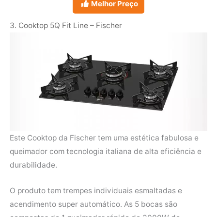
Melhor Preço
3. Cooktop 5Q Fit Line – Fischer
Este Cooktop da Fischer tem uma estética fabulosa e
queimador com tecnologia italiana de alta eficiência e
durabilidade.
O produto tem trempes individuais esmaltadas e
acendimento super automático. As 5 bocas são