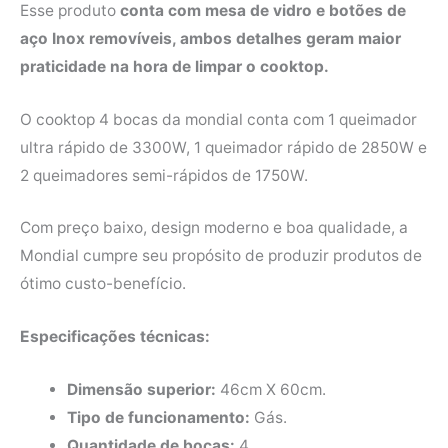
Esse produto
conta com mesa de vidro e botões de
aço Inox removíveis, ambos detalhes geram maior
praticidade na hora de limpar o cooktop.
O cooktop 4 bocas da mondial conta com 1 queimador
ultra rápido de 3300W, 1 queimador rápido de 2850W e
2 queimadores semi-rápidos de 1750W.
Com preço baixo, design moderno e boa qualidade, a
Mondial cumpre seu propósito de produzir produtos de
ótimo custo-benefício.
Especificações técnicas:
Dimensão superior:
46cm X 60cm.
Tipo de funcionamento:
Gás.
Quantidade de bocas:
4.