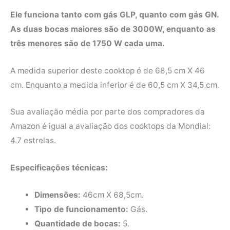
Ele funciona tanto com gás GLP, quanto com gás GN.
As duas bocas maiores são de 3000W, enquanto as
três menores são de 1750 W cada uma.
A medida superior deste cooktop é de 68,5 cm X 46
cm. Enquanto a medida inferior é de 60,5 cm X 34,5 cm.
Sua avaliação média por parte dos compradores da
Amazon é igual a avaliação dos cooktops da Mondial:
4.7 estrelas.
Especificações técnicas:
Dimensões:
46cm X 68,5cm.
Tipo de funcionamento:
Gás.
Quantidade de bocas:
5.