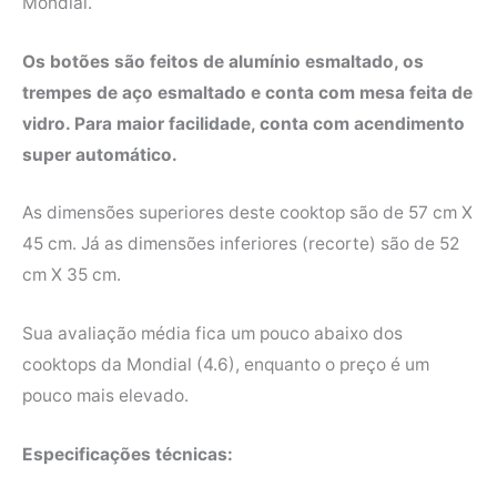
Mondial.
Os botões são feitos de alumínio esmaltado, os
trempes de aço esmaltado e conta com mesa feita de
vidro. Para maior facilidade, conta com acendimento
super automático.
As dimensões superiores deste cooktop são de 57 cm X
45 cm. Já as dimensões inferiores (recorte) são de 52
cm X 35 cm.
Sua avaliação média fica um pouco abaixo dos
cooktops da Mondial (4.6), enquanto o preço é um
pouco mais elevado.
Especificações técnicas: