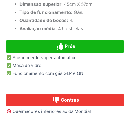
Dimensão superior:
45cm X 57cm.
Tipo de funcionamento:
Gás.
Quantidade de bocas:
4.
Avaliação média:
4.6 estrelas.
Prós
Acendimento super automático
Mesa de vidro
Funcionamento com gás GLP e GN
Contras
Queimadores inferiores ao da Mondial