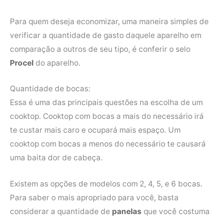
Para quem deseja economizar, uma maneira simples de
verificar a quantidade de gasto daquele aparelho em
comparação a outros de seu tipo, é conferir o selo
Procel
do aparelho.
Quantidade de bocas:
Essa é uma das principais questões na escolha de um
cooktop. Cooktop com bocas a mais do necessário irá
te custar mais caro e ocupará mais espaço. Um
cooktop com bocas a menos do necessário te causará
uma baita dor de cabeça.
Existem as opções de modelos com 2, 4, 5, e 6 bocas.
Para saber o mais apropriado para você, basta
considerar a quantidade de
panelas
que você costuma