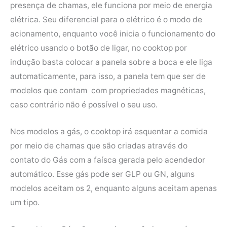
presença de chamas, ele funciona por meio de energia
elétrica. Seu diferencial para o elétrico é o modo de
acionamento, enquanto você inicia o funcionamento do
elétrico usando o botão de ligar, no cooktop por
indução basta colocar a panela sobre a boca e ele liga
automaticamente, para isso, a panela tem que ser de
modelos que contam com propriedades magnéticas,
caso contrário não é possível o seu uso.
Nos modelos a gás, o cooktop irá esquentar a comida
por meio de chamas que são criadas através do
contato do Gás com a faísca gerada pelo acendedor
automático. Esse gás pode ser GLP ou GN, alguns
modelos aceitam os 2, enquanto alguns aceitam apenas
um tipo.