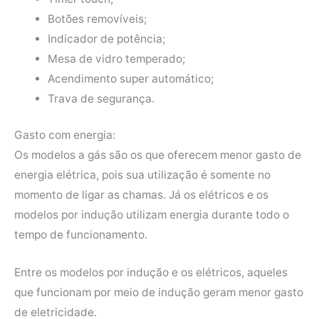
Botões removíveis;
Indicador de potência;
Mesa de vidro temperado;
Acendimento super automático;
Trava de segurança.
Gasto com energia:
Os modelos a gás são os que oferecem menor gasto de
energia elétrica, pois sua utilização é somente no
momento de ligar as chamas. Já os elétricos e os
modelos por indução utilizam energia durante todo o
tempo de funcionamento.
Entre os modelos por indução e os elétricos, aqueles
que funcionam por meio de indução geram menor gasto
de eletricidade.