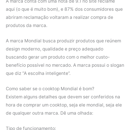
A marca conta com uma nota de 9.1 no site reclame
aqui (o que é muito bom), e 87% dos consumidores que
abriram reclamação voltaram a realizar compra de
produtos da marca.
A marca Mondial busca produzir produtos que reúnem
design moderno, qualidade e preço adequado
buscando gerar um produto com o melhor custo-
benefício possível no mercado. A marca possui o slogan
que diz “A escolha inteligente”.
Como saber se o cooktop Mondial é bom?
Existem alguns detalhes que devem ser conferidos na
hora de comprar um cooktop, seja ele mondial, seja ele
de qualquer outra marca. Dê uma olhada:
Tipo de funcionamento: