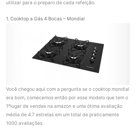
utilizar para o preparo de cada refeição.
1. Cooktop a Gás 4 Bocas – Mondial
Você chegou aqui com a pergunta se o cooktop mondial
era bom, comecemos então por esse modelo que tem o
1°lugar de vendas na amazon e uma ótima avaliação
média de 4.7 estrelas em um total de praticamente
1000 avaliações.