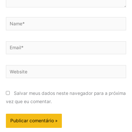
Name*
Email*
Website
Salvar meus dados neste navegador para a próxima
vez que eu comentar.