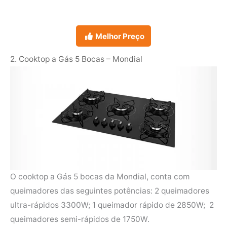
Melhor Preço
2. Cooktop a Gás 5 Bocas – Mondial
O cooktop a Gás 5 bocas da Mondial, conta com
queimadores das seguintes potências: 2 queimadores
ultra-rápidos 3300W; 1 queimador rápido de 2850W; 2
queimadores semi-rápidos de 1750W.