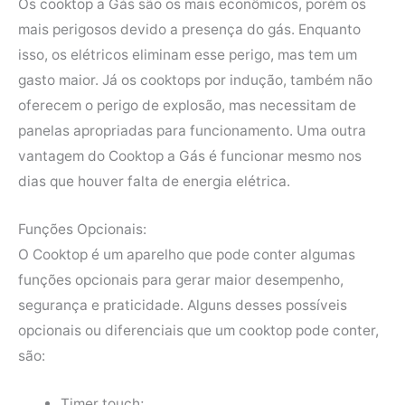
Os cooktop a Gás são os mais econômicos, porém os
mais perigosos devido a presença do gás. Enquanto
isso, os elétricos eliminam esse perigo, mas tem um
gasto maior. Já os cooktops por indução, também não
oferecem o perigo de explosão, mas necessitam de
panelas apropriadas para funcionamento. Uma outra
vantagem do Cooktop a Gás é funcionar mesmo nos
dias que houver falta de energia elétrica.
Funções Opcionais:
O Cooktop é um aparelho que pode conter algumas
funções opcionais para gerar maior desempenho,
segurança e praticidade. Alguns desses possíveis
opcionais ou diferenciais que um cooktop pode conter,
são:
Timer touch;