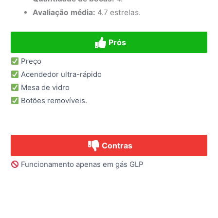
Avaliação média:
4.7 estrelas.
Prós
Preço
Acendedor ultra-rápido
Mesa de vidro
Botões removíveis.
Contras
Funcionamento apenas em gás GLP