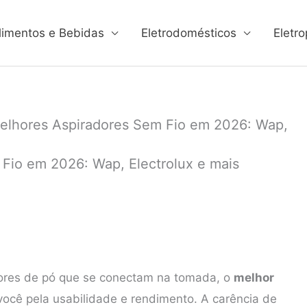
limentos e Bebidas
Eletrodomésticos
Eletro
elhores Aspiradores Sem Fio em 2026: Wap,
Fio em 2026: Wap, Electrolux e mais
ores de pó que se conectam na tomada, o
melhor
ocê pela usabilidade e rendimento. A carência de