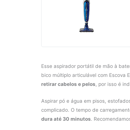
Esse aspirador portátil de mão à bate
bico múltiplo articulável com Escova E
retirar cabelos e pelos
, por isso é i
Aspirar pó e água em pisos, estofados
complicado. O tempo de carregamento
dura até 30 minutos
. Recomendamos 