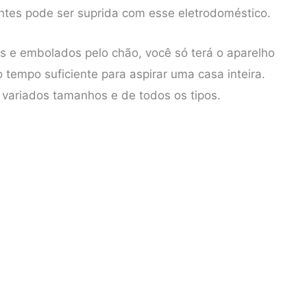
es pode ser suprida com esse eletrodoméstico.
os e embolados pelo chão, você só terá o aparelho
tempo suficiente para aspirar uma casa inteira.
variados tamanhos e de todos os tipos.