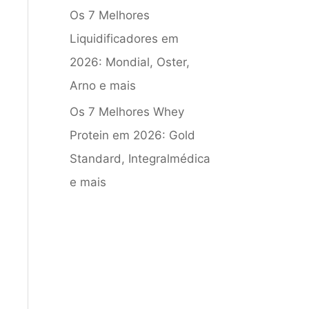
Os 7 Melhores
Liquidificadores em
2026: Mondial, Oster,
Arno e mais
Os 7 Melhores Whey
Protein em 2026: Gold
Standard, Integralmédica
e mais