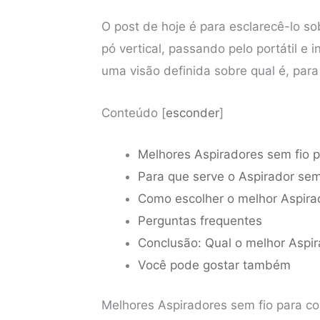
O post de hoje é para esclarecê-lo s
pó vertical, passando pelo portátil e
uma visão definida sobre qual é, para 
Conteúdo
[
esconder
]
Melhores Aspiradores sem fio 
Para que serve o Aspirador sem
Como escolher o melhor Aspira
Perguntas frequentes
Conclusão: Qual o melhor Aspi
Você pode gostar também
Melhores Aspiradores sem fio para c