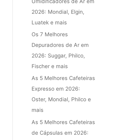
Umidificadores de Ar em
2026: Mondial, Elgin,
Luatek e mais
Os 7 Melhores
Depuradores de Ar em
2026: Suggar, Philco,
Fischer e mais
As 5 Melhores Cafeteiras
Expresso em 2026:
Oster, Mondial, Philco e
mais
As 5 Melhores Cafeteiras
de Cápsulas em 2026: