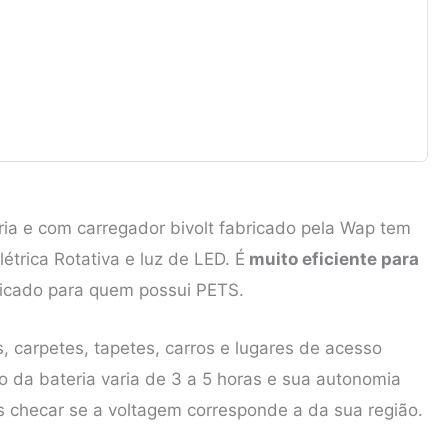
ria e com carregador bivolt fabricado pela Wap tem
létrica Rotativa e luz de LED. É
muito eficiente para
ndicado para quem possui PETS.
, carpetes, tapetes, carros e lugares de acesso
 da bateria varia de 3 a 5 horas e sua autonomia
checar se a voltagem corresponde a da sua região.