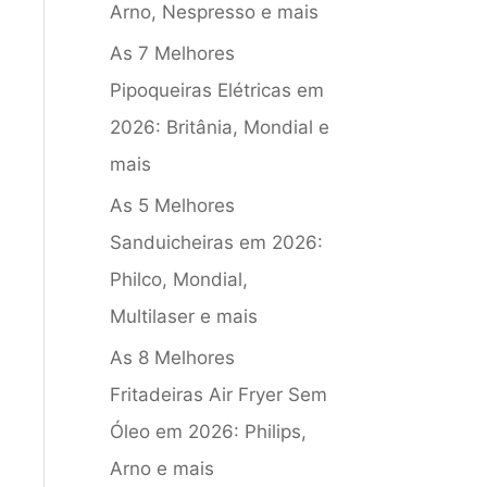
Arno, Nespresso e mais
As 7 Melhores
Pipoqueiras Elétricas em
2026: Britânia, Mondial e
mais
As 5 Melhores
Sanduicheiras em 2026:
Philco, Mondial,
Multilaser e mais
As 8 Melhores
Fritadeiras Air Fryer Sem
Óleo em 2026: Philips,
Arno e mais