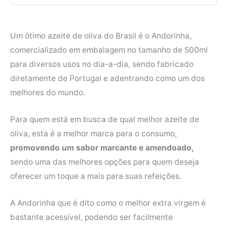
Um ótimo azeite de oliva do Brasil é o Andorinha,
comercializado em embalagem no tamanho de 500ml
para diversos usos no dia-a-dia, sendo fabricado
diretamente de Portugal e adentrando como um dos
melhores do mundo.
Para quem está em busca de qual melhor azeite de
oliva, esta é a melhor marca para o consumo,
promovendo um sabor marcante e amendoado,
sendo uma das melhores opções para quem deseja
oferecer um toque a mais para suas refeições.
A Andorinha que é dito como o melhor extra virgem é
bastante acessível, podendo ser facilmente