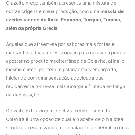
O azeite grego também apresenta uma mistura de
outras origens em sua produção, com uma
mescla de
azeites vindos da Itália, Espanha, Turquia, Tunísia,
além da própria Grécia
.
Aqueles que atraem-se por sabores mais fortes e
marcantes e buscam esta opção para consumo podem
apostar no produto mediterrâneo da Colavita, afinal o
mesmo é ideal por ter um paladar mais encorpado,
iniciando com uma sensação adocicada que
rapidamente torna-se mais amarga e frutada ao longo
da degustação.
O azeite extra virgem de oliva mediterrâneo da
Colavita é uma opção de qual é o azeite de oliva ideal,
sendo comercializado em embalagem de 500ml ou de 5