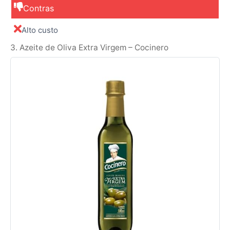
Contras
Alto custo
3. Azeite de Oliva Extra Virgem – Cocinero