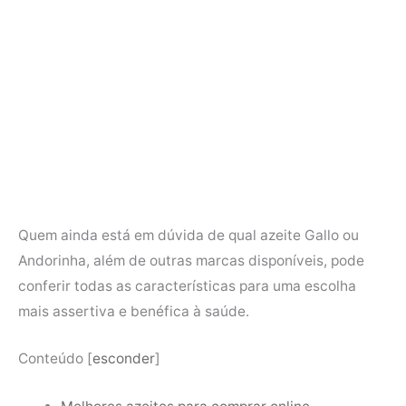
Quem ainda está em dúvida de qual azeite Gallo ou
Andorinha, além de outras marcas disponíveis, pode
conferir todas as características para uma escolha
mais assertiva e benéfica à saúde.
Conteúdo
[
esconder
]