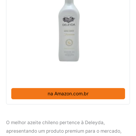
na Amazon.com.br
O melhor azeite chileno pertence à Deleyda,
apresentando um produto premium para o mercado,