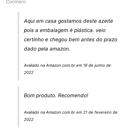
Cocinero
Aqui em casa gostamos deste azeite
pois a embalagem é plástica. veio
certinho e chegou bem antes do prazo
dado pela amazon.
Avaliado na Amazon.com.br em 18 de junho de
2022
Bom produto. Recomendo!
Avaliado na Amazon.com.br em 21 de fevereiro de
2022