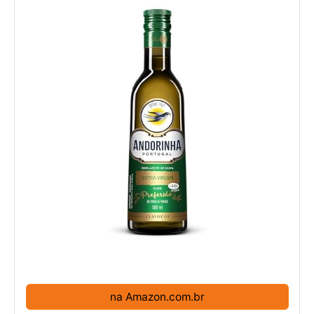
na Amazon.com.br