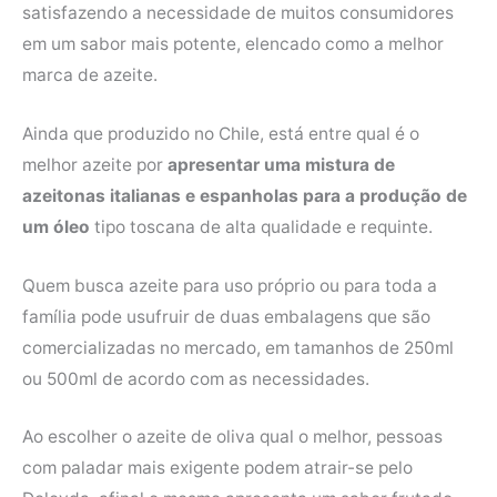
satisfazendo a necessidade de muitos consumidores
em um sabor mais potente, elencado como a melhor
marca de azeite.
Ainda que produzido no Chile, está entre qual é o
melhor azeite por
apresentar uma mistura de
azeitonas italianas e espanholas para a produção de
um óleo
tipo toscana de alta qualidade e requinte.
Quem busca azeite para uso próprio ou para toda a
família pode usufruir de duas embalagens que são
comercializadas no mercado, em tamanhos de 250ml
ou 500ml de acordo com as necessidades.
Ao escolher o azeite de oliva qual o melhor, pessoas
com paladar mais exigente podem atrair-se pelo