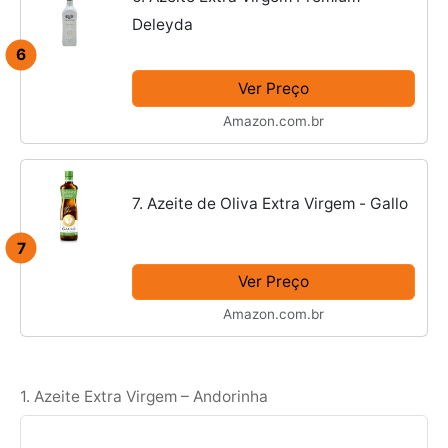
Deleyda
6
Ver Preço
Amazon.com.br
7. Azeite de Oliva Extra Virgem - Gallo
7
Ver Preço
Amazon.com.br
1. Azeite Extra Virgem – Andorinha