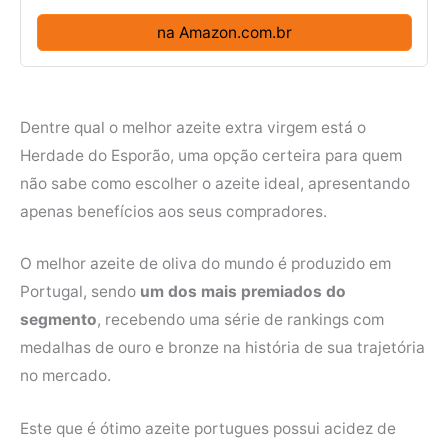
na Amazon.com.br
Dentre qual o melhor azeite extra virgem está o
Herdade do Esporão, uma opção certeira para quem
não sabe como escolher o azeite ideal, apresentando
apenas benefícios aos seus compradores.
O melhor azeite de oliva do mundo é produzido em
Portugal, sendo
um dos mais premiados do
segmento
, recebendo uma série de rankings com
medalhas de ouro e bronze na história de sua trajetória
no mercado.
Este que é ótimo azeite portugues possui acidez de