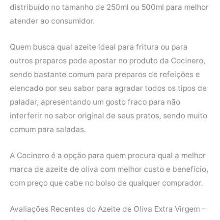
distribuído no tamanho de 250ml ou 500ml para melhor
atender ao consumidor.
Quem busca qual azeite ideal para fritura ou para
outros preparos pode apostar no produto da Cocinero,
sendo bastante comum para preparos de refeições e
elencado por seu sabor para agradar todos os tipos de
paladar, apresentando um gosto fraco para não
interferir no sabor original de seus pratos, sendo muito
comum para saladas.
A Cocinero é a opção para quem procura qual a melhor
marca de azeite de oliva com melhor custo e benefício,
com preço que cabe no bolso de qualquer comprador.
Avaliações Recentes do Azeite de Oliva Extra Virgem –