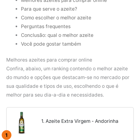
Melhores azeites para comprar online
Para que serve o azeite?
Como escolher o melhor azeite
Perguntas frequentes
Conclusão: qual o melhor azeite
Você pode gostar também
Melhores azeites para comprar online
Confira, abaixo, um ranking contendo o melhor azeite
do mundo e opções que destacam-se no mercado por
sua qualidade e tipos de uso, escolhendo o que é
melhor para seu dia-a-dia e necessidades.
1. Azeite Extra Virgem - Andorinha
1