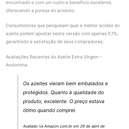
encontrado e com um custo e benefício excelente,
oferecendo a pureza do produto.
Consumidores que pesquisam qual a melhor acidez do
azeite podem apostar nesta versão com apenas 0,1%,
garantindo a satisfação de seus compradores.
Avaliações Recentes do Azeite Extra Virgem –
Andorinha
Os azeites vieram bem embalados e
protegidos. Quanto à qualidade do
produto, excelente. O preço estava
ótimo quando comprei.
Avaliado na Amazon.com.br em 29 de abril de