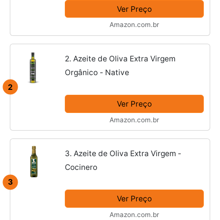
Ver Preço
Amazon.com.br
2. Azeite de Oliva Extra Virgem
Orgânico - Native
2
Ver Preço
Amazon.com.br
3. Azeite de Oliva Extra Virgem -
Cocinero
3
Ver Preço
Amazon.com.br