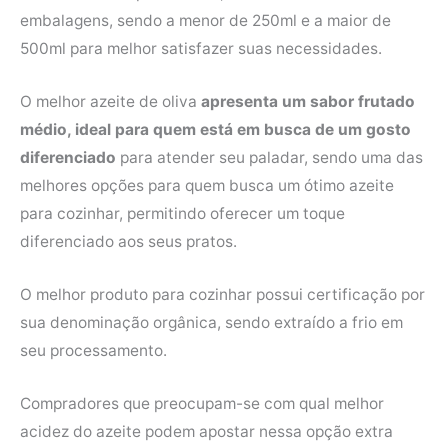
embalagens, sendo a menor de 250ml e a maior de
500ml para melhor satisfazer suas necessidades.
O melhor azeite de oliva
apresenta um sabor frutado
médio, ideal para quem está em busca de um gosto
diferenciado
para atender seu paladar, sendo uma das
melhores opções para quem busca um ótimo azeite
para cozinhar, permitindo oferecer um toque
diferenciado aos seus pratos.
O melhor produto para cozinhar possui certificação por
sua denominação orgânica, sendo extraído a frio em
seu processamento.
Compradores que preocupam-se com qual melhor
acidez do azeite podem apostar nessa opção extra