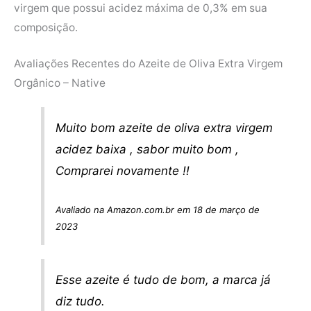
virgem que possui acidez máxima de 0,3% em sua
composição.
Avaliações Recentes do Azeite de Oliva Extra Virgem
Orgânico – Native
Muito bom azeite de oliva extra virgem
acidez baixa , sabor muito bom ,
Comprarei novamente !!
Avaliado na Amazon.com.br em 18 de março de
2023
Esse azeite é tudo de bom, a marca já
diz tudo.