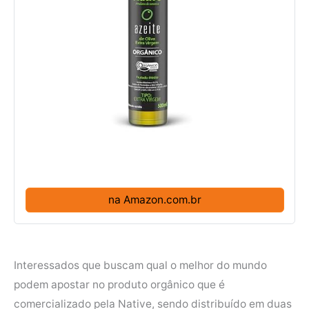
na Amazon.com.br
Interessados que buscam qual o melhor do mundo
podem apostar no produto orgânico que é
comercializado pela Native, sendo distribuído em duas