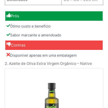
Prós
Ótimo custo e benefício
Sabor marcante e amendoado
Contras
Disponível apenas em uma embalagem
2. Azeite de Oliva Extra Virgem Orgânico – Native