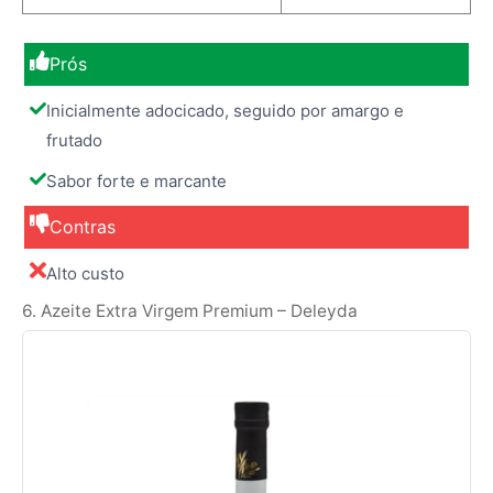
Prós
Inicialmente adocicado, seguido por amargo e
frutado
Sabor forte e marcante
Contras
Alto custo
6. Azeite Extra Virgem Premium – Deleyda