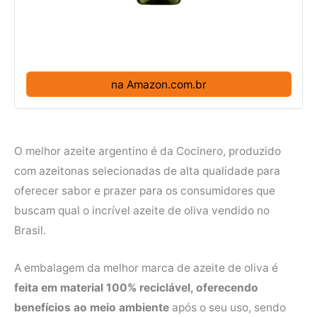
na Amazon.com.br
O melhor azeite argentino é da Cocinero, produzido
com azeitonas selecionadas de alta qualidade para
oferecer sabor e prazer para os consumidores que
buscam qual o incrível azeite de oliva vendido no
Brasil.
A embalagem da melhor marca de azeite de oliva é
feita em material 100% reciclável, oferecendo
benefícios ao meio ambiente
após o seu uso, sendo