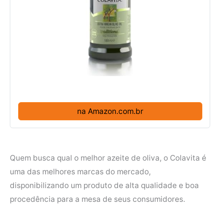
na Amazon.com.br
Quem busca qual o melhor azeite de oliva, o Colavita é
uma das melhores marcas do mercado,
disponibilizando um produto de alta qualidade e boa
procedência para a mesa de seus consumidores.