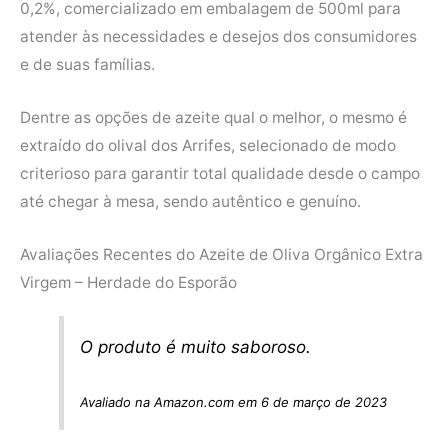
0,2%, comercializado em embalagem de 500ml para
atender às necessidades e desejos dos consumidores
e de suas famílias.
Dentre as opções de azeite qual o melhor, o mesmo é
extraído do olival dos Arrifes, selecionado de modo
criterioso para garantir total qualidade desde o campo
até chegar à mesa, sendo autêntico e genuíno.
Avaliações Recentes do Azeite de Oliva Orgânico Extra
Virgem – Herdade do Esporão
O produto é muito saboroso.
Avaliado na Amazon.com em 6 de março de 2023