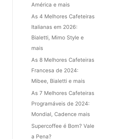
América e mais
As 4 Melhores Cafeteiras
Italianas em 2026:
Bialetti, Mimo Style e
mais
As 8 Melhores Cafeteiras
Francesa de 2024:
Mibee, Bialetti e mais
As 7 Melhores Cafeteiras
Programáveis de 2024:
Mondial, Cadence mais
Supercoffee é Bom? Vale
a Pena?