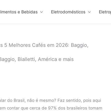
limentos e Bebidas
Eletrodomésticos
Eletro
s 5 Melhores Cafés em 2026: Baggio,
ggio, Bialletti, América e mais
lar do Brasil, não é mesmo? Faz sentido, pois aqui
Sem contar que cerca de 97% dos brasileiros tomam