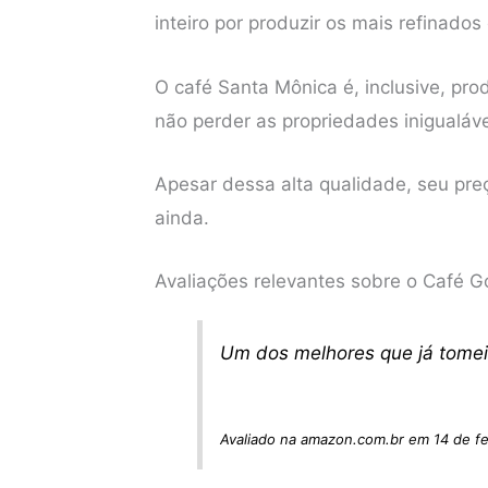
inteiro por produzir os mais refinados
O café Santa Mônica é, inclusive, p
não perder as propriedades inigualáv
Apesar dessa alta qualidade, seu pre
ainda.
Avaliações relevantes sobre o Café 
Um dos melhores que já tome
Avaliado na amazon.com.br em 14 de f