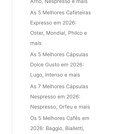
Arno, Nespresso e mais
As 5 Melhores Cafeteiras
Expresso em 2026:
Oster, Mondial, Philco e
mais
As 5 Melhores Cápsulas
Dolce Gusto em 2026:
Lugo, Intenso e mais
As 7 Melhores Cápsulas
Nespresso em 2026:
Nespresso, Orfeu e mais
Os 5 Melhores Cafés em
2026: Baggio, Bialletti,