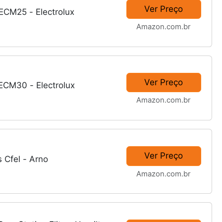
Ver Preço
 ECM25 - Electrolux
Amazon.com.br
Ver Preço
 ECM30 - Electrolux
Amazon.com.br
Ver Preço
s Cfel - Arno
Amazon.com.br