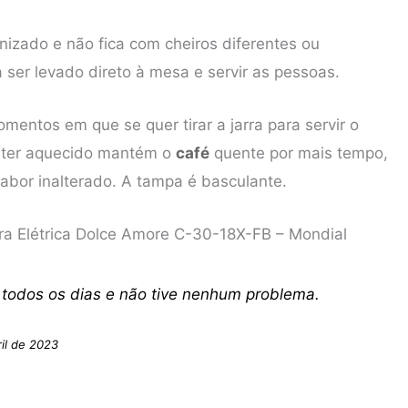
enizado e não fica com cheiros diferentes ou
 ser levado direto à mesa e servir as pessoas.
mentos em que se quer tirar a jarra para servir o
anter aquecido mantém o
café
quente por mais tempo,
abor inalterado. A tampa é basculante.
ira Elétrica Dolce Amore C-30-18X-FB – Mondial
 todos os dias e não tive nenhum problema.
il de 2023