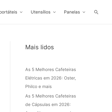
Pesqui
portáteis
Utensílios
Panelas
Mais lidos
As 5 Melhores Cafeteiras
Elétricas em 2026: Oster,
Philco e mais
As 5 Melhores Cafeteiras
de Cápsulas em 2026: