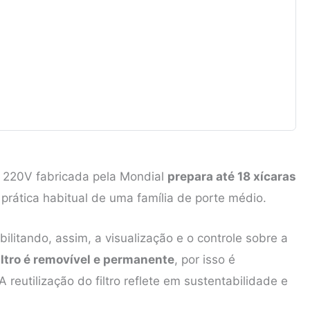
 220V fabricada pela Mondial
prepara até 18 xícaras
 prática habitual de uma família de porte médio.
ilitando, assim, a visualização e o controle sobre a
iltro é removível e permanente
, por isso é
reutilização do filtro reflete em sustentabilidade e