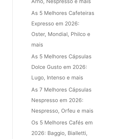
Arno, Nespresso e mais
As 5 Melhores Cafeteiras
Expresso em 2026:
Oster, Mondial, Philco e
mais
As 5 Melhores Cápsulas
Dolce Gusto em 2026:
Lugo, Intenso e mais
As 7 Melhores Cápsulas
Nespresso em 2026:
Nespresso, Orfeu e mais
Os 5 Melhores Cafés em
2026: Baggio, Bialletti,