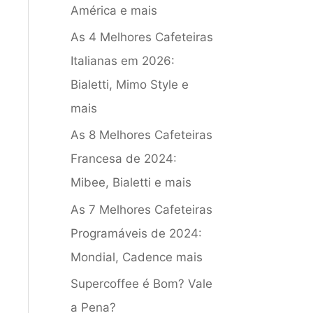
América e mais
As 4 Melhores Cafeteiras
Italianas em 2026:
Bialetti, Mimo Style e
mais
As 8 Melhores Cafeteiras
Francesa de 2024:
Mibee, Bialetti e mais
As 7 Melhores Cafeteiras
Programáveis de 2024:
Mondial, Cadence mais
Supercoffee é Bom? Vale
a Pena?