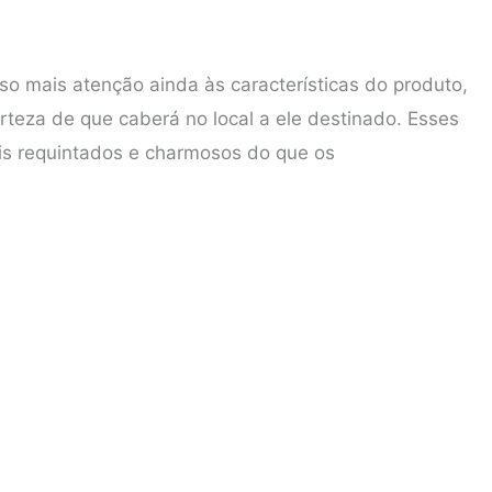
iso mais atenção ainda às características do produto,
rteza de que caberá no local a ele destinado. Esses
s requintados e charmosos do que os