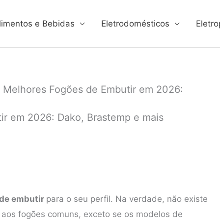
limentos e Bebidas
Eletrodomésticos
Eletro
 Melhores Fogões de Embutir em 2026:
ir em 2026: Dako, Brastemp e mais
 de embutir
para o seu perfil. Na verdade, não existe
 aos fogões comuns, exceto se os modelos de