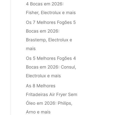
4 Bocas em 2026:
Fisher, Electrolux e mais
Os 7 Melhores Fogões 5
Bocas em 2026:
Brastemp, Electrolux e
mais
Os 5 Melhores Fogões 4
Bocas em 2026: Consul,
Electrolux e mais
As 8 Melhores
Fritadeiras Air Fryer Sem
Óleo em 2026: Philips,
Arno e mais