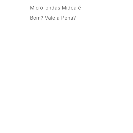
Micro-ondas Midea é
Bom? Vale a Pena?