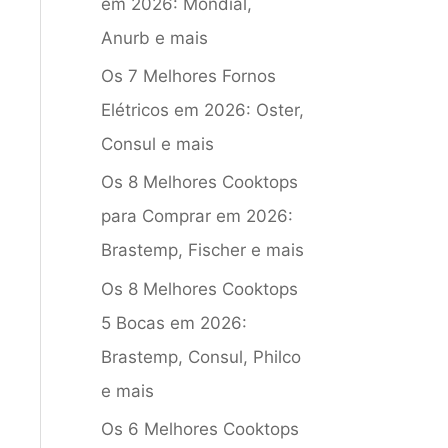
em 2026: Mondial,
Anurb e mais
Os 7 Melhores Fornos
Elétricos em 2026: Oster,
Consul e mais
Os 8 Melhores Cooktops
para Comprar em 2026:
Brastemp, Fischer e mais
Os 8 Melhores Cooktops
5 Bocas em 2026:
Brastemp, Consul, Philco
e mais
Os 6 Melhores Cooktops