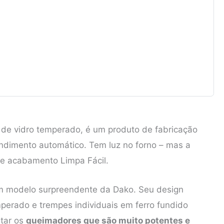
 de vidro temperado, é um produto de fabricação
dimento automático. Tem luz no forno – mas a
e acabamento Limpa Fácil.
m modelo surpreendente da Dako. Seu design
erado e trempes individuais em ferro fundido
tar os
queimadores que são muito potentes e