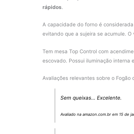
rápidos
.
A capacidade do forno é considerada 
evitando que a sujeira se acumule. O 
Tem mesa Top Control com acendimen
escovado. Possui iluminação interna e 
Avaliações relevantes sobre o Fogão 
Sem queixas… Excelente.
Avaliado na amazon.com.br em 15 de ja