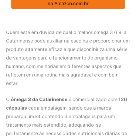
na Amazon.com.br
Quem está em dúvida de qual o melhor omega 3 6 9, a
Catarinense pode auxiliar na escolha e proporcionar um
produto altamente eficaz e que disponibiliza uma série
de vantagens para o funcionamento do organismo
humano, com melhorias em diferentes aspectos que
refletem em uma rotina mais agradável e com bem-
estar.
O
ômega 3 da Catarinense
é comercializado com
120
cápsulas
cada embalagem, sendo que a marca
preparou um kit contendo 3 embalagens para um
tratamento mais estendido, adequando-se
perfeitamente às necessidades nutricionais diárias de