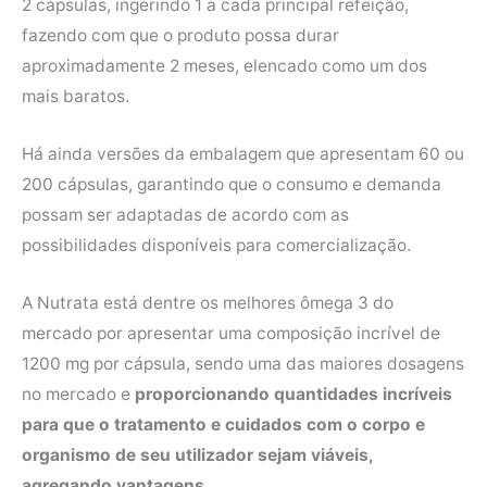
2 cápsulas, ingerindo 1 a cada principal refeição,
fazendo com que o produto possa durar
aproximadamente 2 meses, elencado como um dos
mais baratos.
Há ainda versões da embalagem que apresentam 60 ou
200 cápsulas, garantindo que o consumo e demanda
possam ser adaptadas de acordo com as
possibilidades disponíveis para comercialização.
A Nutrata está dentre os melhores ômega 3 do
mercado por apresentar uma composição incrível de
1200 mg por cápsula, sendo uma das maiores dosagens
no mercado e
proporcionando quantidades incríveis
para que o tratamento e cuidados com o corpo e
organismo de seu utilizador sejam viáveis,
agregando vantagens
.