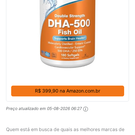
R$ 399,90 na Amazon.com.br
Preço atualizado em
05-08-2026 06:27
Quem está em busca de quais as melhores marcas de