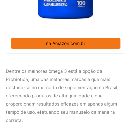
na Amazon.com.br
Dentre os melhores ômega 3 está a opção da
Probiótica, uma das melhores marcas e que mais
destaca-se no mercado de suplementação no Brasil,
oferecendo produtos de alta qualidade e que
proporcionam resultados eficazes em apenas algum
tempo de uso, efetuando seu manuseio da maneira
correta.