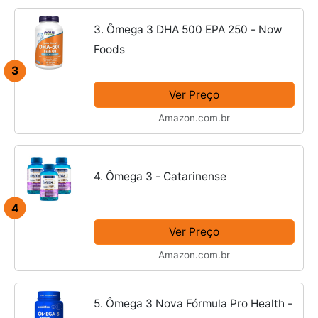
3. Ômega 3 DHA 500 EPA 250 - Now
Foods
3
Ver Preço
Amazon.com.br
4. Ômega 3 - Catarinense
4
Ver Preço
Amazon.com.br
5. Ômega 3 Nova Fórmula Pro Health -