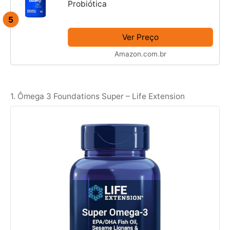
Probiótica
5
Ver Preço
Amazon.com.br
1. Ômega 3 Foundations Super – Life Extension