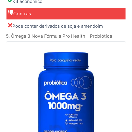
Kit econômico
Contras
Pode conter derivados de soja e amendoim
5. Ômega 3 Nova Fórmula Pro Health – Probiótica