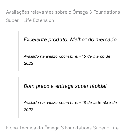
Avaliações relevantes sobre o Ômega 3 Foundations
Super – Life Extension
Excelente produto. Melhor do mercado.
Avaliado na amazon.com.br em 15 de março de
2023
Bom preço e entrega super rápida!
Avaliado na amazon.com.br em 18 de setembro de
2022
Ficha Técnica do Ômega 3 Foundations Super – Life