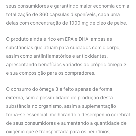
seus consumidores e garantindo maior economia com a
totalização de 360 cápsulas disponíveis, cada uma
delas com concentração de 1000 mg de óleo de peixe.
O produto ainda é rico em EPA e DHA, ambas as
substâncias que atuam para cuidados com o corpo,
assim como antiinflamatórios e antioxidantes,
apresentando benefícios variados do próprio ômega 3
e sua composição para os compradores.
O consumo do ômega 3 é feito apenas de forma
externa, sem a possibilidade de produção desta
substância no organismo, assim a suplementação
torna-se essencial, melhorando o desempenho cerebral
de seus consumidores e aumentando a quantidade de
oxigênio que é transportada para os neurônios,