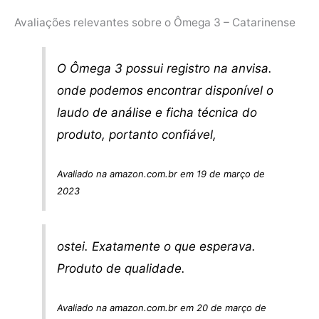
Avaliações relevantes sobre o Ômega 3 – Catarinense
O Ômega 3 possui registro na anvisa.
onde podemos encontrar disponível o
laudo de análise e ficha técnica do
produto, portanto confiável,
Avaliado na amazon.com.br em 19 de março de
2023
ostei. Exatamente o que esperava.
Produto de qualidade.
Avaliado na amazon.com.br em 20 de março de