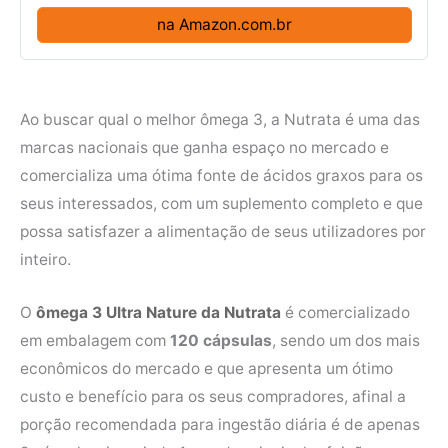
na Amazon.com.br
Ao buscar qual o melhor ômega 3, a Nutrata é uma das
marcas nacionais que ganha espaço no mercado e
comercializa uma ótima fonte de ácidos graxos para os
seus interessados, com um suplemento completo e que
possa satisfazer a alimentação de seus utilizadores por
inteiro.
O
ômega 3 Ultra Nature da Nutrata
é comercializado
em embalagem com
120 cápsulas
, sendo um dos mais
econômicos do mercado e que apresenta um ótimo
custo e benefício para os seus compradores, afinal a
porção recomendada para ingestão diária é de apenas