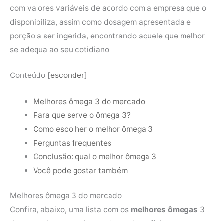
com valores variáveis de acordo com a empresa que o
disponibiliza, assim como dosagem apresentada e
porção a ser ingerida, encontrando aquele que melhor
se adequa ao seu cotidiano.
Conteúdo
[
esconder
]
Melhores ômega 3 do mercado
Para que serve o ômega 3?
Como escolher o melhor ômega 3
Perguntas frequentes
Conclusão: qual o melhor ômega 3
Você pode gostar também
Melhores ômega 3 do mercado
Confira, abaixo, uma lista com os
melhores ômegas
3