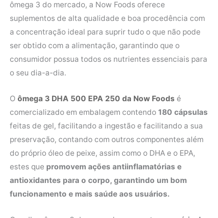
ômega 3 do mercado, a Now Foods oferece
suplementos de alta qualidade e boa procedência com
a concentração ideal para suprir tudo o que não pode
ser obtido com a alimentação, garantindo que o
consumidor possua todos os nutrientes essenciais para
o seu dia-a-dia.
O
ômega 3 DHA 500 EPA 250 da Now Foods
é
comercializado em embalagem contendo
180 cápsulas
feitas de gel, facilitando a ingestão e facilitando a sua
preservação, contando com outros componentes além
do próprio óleo de peixe, assim como o DHA e o EPA,
estes que
promovem ações antiinflamatórias e
antioxidantes para o corpo, garantindo um bom
funcionamento e mais saúde aos usuários.