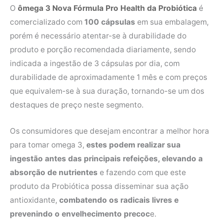
O
ômega 3 Nova Fórmula Pro Health da Probiótica
é
comercializado com
100 cápsulas
em sua embalagem,
porém é necessário atentar-se à durabilidade do
produto e porção recomendada diariamente, sendo
indicada a ingestão de 3 cápsulas por dia, com
durabilidade de aproximadamente 1 mês e com preços
que equivalem-se à sua duração, tornando-se um dos
destaques de preço neste segmento.
Os consumidores que desejam encontrar a melhor hora
para tomar omega 3,
estes podem realizar sua
ingestão antes das principais refeições, elevando a
absorção de nutrientes
e fazendo com que este
produto da Probiótica possa disseminar sua ação
antioxidante,
combatendo os radicais livres e
prevenindo o envelhecimento precoc
e.