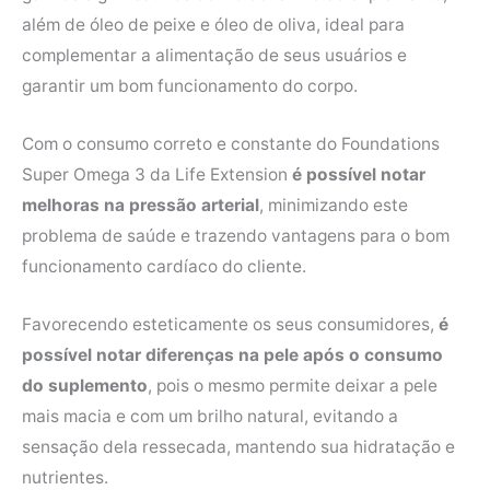
além de óleo de peixe e óleo de oliva, ideal para
complementar a alimentação de seus usuários e
garantir um bom funcionamento do corpo.
Com o consumo correto e constante do Foundations
Super Omega 3 da Life Extension
é possível notar
melhoras na pressão arterial
, minimizando este
problema de saúde e trazendo vantagens para o bom
funcionamento cardíaco do cliente.
Favorecendo esteticamente os seus consumidores,
é
possível notar diferenças na pele após o consumo
do suplemento
, pois o mesmo permite deixar a pele
mais macia e com um brilho natural, evitando a
sensação dela ressecada, mantendo sua hidratação e
nutrientes.