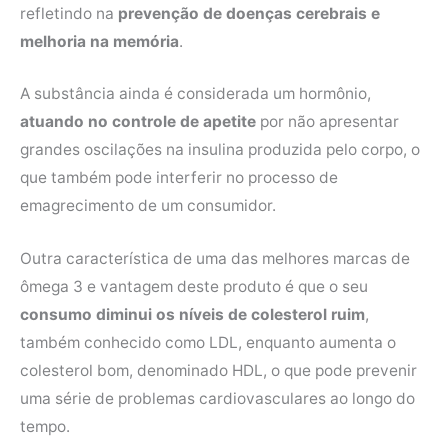
refletindo na
prevenção de doenças cerebrais e
melhoria na memória
.
A substância ainda é considerada um hormônio,
atuando no controle de apetite
por não apresentar
grandes oscilações na insulina produzida pelo corpo, o
que também pode interferir no processo de
emagrecimento de um consumidor.
Outra característica de uma das melhores marcas de
ômega 3 e vantagem deste produto é que o seu
consumo diminui os níveis de colesterol ruim
,
também conhecido como LDL, enquanto aumenta o
colesterol bom, denominado HDL, o que pode prevenir
uma série de problemas cardiovasculares ao longo do
tempo.