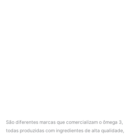
São diferentes marcas que comercializam o ômega 3,
todas produzidas com ingredientes de alta qualidade,