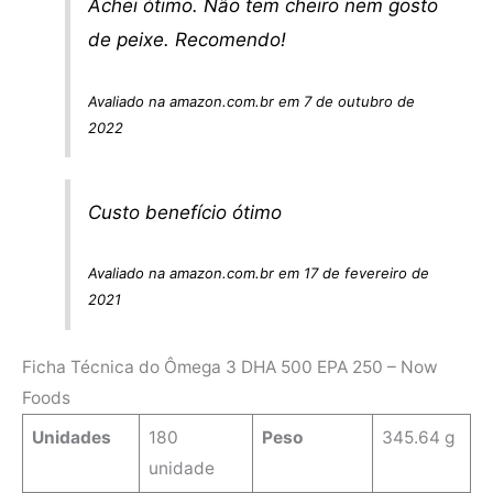
Achei ótimo. Não tem cheiro nem gosto
de peixe. Recomendo!
Avaliado na amazon.com.br em 7 de outubro de
2022
Custo benefício ótimo
Avaliado na amazon.com.br em 17 de fevereiro de
2021
Ficha Técnica do Ômega 3 DHA 500 EPA 250 – Now
Foods
Unidades
180
Peso
345.64 g
unidade