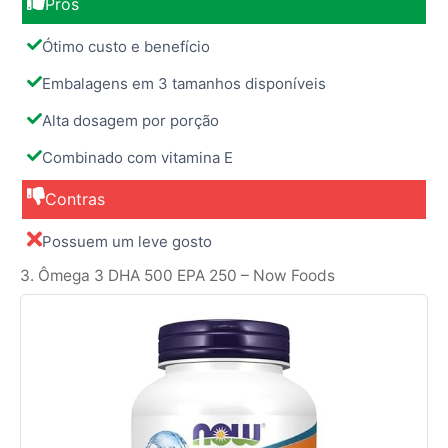
Prós
Ótimo custo e benefício
Embalagens em 3 tamanhos disponíveis
Alta dosagem por porção
Combinado com vitamina E
Contras
Possuem um leve gosto
3. Ômega 3 DHA 500 EPA 250 – Now Foods