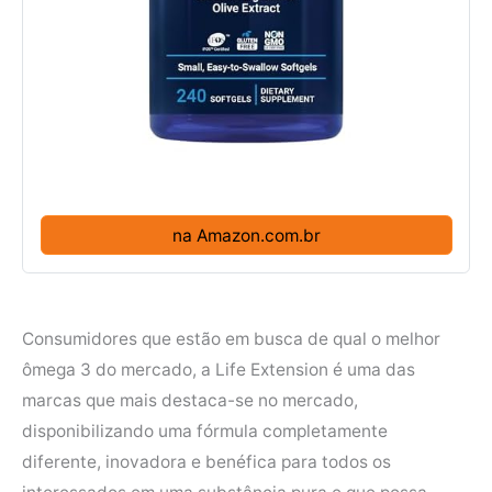
na Amazon.com.br
Consumidores que estão em busca de qual o melhor
ômega 3 do mercado, a Life Extension é uma das
marcas que mais destaca-se no mercado,
disponibilizando uma fórmula completamente
diferente, inovadora e benéfica para todos os