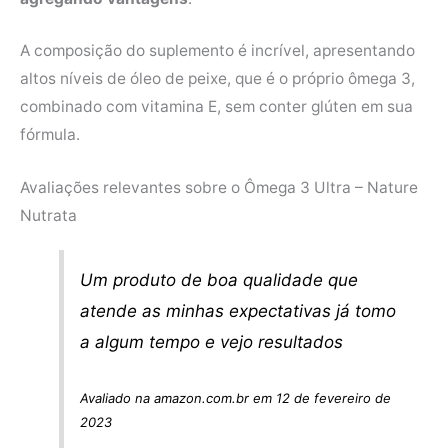
A composição do suplemento é incrível, apresentando
altos níveis de óleo de peixe, que é o próprio ômega 3,
combinado com vitamina E, sem conter glúten em sua
fórmula.
Avaliações relevantes sobre o Ômega 3 Ultra – Nature
Nutrata
Um produto de boa qualidade que
atende as minhas expectativas já tomo
a algum tempo e vejo resultados
Avaliado na amazon.com.br em 12 de fevereiro de
2023