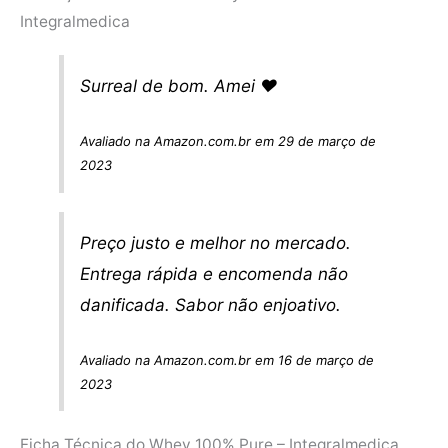
Integralmedica
Surreal de bom. Amei ❤️
Avaliado na Amazon.com.br em 29 de março de
2023
Preço justo e melhor no mercado.
Entrega rápida e encomenda não
danificada. Sabor não enjoativo.
Avaliado na Amazon.com.br em 16 de março de
2023
Ficha Técnica do Whey 100% Pure – Integralmedica