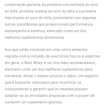
combinação perfeita da proteína concentrada do soro
do leite, proteína isolada do soro do leite e a proteína
hidrolisada do soro do leite, juntamente com algumas
outras substâncias que proporcionam performance,
desempenho e estética, elencado como um dos
melhores suplementos alimentares
Aos que estão iniciando em uma rotina alimentar
regrada com a inclusão de exercícios físicos e esportes
em geral, o Best Whey é um dos mais recomendados,
elencado como um dos melhores suplementos para
iniciantes, afinal o mesmo prioriza o sabor, um aspecto
que é bastante valorizado para incentivar os
consumidores e garantir que os mesmos possam
adaptar-se às atividades propostas com o prazer de
consumir um suplemento gostoso.