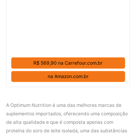
R$ 569,90 na Carrefour.com.br
na Amazon.com.br
A Optimum Nutrition é uma das melhores marcas de
suplementos importados, oferecendo uma composição
de alta qualidade e que é composta apenas com
proteína do soro de leite isolada, uma das substâncias