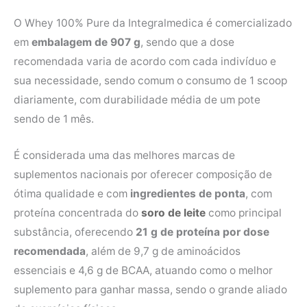
O Whey 100% Pure da Integralmedica é comercializado
em
embalagem de 907 g
, sendo que a dose
recomendada varia de acordo com cada indivíduo e
sua necessidade, sendo comum o consumo de 1 scoop
diariamente, com durabilidade média de um pote
sendo de 1 mês.
É considerada uma das melhores marcas de
suplementos nacionais por oferecer composição de
ótima qualidade e com
ingredientes de ponta
, com
proteína concentrada do
soro de leite
como principal
substância, oferecendo
21 g de proteína por dose
recomendada
, além de 9,7 g de aminoácidos
essenciais e 4,6 g de BCAA, atuando como o melhor
suplemento para ganhar massa, sendo o grande aliado