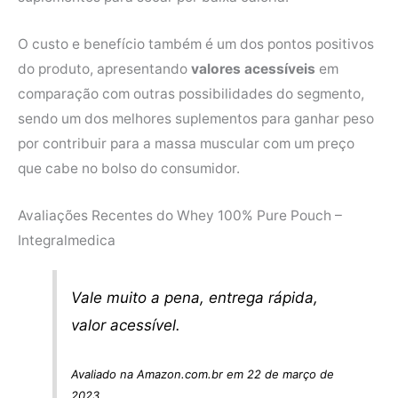
O custo e benefício também é um dos pontos positivos
do produto, apresentando
valores acessíveis
em
comparação com outras possibilidades do segmento,
sendo um dos melhores suplementos para ganhar peso
por contribuir para a massa muscular com um preço
que cabe no bolso do consumidor.
Avaliações Recentes do Whey 100% Pure Pouch –
Integralmedica
Vale muito a pena, entrega rápida,
valor acessível.
Avaliado na Amazon.com.br em 22 de março de
2023