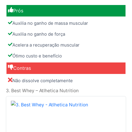
Prós
Auxilia no ganho de massa muscular
Auxilia no ganho de força
Acelera a recuperação muscular
Ótimo custo e benefício
Contras
Não dissolve completamente
3. Best Whey – Atlhetica Nutrition