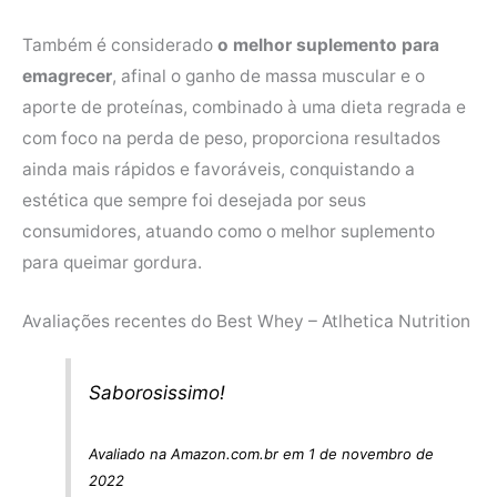
Também é considerado
o melhor suplemento para
emagrecer
, afinal o ganho de massa muscular e o
aporte de proteínas, combinado à uma dieta regrada e
com foco na perda de peso, proporciona resultados
ainda mais rápidos e favoráveis, conquistando a
estética que sempre foi desejada por seus
consumidores, atuando como o melhor suplemento
para queimar gordura.
Avaliações recentes do Best Whey – Atlhetica Nutrition
Saborosissimo!
Avaliado na Amazon.com.br em 1 de novembro de
2022