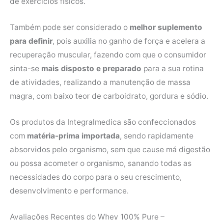
de exercícios físicos.
Também pode ser considerado o
melhor suplemento
para definir
, pois auxilia no ganho de força e acelera a
recuperação muscular, fazendo com que o consumidor
sinta-se
mais disposto e preparado
para a sua rotina
de atividades, realizando a manutenção de massa
magra, com baixo teor de carboidrato, gordura e sódio.
Os produtos da Integralmedica são confeccionados
com
matéria-prima importada
, sendo rapidamente
absorvidos pelo organismo, sem que cause má digestão
ou possa acometer o organismo, sanando todas as
necessidades do corpo para o seu crescimento,
desenvolvimento e performance.
Avaliações Recentes do Whey 100% Pure –