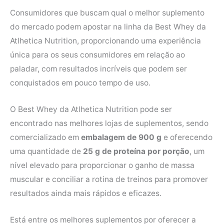
Consumidores que buscam qual o melhor suplemento
do mercado podem apostar na linha da Best Whey da
Atlhetica Nutrition, proporcionando uma experiência
única para os seus consumidores em relação ao
paladar, com resultados incríveis que podem ser
conquistados em pouco tempo de uso.
O Best Whey da Atlhetica Nutrition pode ser
encontrado nas melhores lojas de suplementos, sendo
comercializado em
embalagem de 900 g
e oferecendo
uma quantidade de
25 g de proteína por porção
, um
nível elevado para proporcionar o ganho de massa
muscular e conciliar a rotina de treinos para promover
resultados ainda mais rápidos e eficazes.
Está entre os melhores suplementos por oferecer a