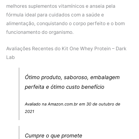
melhores suplementos vitamínicos e anseia pela
fórmula ideal para cuidados com a saúde e
alimentação, conquistando o corpo perfeito e o bom
funcionamento do organismo.
Avaliações Recentes do Kit One Whey Protein – Dark
Lab
Ótimo produto, saboroso, embalagem
perfeita e ótimo custo benefício
Avaliado na Amazon.com.br em 30 de outubro de
2021
Cumpre o que promete