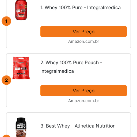
1. Whey 100% Pure - Integralmedica
1
Ver Preço
Amazon.com.br
2. Whey 100% Pure Pouch -
Integralmedica
2
Ver Preço
Amazon.com.br
3. Best Whey - Atlhetica Nutrition