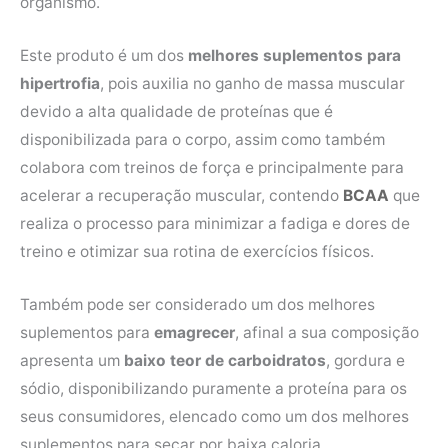
organismo.
Este produto é um dos
melhores suplementos para
hipertrofia
, pois auxilia no ganho de massa muscular
devido a alta qualidade de proteínas que é
disponibilizada para o corpo, assim como também
colabora com treinos de força e principalmente para
acelerar a recuperação muscular, contendo
BCAA
que
realiza o processo para minimizar a fadiga e dores de
treino e otimizar sua rotina de exercícios físicos.
Também pode ser considerado um dos melhores
suplementos para
emagrecer
, afinal a sua composição
apresenta um
baixo teor de carboidratos
, gordura e
sódio, disponibilizando puramente a proteína para os
seus consumidores, elencado como um dos melhores
suplementos para secar por baixa caloria.