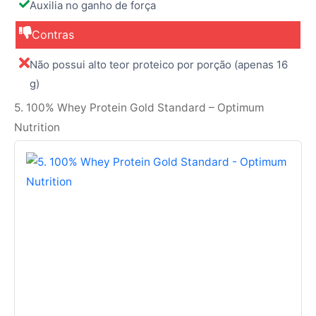
Auxilia no ganho de força
Contras
Não possui alto teor proteico por porção (apenas 16
g)
5. 100% Whey Protein Gold Standard – Optimum
Nutrition