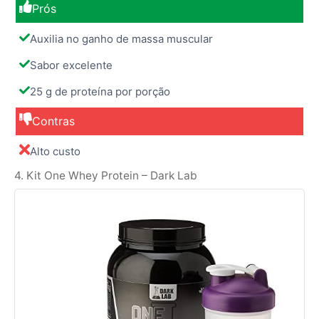
Prós
Auxilia no ganho de massa muscular
Sabor excelente
25 g de proteína por porção
Contras
Alto custo
4. Kit One Whey Protein – Dark Lab