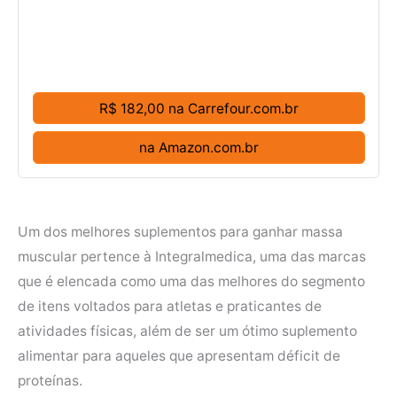
R$ 182,00 na Carrefour.com.br
na Amazon.com.br
Um dos melhores suplementos para ganhar massa
muscular pertence à Integralmedica, uma das marcas
que é elencada como uma das melhores do segmento
de itens voltados para atletas e praticantes de
atividades físicas, além de ser um ótimo suplemento
alimentar para aqueles que apresentam déficit de
proteínas.