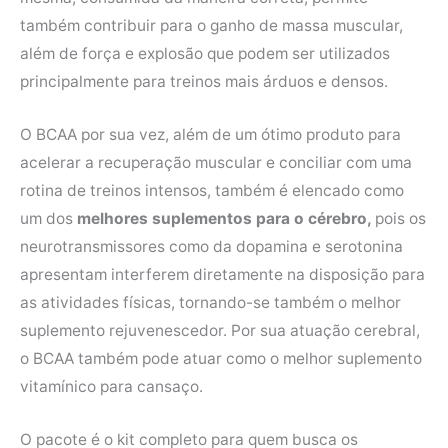
também contribuir para o ganho de massa muscular,
além de força e explosão que podem ser utilizados
principalmente para treinos mais árduos e densos.
O BCAA por sua vez, além de um ótimo produto para
acelerar a recuperação muscular e conciliar com uma
rotina de treinos intensos, também é elencado como
um dos
melhores suplementos para o cérebro,
pois os
neurotransmissores como da dopamina e serotonina
apresentam interferem diretamente na disposição para
as atividades físicas, tornando-se também o melhor
suplemento rejuvenescedor. Por sua atuação cerebral,
o BCAA também pode atuar como o melhor suplemento
vitamínico para cansaço.
O pacote é o kit completo para quem busca os