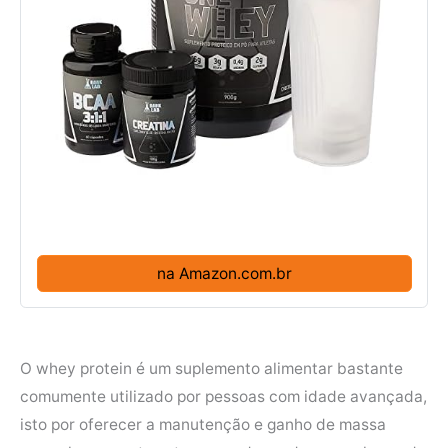
na Amazon.com.br
O whey protein é um suplemento alimentar bastante
comumente utilizado por pessoas com idade avançada,
isto por oferecer a manutenção e ganho de massa