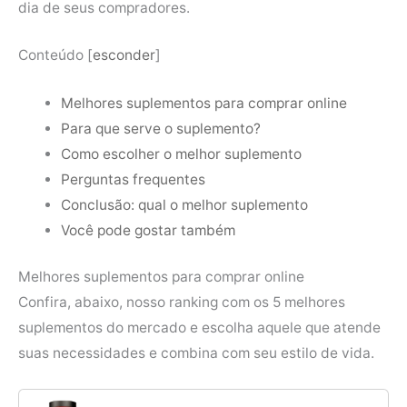
dia de seus compradores.
Conteúdo
[
esconder
]
Melhores suplementos para comprar online
Para que serve o suplemento?
Como escolher o melhor suplemento
Perguntas frequentes
Conclusão: qual o melhor suplemento
Você pode gostar também
Melhores suplementos para comprar online
Confira, abaixo, nosso ranking com os 5 melhores
suplementos do mercado e escolha aquele que atende
suas necessidades e combina com seu estilo de vida.