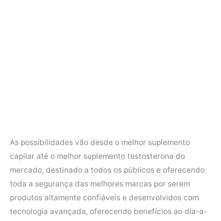
As possibilidades vão desde o melhor suplemento
capilar até o melhor suplemento testosterona do
mercado, destinado a todos os públicos e oferecendo
toda a segurança das melhores marcas por serem
produtos altamente confiáveis e desenvolvidos com
tecnologia avançada, oferecendo benefícios ao dia-a-