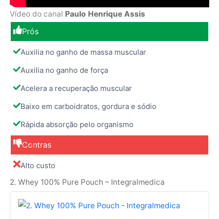
Vídeo do canal
Paulo Henrique Assis
Prós
Auxilia no ganho de massa muscular
Auxilia no ganho de força
Acelera a recuperação muscular
Baixo em carboidratos, gordura e sódio
Rápida absorção pelo organismo
Contras
Alto custo
2. Whey 100% Pure Pouch – Integralmedica