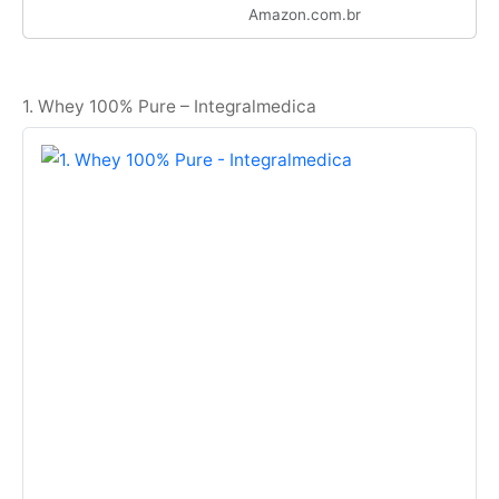
Amazon.com.br
1. Whey 100% Pure – Integralmedica