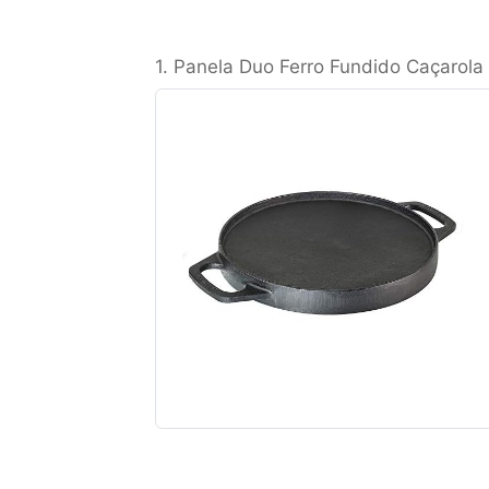
1. Panela Duo Ferro Fundido Caçarola