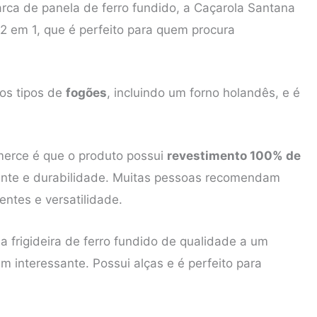
rca de panela de ferro fundido, a Caçarola Santana
 2 em 1, que é perfeito para quem procura
tos tipos de
fogões
, incluindo um forno holandês, e é
.
merce é que o produto possui
revestimento 100% de
ente e durabilidade. Muitas pessoas recomendam
tentes e versatilidade.
 frigideira de ferro fundido de qualidade a um
 interessante. Possui alças e é perfeito para