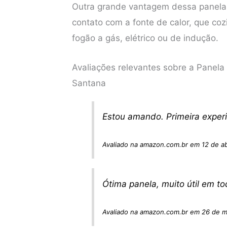
Outra grande vantagem dessa panela é
contato com a fonte de calor, que coz
fogão a gás, elétrico ou de indução.
Avaliações relevantes sobre a Panela
Santana
Estou amando. Primeira experi
Avaliado na amazon.com.br em 12 de ab
Ótima panela, muito útil em t
Avaliado na amazon.com.br em 26 de 