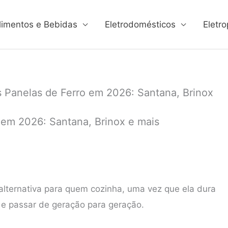
limentos e Bebidas
Eletrodomésticos
Eletro
 Panelas de Ferro em 2026: Santana, Brinox
 em 2026: Santana, Brinox e mais
lternativa para quem cozinha, uma vez que ela dura
a e passar de geração para geração.