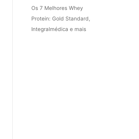
Os 7 Melhores Whey
Protein: Gold Standard,
Integralmédica e mais