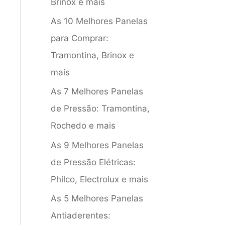
Brinox e mais
As 10 Melhores Panelas
para Comprar:
Tramontina, Brinox e
mais
As 7 Melhores Panelas
de Pressão: Tramontina,
Rochedo e mais
As 9 Melhores Panelas
de Pressão Elétricas:
Philco, Electrolux e mais
As 5 Melhores Panelas
Antiaderentes: