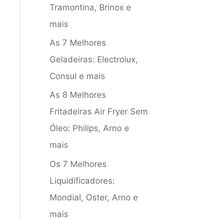
Tramontina, Brinox e
mais
As 7 Melhores
Geladeiras: Electrolux,
Consul e mais
As 8 Melhores
Fritadeiras Air Fryer Sem
Óleo: Philips, Arno e
mais
Os 7 Melhores
Liquidificadores:
Mondial, Oster, Arno e
mais