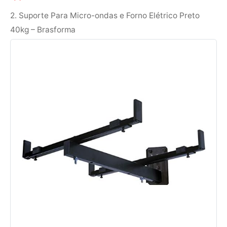
2. Suporte Para Micro-ondas e Forno Elétrico Preto
40kg – Brasforma