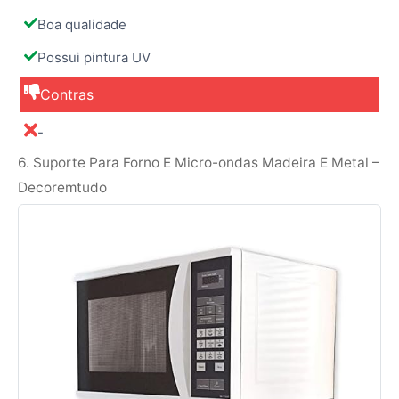
Boa qualidade
Possui pintura UV
Contras
-
6. Suporte Para Forno E Micro-ondas Madeira E Metal –
Decoremtudo