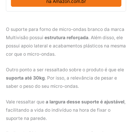
na Amazon.com.br
O suporte para forno de micro-ondas branco da marca
Multivisão possui
estrutura reforçada
. Além disso, ele
possui apoio lateral e acabamentos plásticos na mesma
cor que o micro-ondas.
Outro ponto a ser ressaltado sobre o produto é que ele
suporta até 30kg
. Por isso, a relevância de pesar e
saber o peso do seu micro-ondas.
Vale ressaltar que
a largura desse suporte é ajustável
,
facilitando a vida do indivíduo na hora de fixar o
suporte na parede.