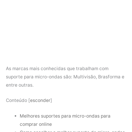
As marcas mais conhecidas que trabalham com
suporte para micro-ondas são: Multivisão, Brasforma e
entre outras.
Conteúdo
[
esconder
]
Melhores suportes para micro-ondas para
comprar online