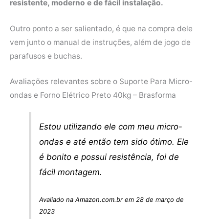
resistente, moderno e de fácil instalação.
Outro ponto a ser salientado, é que na compra dele
vem junto o manual de instruções, além de jogo de
parafusos e buchas.
Avaliações relevantes sobre o Suporte Para Micro-
ondas e Forno Elétrico Preto 40kg – Brasforma
Estou utilizando ele com meu micro-
ondas e até então tem sido ótimo. Ele
é bonito e possui resistência, foi de
fácil montagem.
Avaliado na Amazon.com.br em 28 de março de
2023