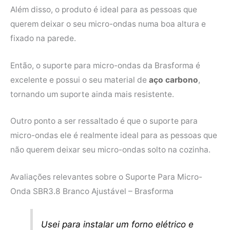
Além disso, o produto é ideal para as pessoas que
querem deixar o seu micro-ondas numa boa altura e
fixado na parede.
Então, o suporte para micro-ondas da Brasforma é
excelente e possui o seu material de
aço carbono
,
tornando um suporte ainda mais resistente.
Outro ponto a ser ressaltado é que o suporte para
micro-ondas ele é realmente ideal para as pessoas que
não querem deixar seu micro-ondas solto na cozinha.
Avaliações relevantes sobre o Suporte Para Micro-
Onda SBR3.8 Branco Ajustável – Brasforma
Usei para instalar um forno elétrico e