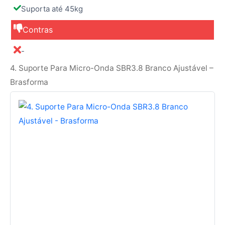
Suporta até 45kg
Contras
-
4. Suporte Para Micro-Onda SBR3.8 Branco Ajustável –
Brasforma