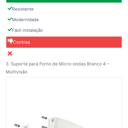
Resistente
Modernidade
Fácil instalação
Contras
-
3. Suporte para Forno de Micro-ondas Branco 4 –
Multivisão