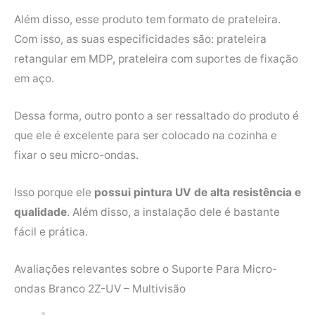
Além disso, esse produto tem formato de prateleira.
Com isso, as suas especificidades são: prateleira
retangular em MDP, prateleira com suportes de fixação
em aço.
Dessa forma, outro ponto a ser ressaltado do produto é
que ele é excelente para ser colocado na cozinha e
fixar o seu micro-ondas.
Isso porque ele
possui pintura UV de alta resistência e
qualidade
. Além disso, a instalação dele é bastante
fácil e prática.
Avaliações relevantes sobre o Suporte Para Micro-
ondas Branco 2Z-UV – Multivisão