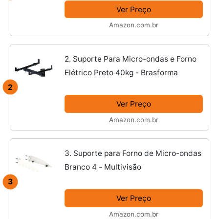
Ver Preço
Amazon.com.br
2. Suporte Para Micro-ondas e Forno
Elétrico Preto 40kg - Brasforma
2
Ver Preço
Amazon.com.br
3. Suporte para Forno de Micro-ondas
Branco 4 - Multivisão
3
Ver Preço
Amazon.com.br