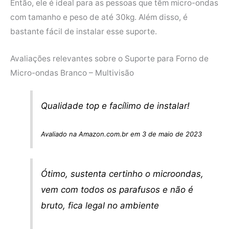
Então, ele é ideal para as pessoas que têm micro-ondas
com tamanho e peso de até 30kg. Além disso, é
bastante fácil de instalar esse suporte.
Avaliações relevantes sobre o Suporte para Forno de
Micro-ondas Branco – Multivisão
Qualidade top e facílimo de instalar!
Avaliado na Amazon.com.br em 3 de maio de 2023
Ótimo, sustenta certinho o microondas,
vem com todos os parafusos e não é
bruto, fica legal no ambiente