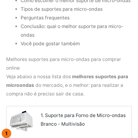
Como escolher o melhor suporte de micro-ondas
Tipos de suportes para micro-ondas
Perguntas frequentes
Conclusão: qual o melhor suporte para micro-
ondas
Você pode gostar também
Melhores suportes para micro-ondas para comprar
online
Veja abaixo a nossa lista dos
melhores suportes para
microondas
do mercado, e o melhor: para realizar a
compra não é preciso sair de casa.
1. Suporte para Forno de Micro-ondas
Branco - Multivisão
1