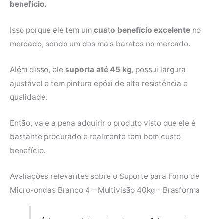
benefício.
Isso porque ele tem um
custo benefício excelente
no
mercado, sendo um dos mais baratos no mercado.
Além disso, ele
suporta até 45 kg
, possui largura
ajustável e tem pintura epóxi de alta resistência e
qualidade.
Então, vale a pena adquirir o produto visto que ele é
bastante procurado e realmente tem bom custo
benefício.
Avaliações relevantes sobre o Suporte para Forno de
Micro-ondas Branco 4 – Multivisão 40kg – Brasforma