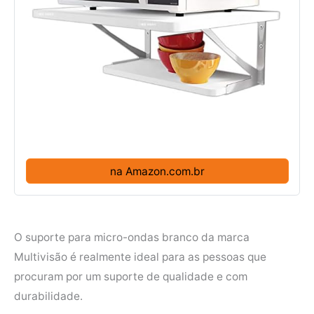
na Amazon.com.br
O suporte para micro-ondas branco da marca
Multivisão é realmente ideal para as pessoas que
procuram por um suporte de qualidade e com
durabilidade.