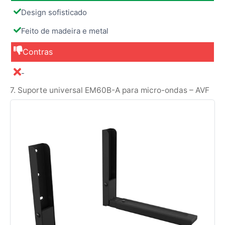
Design sofisticado
Feito de madeira e metal
Contras
-
7. Suporte universal EM60B-A para micro-ondas – AVF