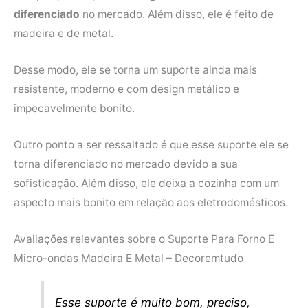
diferenciado
no mercado. Além disso, ele é feito de
madeira e de metal.
Desse modo, ele se torna um suporte ainda mais
resistente, moderno e com design metálico e
impecavelmente bonito.
Outro ponto a ser ressaltado é que esse suporte ele se
torna diferenciado no mercado devido a sua
sofisticação. Além disso, ele deixa a cozinha com um
aspecto mais bonito em relação aos eletrodomésticos.
Avaliações relevantes sobre o Suporte Para Forno E
Micro-ondas Madeira E Metal – Decoremtudo
Esse suporte é muito bom, preciso,