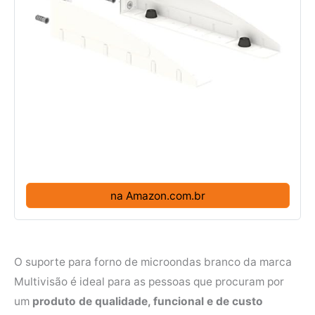
na Amazon.com.br
O suporte para forno de microondas branco da marca
Multivisão é ideal para as pessoas que procuram por
um
produto de qualidade, funcional e de custo