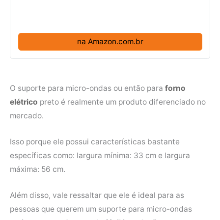
na Amazon.com.br
O suporte para micro-ondas ou então para
forno
elétrico
preto é realmente um produto diferenciado no
mercado.
Isso porque ele possui características bastante
específicas como: largura mínima: 33 cm e largura
máxima: 56 cm.
Além disso, vale ressaltar que ele é ideal para as
pessoas que querem um suporte para micro-ondas