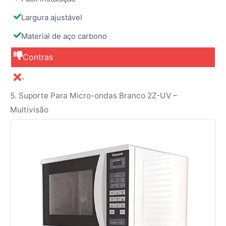
Largura ajustável
Material de aço carbono
Contras
-
5. Suporte Para Micro-ondas Branco 2Z-UV –
Multivisão