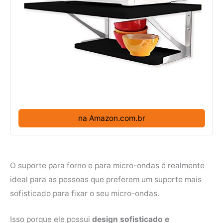
na Amazon.com.br
O suporte para forno e para micro-ondas é realmente
ideal para as pessoas que preferem um suporte mais
sofisticado para fixar o seu micro-ondas.
Isso porque ele possui
design sofisticado e