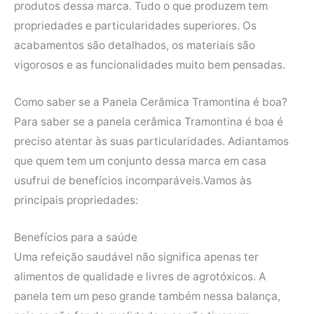
produtos dessa marca. Tudo o que produzem tem
propriedades e particularidades superiores. Os
acabamentos são detalhados, os materiais são
vigorosos e as funcionalidades muito bem pensadas.
Como saber se a Panela Cerâmica Tramontina é boa?
Para saber se a panela cerâmica Tramontina é boa é
preciso atentar às suas particularidades. Adiantamos
que quem tem um conjunto dessa marca em casa
usufrui de benefícios incomparáveis.Vamos às
principais propriedades:
Benefícios para a saúde
Uma refeição saudável não significa apenas ter
alimentos de qualidade e livres de agrotóxicos. A
panela tem um peso grande também nessa balança,