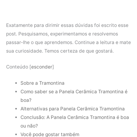
Exatamente para dirimir essas dúvidas foi escrito esse
post. Pesquisamos, experimentamos e resolvemos
passar-lhe o que aprendemos. Continue a leitura e mate
sua curiosidade. Temos certeza de que gostará.
Conteúdo
[
esconder
]
Sobre a Tramontina
Como saber se a Panela Cerâmica Tramontina é
boa?
Alternativas para Panela Cerâmica Tramontina
Conclusão: A Panela Cerâmica Tramontina é boa
ou não?
Você pode gostar também