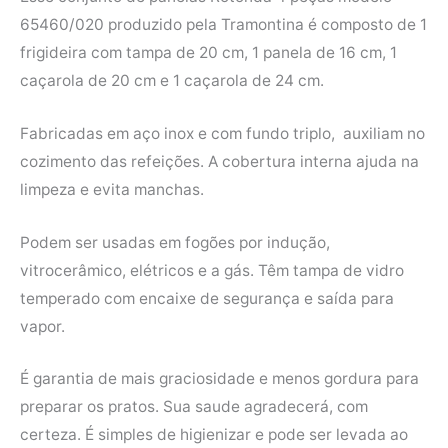
65460/020 produzido pela Tramontina é composto de 1
frigideira com tampa de 20 cm, 1 panela de 16 cm, 1
caçarola de 20 cm e 1 caçarola de 24 cm.
Fabricadas em aço inox e com fundo triplo, auxiliam no
cozimento das refeições. A cobertura interna ajuda na
limpeza e evita manchas.
Podem ser usadas em fogões por indução,
vitrocerâmico, elétricos e a gás. Têm tampa de vidro
temperado com encaixe de segurança e saída para
vapor.
É garantia de mais graciosidade e menos gordura para
preparar os pratos. Sua saude agradecerá, com
certeza. É simples de higienizar e pode ser levada ao