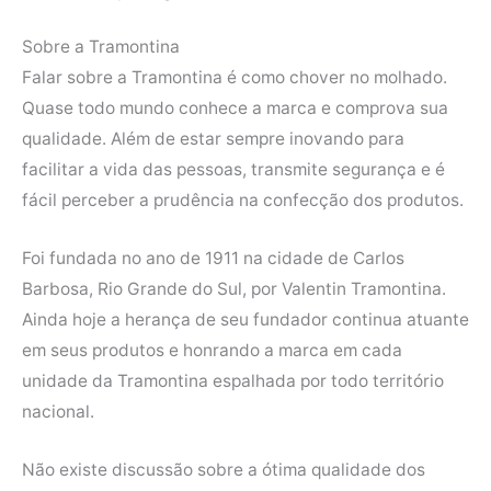
Sobre a Tramontina
Falar sobre a Tramontina é como chover no molhado.
Quase todo mundo conhece a marca e comprova sua
qualidade. Além de estar sempre inovando para
facilitar a vida das pessoas, transmite segurança e é
fácil perceber a prudência na confecção dos produtos.
Foi fundada no ano de 1911 na cidade de Carlos
Barbosa, Rio Grande do Sul, por Valentin Tramontina.
Ainda hoje a herança de seu fundador continua atuante
em seus produtos e honrando a marca em cada
unidade da Tramontina espalhada por todo território
nacional.
Não existe discussão sobre a ótima qualidade dos