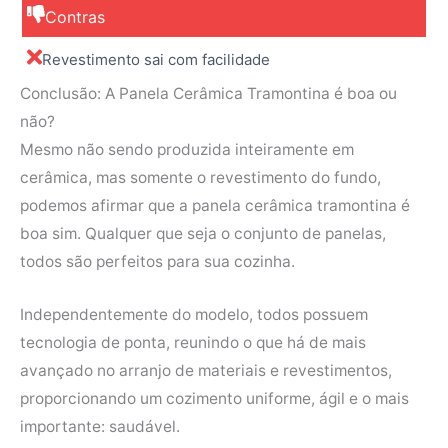
Contras
Revestimento sai com facilidade
Conclusão: A Panela Cerâmica Tramontina é boa ou
não?
Mesmo não sendo produzida inteiramente em
cerâmica, mas somente o revestimento do fundo,
podemos afirmar que a panela cerâmica tramontina é
boa sim. Qualquer que seja o conjunto de panelas,
todos são perfeitos para sua cozinha.
Independentemente do modelo, todos possuem
tecnologia de ponta, reunindo o que há de mais
avançado no arranjo de materiais e revestimentos,
proporcionando um cozimento uniforme, ágil e o mais
importante: saudável.