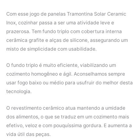
Com esse jogo de panelas Tramontina Solar Ceramic
Inox, cozinhar passa a ser uma atividade leve e
prazerosa. Tem fundo triplo com cobertura interna
cerâmica grafite e alças de silicone, assegurando um
misto de simplicidade com usabilidade.
O fundo triplo é muito eficiente, viabilizando um
cozimento homogêneo e ágil. Aconselhamos sempre
usar fogo baixo ou médio para usufruir do melhor desta
tecnologia.
O revestimento cerâmico atua mantendo a umidade
dos alimentos, o que se traduz em um cozimento mais
efetivo, veloz e com pouquíssima gordura. E aumenta a
vida útil das peças.