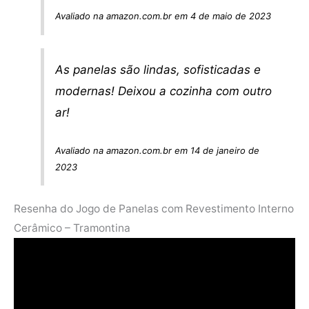
Avaliado na amazon.com.br em 4 de maio de 2023
As panelas são lindas, sofisticadas e
modernas! Deixou a cozinha com outro
ar!
Avaliado na amazon.com.br em 14 de janeiro de
2023
Resenha do Jogo de Panelas com Revestimento Interno
Cerâmico – Tramontina