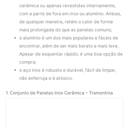
cerâmica ou apenas revestidas internamente,
com a parte de fora em inox ou alumínio. Ambas,
de qualquer maneira, retém o calor de forma
mais prolongada do que as panelas comuns;
o alumínio é um dos mais populares e fáceis de
encontrar, além de ser mais barato e mais leve.
Apesar de esquentar rápido, é uma boa opção de
compra;
o aço inox é robusto e durável, fácil de limpar,
não enferruja e é atóxico.
1. Conjunto de Panelas Inox Cerâmica – Tramontina