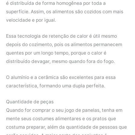
é distribuída de forma homogênea por toda a
superfície. Assim, os alimentos são cozidos com mais
velocidade e por igual.
Essa tecnologia de retenção de calor é útil mesmo
depois do cozimento, pois os alimentos permanecem
quentes por um longo tempo, porque o calor é
distribuído devagar, mesmo quando fora do fogo.
O alumínio e a cerâmica são excelentes para essa
característica, formando uma dupla perfeita.
Quantidade de peças
Quando for comprar o seu jogo de panelas, tenha em
mente seus costumes alimentares e os pratos que
costuma preparar, além da quantidade de pessoas que