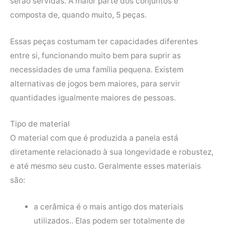
serão servidas. A maior parte dos conjuntos é
composta de, quando muito, 5 peças.
Essas peças costumam ter capacidades diferentes
entre si, funcionando muito bem para suprir as
necessidades de uma família pequena. Existem
alternativas de jogos bem maiores, para servir
quantidades igualmente maiores de pessoas.
Tipo de material
O material com que é produzida a panela está
diretamente relacionado à sua longevidade e robustez,
e até mesmo seu custo. Geralmente esses materiais
são:
a cerâmica é o mais antigo dos materiais
utilizados.. Elas podem ser totalmente de