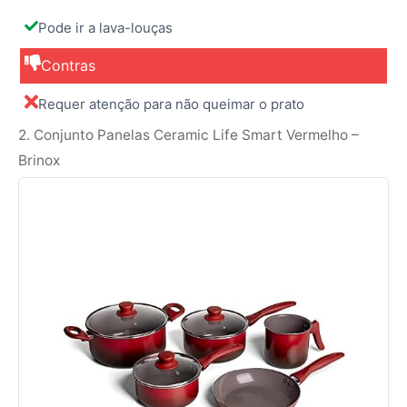
Pode ir a lava-louças
Contras
Requer atenção para não queimar o prato
2. Conjunto Panelas Ceramic Life Smart Vermelho –
Brinox