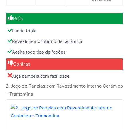
Prós
Fundo triplo
Revestimento interno de cerâmica
Aceita todo tipo de fogões
Contras
Alça bambeia com facilidade
2. Jogo de Panelas com Revestimento Interno Cerâmico
– Tramontina