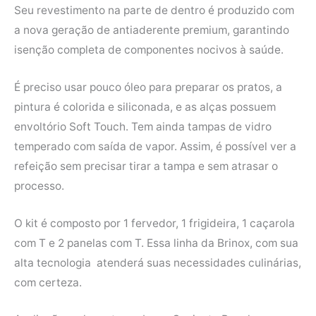
Seu revestimento na parte de dentro é produzido com
a nova geração de antiaderente premium, garantindo
isenção completa de componentes nocivos à saúde.
É preciso usar pouco óleo para preparar os pratos, a
pintura é colorida e siliconada, e as alças possuem
envoltório Soft Touch. Tem ainda tampas de vidro
temperado com saída de vapor. Assim, é possível ver a
refeição sem precisar tirar a tampa e sem atrasar o
processo.
O kit é composto por 1 fervedor, 1 frigideira, 1 caçarola
com T e 2 panelas com T. Essa linha da Brinox, com sua
alta tecnologia atenderá suas necessidades culinárias,
com certeza.