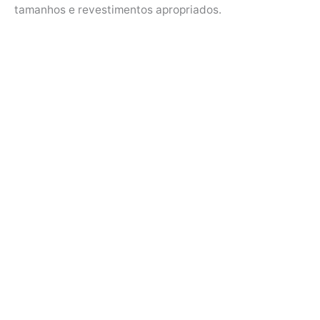
tamanhos e revestimentos apropriados.