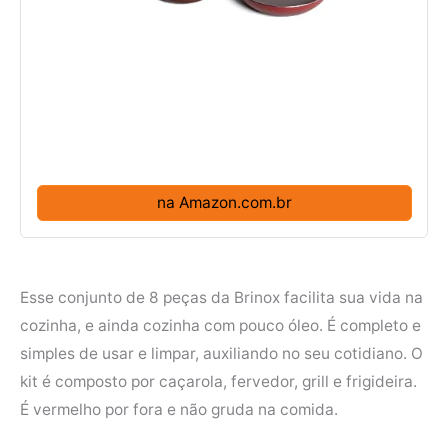
na Amazon.com.br
Esse conjunto de 8 peças da Brinox facilita sua vida na
cozinha, e ainda cozinha com pouco óleo. É completo e
simples de usar e limpar, auxiliando no seu cotidiano. O
kit é composto por caçarola, fervedor, grill e frigideira.
É vermelho por fora e não gruda na comida.