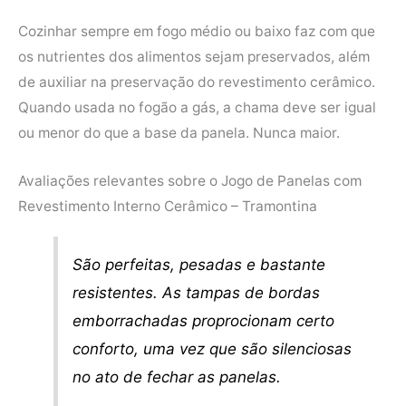
Cozinhar sempre em fogo médio ou baixo faz com que
os nutrientes dos alimentos sejam preservados, além
de auxiliar na preservação do revestimento cerâmico.
Quando usada no fogão a gás, a chama deve ser igual
ou menor do que a base da panela. Nunca maior.
Avaliações relevantes sobre o Jogo de Panelas com
Revestimento Interno Cerâmico – Tramontina
São perfeitas, pesadas e bastante
resistentes. As tampas de bordas
emborrachadas proprocionam certo
conforto, uma vez que são silenciosas
no ato de fechar as panelas.