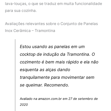
lava-louças, o que se traduz em muita funcionalidade
para sua cozinha.
Avaliações relevantes sobre o Conjunto de Panelas
Inox Cerâmica – Tramontina
Estou usando as panelas em um
cocktop de indução da Tramontina. O
cozimento é bem mais rápido e ela não
esquenta as alças dando
tranquilamente para movimentar sem
se queimar. Recomendo.
Avaliado na amazon.com.br em 27 de setembro de
2020