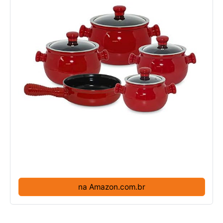
na Amazon.com.br