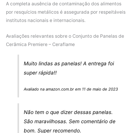
A completa ausência de contaminação dos alimentos
por resquícios metálicos é assegurada por respeitáveis
institutos nacionais e internacionais.
Avaliações relevantes sobre o Conjunto de Panelas de
Cerâmica Premiere – Ceraflame
Muito lindas as panelas! A entrega foi
super rápida!!
Avaliado na amazon.com.br em 11 de maio de 2023
Não tem o que dizer dessas panelas.
São maravilhosas. Sem comentário de
bom. Super recomendo.