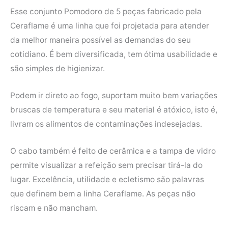
Esse conjunto Pomodoro de 5 peças fabricado pela
Ceraflame é uma linha que foi projetada para atender
da melhor maneira possível as demandas do seu
cotidiano. É bem diversificada, tem ótima usabilidade e
são simples de higienizar.
Podem ir direto ao fogo, suportam muito bem variações
bruscas de temperatura e seu material é atóxico, isto é,
livram os alimentos de contaminações indesejadas.
O cabo também é feito de cerâmica e a tampa de vidro
permite visualizar a refeição sem precisar tirá-la do
lugar. Excelência, utilidade e ecletismo são palavras
que definem bem a linha Ceraflame. As peças não
riscam e não mancham.