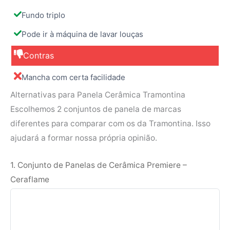
Fundo triplo
Pode ir à máquina de lavar louças
Contras
Mancha com certa facilidade
Alternativas para Panela Cerâmica Tramontina
Escolhemos 2 conjuntos de panela de marcas
diferentes para comparar com os da Tramontina. Isso
ajudará a formar nossa própria opinião.
1. Conjunto de Panelas de Cerâmica Premiere –
Ceraflame