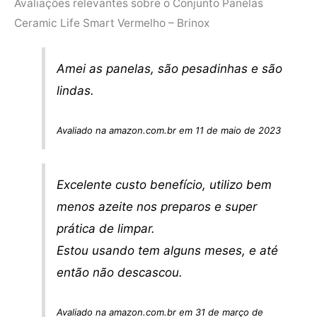
Avaliações relevantes sobre o Conjunto Panelas
Ceramic Life Smart Vermelho – Brinox
Amei as panelas, são pesadinhas e são
lindas.
Avaliado na amazon.com.br em 11 de maio de 2023
Excelente custo benefício, utilizo bem
menos azeite nos preparos e super
prática de limpar.
Estou usando tem alguns meses, e até
então não descascou.
Avaliado na amazon.com.br em 31 de março de