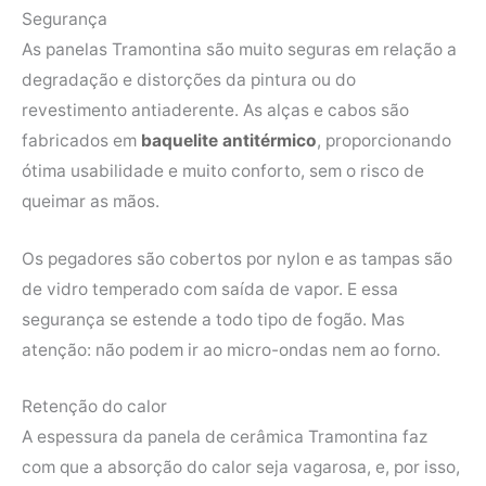
Segurança
As panelas Tramontina são muito seguras em relação a
degradação e distorções da pintura ou do
revestimento antiaderente. As alças e cabos são
fabricados em
baquelite antitérmico
, proporcionando
ótima usabilidade e muito conforto, sem o risco de
queimar as mãos.
Os pegadores são cobertos por nylon e as tampas são
de vidro temperado com saída de vapor. E essa
segurança se estende a todo tipo de fogão. Mas
atenção: não podem ir ao micro-ondas nem ao forno.
Retenção do calor
A espessura da panela de cerâmica Tramontina faz
com que a absorção do calor seja vagarosa, e, por isso,