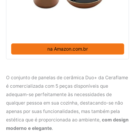
na Amazon.com.br
O conjunto de panelas de cerâmica Duo+ da Ceraflame
é comercializada com 5 peças disponíveis que
adequam-se perfeitamente às necessidades de
qualquer pessoa em sua cozinha, destacando-se não
apenas por suas funcionalidades, mas também pela
estética que é proporcionada ao ambiente,
com design
moderno e elegante
.