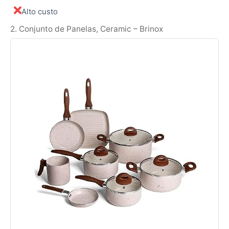
Alto custo
2. Conjunto de Panelas, Ceramic – Brinox