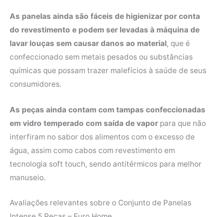
As panelas ainda são fáceis de higienizar por conta
do revestimento e podem ser levadas à máquina de
lavar louças sem causar danos ao material
, que é
confeccionado sem metais pesados ou substâncias
químicas que possam trazer malefícios à saúde de seus
consumidores.
As peças ainda contam com tampas confeccionadas
em vidro temperado com saída de vapor
para que não
interfiram no sabor dos alimentos com o excesso de
água, assim como cabos com revestimento em
tecnologia soft touch, sendo antitérmicos para melhor
manuseio.
Avaliações relevantes sobre o Conjunto de Panelas
Intense 5 Peças – Euro Home