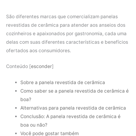
São diferentes marcas que comercializam panelas
revestidas de cerâmica para atender aos anseios dos
cozinheiros e apaixonados por gastronomia, cada uma
delas com suas diferentes características e benefícios
ofertados aos consumidores.
Conteúdo
[
esconder
]
Sobre a panela revestida de cerâmica
Como saber se a panela revestida de cerâmica é
boa?
Alternativas para panela revestida de cerâmica
Conclusão: A panela revestida de cerâmica é
boa ou não?
Você pode gostar também