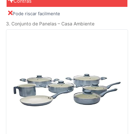
Contras
Pode riscar facilmente
3. Conjunto de Panelas – Casa Ambiente