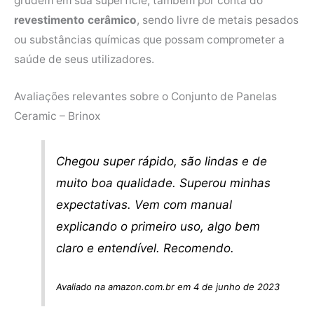
grudem em sua superfície, também por conta do
revestimento cerâmico
, sendo livre de metais pesados
ou substâncias químicas que possam comprometer a
saúde de seus utilizadores.
Avaliações relevantes sobre o Conjunto de Panelas
Ceramic – Brinox
Chegou super rápido, são lindas e de
muito boa qualidade. Superou minhas
expectativas. Vem com manual
explicando o primeiro uso, algo bem
claro e entendível. Recomendo.
Avaliado na amazon.com.br em 4 de junho de 2023