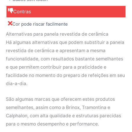
Contras
Cor pode riscar facilmente
Alternativas para panela revestida de cerâmica
Há algumas alternativas que podem substituir a panela
revestida de cerâmica e apresentam a mesma
funcionalidade, com resultados bastante semelhantes
e que permitem contribuir para a praticidade e
facilidade no momento do preparo de refeições em seu
dia-a-dia.
São algumas marcas que oferecem estes produtos
semelhantes, assim como a Brinox, Tramontina e
Calphalon, com alta qualidade e estruturas parecidas
para o mesmo desempenho e performance.