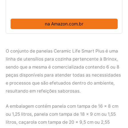
na Amazon.com.br
O conjunto de panelas Ceramic Life Smart Plus é uma
linha de utensílios para cozinha pertencente à Brinox,
sendo que a mesma é comercializada contendo 6 ou 8
peças disponíveis para atender todas as necessidades
e processos que são efetuados dentro do ambiente,
resultando em refeições saborosas.
A embalagem contém panela com tampa de 16 x 8 cm
ou 1,25 litros, panela com tampa de 18 x 9 cm ou 1,55
litros, caçarola com tampa de 20 x 9,5 cm ou 2,55