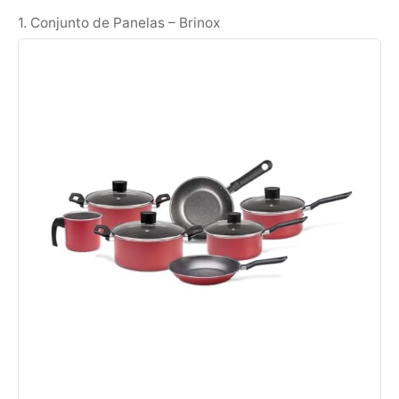
1. Conjunto de Panelas – Brinox