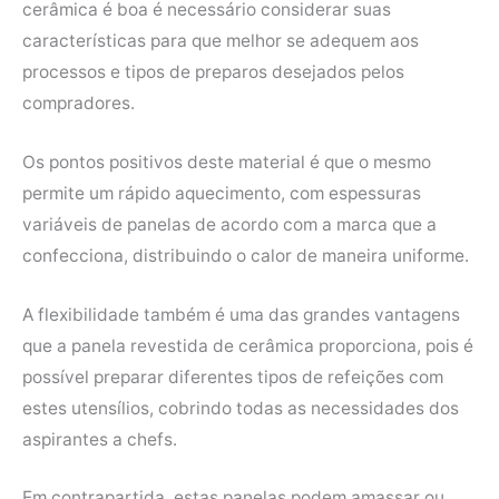
cerâmica é boa é necessário considerar suas
características para que melhor se adequem aos
processos e tipos de preparos desejados pelos
compradores.
Os pontos positivos deste material é que o mesmo
permite um rápido aquecimento, com espessuras
variáveis de panelas de acordo com a marca que a
confecciona, distribuindo o calor de maneira uniforme.
A flexibilidade também é uma das grandes vantagens
que a panela revestida de cerâmica proporciona, pois é
possível preparar diferentes tipos de refeições com
estes utensílios, cobrindo todas as necessidades dos
aspirantes a chefs.
Em contrapartida, estas panelas podem amassar ou