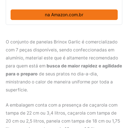
na Amazon.com.br
O conjunto de panelas Brinox Garlic é comercializado
com 7 peças disponíveis, sendo confeccionadas em
alumínio, material este que é altamente recomendado
para quem está em
busca de maior rapidez e agilidade
para o preparo
de seus pratos no dia-a-dia,
ministrando o calor de maneira uniforme por toda a
superfície.
A embalagem conta com a presença de caçarola com
tampa de 22 cm ou 3,4 litros, caçarola com tampa de
20 cm ou 2,5 litros, panela com tampa de 18 cm ou 1,75