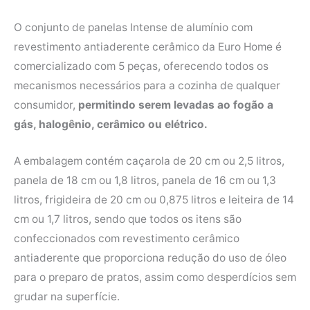
O conjunto de panelas Intense de alumínio com
revestimento antiaderente cerâmico da Euro Home é
comercializado com 5 peças, oferecendo todos os
mecanismos necessários para a cozinha de qualquer
consumidor,
permitindo serem levadas ao fogão a
gás, halogênio, cerâmico ou elétrico.
A embalagem contém caçarola de 20 cm ou 2,5 litros,
panela de 18 cm ou 1,8 litros, panela de 16 cm ou 1,3
litros, frigideira de 20 cm ou 0,875 litros e leiteira de 14
cm ou 1,7 litros, sendo que todos os itens são
confeccionados com revestimento cerâmico
antiaderente que proporciona redução do uso de óleo
para o preparo de pratos, assim como desperdícios sem
grudar na superfície.