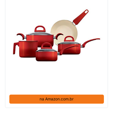
na Amazon.com.br