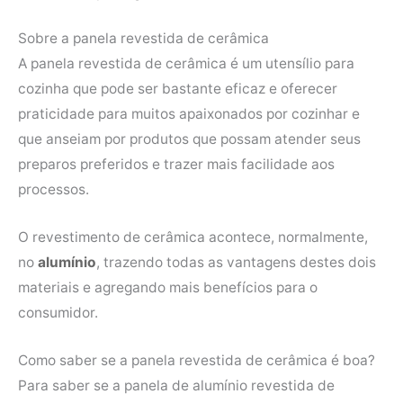
Sobre a panela revestida de cerâmica
A panela revestida de cerâmica é um utensílio para
cozinha que pode ser bastante eficaz e oferecer
praticidade para muitos apaixonados por cozinhar e
que anseiam por produtos que possam atender seus
preparos preferidos e trazer mais facilidade aos
processos.
O revestimento de cerâmica acontece, normalmente,
no
alumínio
, trazendo todas as vantagens destes dois
materiais e agregando mais benefícios para o
consumidor.
Como saber se a panela revestida de cerâmica é boa?
Para saber se a panela de alumínio revestida de