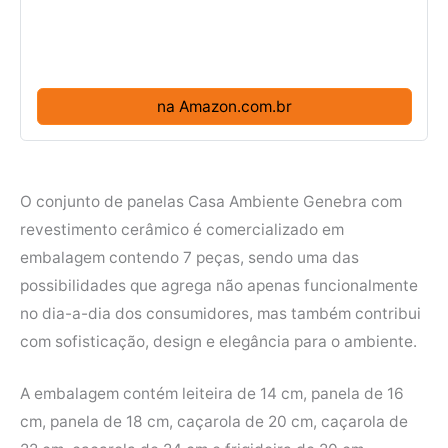
na Amazon.com.br
O conjunto de panelas Casa Ambiente Genebra com
revestimento cerâmico é comercializado em
embalagem contendo 7 peças, sendo uma das
possibilidades que agrega não apenas funcionalmente
no dia-a-dia dos consumidores, mas também contribui
com sofisticação, design e elegância para o ambiente.
A embalagem contém leiteira de 14 cm, panela de 16
cm, panela de 18 cm, caçarola de 20 cm, caçarola de