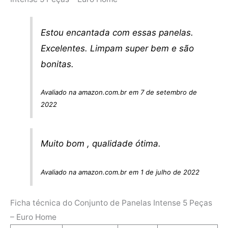
Estou encantada com essas panelas.
Excelentes. Limpam super bem e são
bonitas.
Avaliado na amazon.com.br em 7 de setembro de
2022
Muito bom , qualidade ótima.
Avaliado na amazon.com.br em 1 de julho de 2022
Ficha técnica do Conjunto de Panelas Intense 5 Peças
– Euro Home