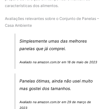
características dos alimentos.
Avaliações relevantes sobre o Conjunto de Panelas –
Casa Ambiente
Simplesmente umas das melhores
panelas que já comprei.
Avaliado na amazon.com.br em 18 de maio de 2023
Panelas ótimas, ainda não usei muito
mas gostei dos tamanhos.
Avaliado na amazon.com.br em 29 de março de
2023