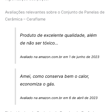
Avaliações relevantes sobre o Conjunto de Panelas de
Cerâmica – Ceraflame
Produto de excelente qualidade, além
de não ser tóxico…
Avaliado na amazon.com.br em 1 de junho de 2023
Amei, como conserva bem o calor,
economiza o gás.
Avaliado na amazon.com.br em 6 de abril de 2023