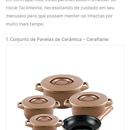
riscar facilmente, necessitando de cuidado em seu
manuseio para que possam manter-se intactas por
muito mais tempo.
1. Conjunto de Panelas de Cerâmica – Ceraflame