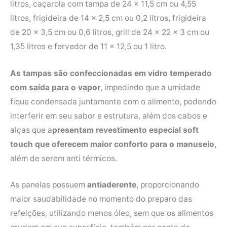
litros, caçarola com tampa de 24 x 11,5 cm ou 4,55
litros, frigideira de 14 x 2,5 cm ou 0,2 litros, frigideira
de 20 x 3,5 cm ou 0,6 litros, grill de 24 x 22 x 3 cm ou
1,35 litros e fervedor de 11 x 12,5 ou 1 litro.
As tampas são confeccionadas em vidro temperado
com saída para o vapor
, impedindo que a umidade
fique condensada juntamente com o alimento, podendo
interferir em seu sabor e estrutura, além dos cabos e
alças que a
presentam revestimento especial soft
touch que oferecem maior conforto para o manuseio,
além de serem anti térmicos.
As panelas possuem
antiaderente
, proporcionando
maior saudabilidade no momento do preparo das
refeições, utilizando menos óleo, sem que os alimentos