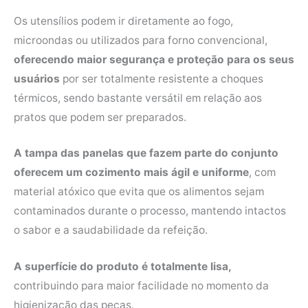
Os utensílios podem ir diretamente ao fogo,
microondas ou utilizados para forno convencional,
oferecendo maior segurança e proteção para os seus
usuários
por ser totalmente resistente a choques
térmicos, sendo bastante versátil em relação aos
pratos que podem ser preparados.
A tampa das panelas que fazem parte do conjunto
oferecem um cozimento mais ágil e uniforme
, com
material atóxico que evita que os alimentos sejam
contaminados durante o processo, mantendo intactos
o sabor e a saudabilidade da refeição.
A superfície do produto é totalmente lisa,
contribuindo para maior facilidade no momento da
higienização das peças.