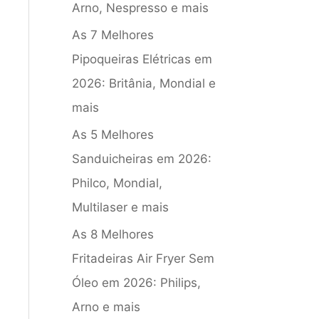
Arno, Nespresso e mais
As 7 Melhores
Pipoqueiras Elétricas em
2026: Britânia, Mondial e
mais
As 5 Melhores
Sanduicheiras em 2026:
Philco, Mondial,
Multilaser e mais
As 8 Melhores
Fritadeiras Air Fryer Sem
Óleo em 2026: Philips,
Arno e mais