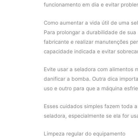
funcionamento em dia e evitar proble
Como aumentar a vida útil de uma se
Para prolongar a durabilidade de sua
fabricante e realizar manutenções per
capacidade indicada e evitar sobrec
Evite usar a seladora com alimentos m
danificar a bomba. Outra dica impor
uso e outro para que a máquina esfrie
Esses cuidados simples fazem toda a 
seladora, especialmente se ela for u
Limpeza regular do equipamento