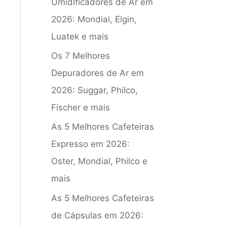
Umidificadores de Ar em
2026: Mondial, Elgin,
Luatek e mais
Os 7 Melhores
Depuradores de Ar em
2026: Suggar, Philco,
Fischer e mais
As 5 Melhores Cafeteiras
Expresso em 2026:
Oster, Mondial, Philco e
mais
As 5 Melhores Cafeteiras
de Cápsulas em 2026: