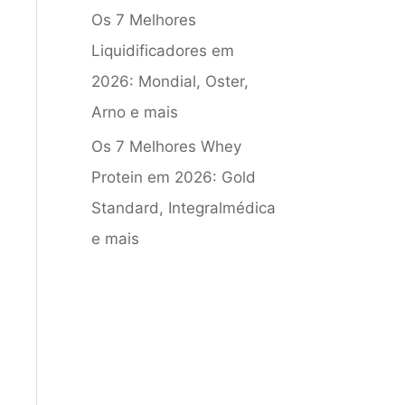
Os 7 Melhores
Liquidificadores em
2026: Mondial, Oster,
Arno e mais
Os 7 Melhores Whey
Protein em 2026: Gold
Standard, Integralmédica
e mais