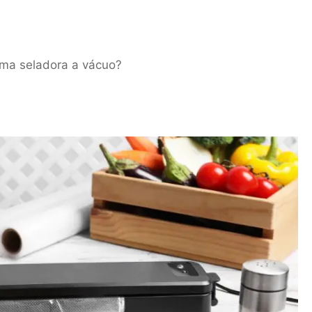
uma seladora a vácuo?