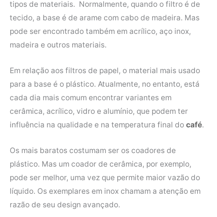
tipos de materiais. Normalmente, quando o filtro é de
tecido, a base é de arame com cabo de madeira. Mas
pode ser encontrado também em acrílico, aço inox,
madeira e outros materiais.
Em relação aos filtros de papel, o material mais usado
para a base é o plástico. Atualmente, no entanto, está
cada dia mais comum encontrar variantes em
cerâmica, acrílico, vidro e alumínio, que podem ter
influência na qualidade e na temperatura final do
café
.
Os mais baratos costumam ser os coadores de
plástico. Mas um coador de cerâmica, por exemplo,
pode ser melhor, uma vez que permite maior vazão do
líquido. Os exemplares em inox chamam a atenção em
razão de seu design avançado.