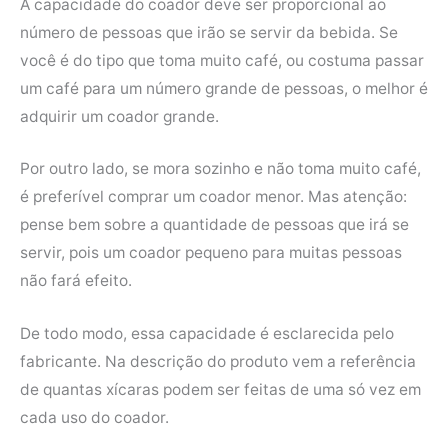
A capacidade do coador deve ser proporcional ao
número de pessoas que irão se servir da bebida. Se
você é do tipo que toma muito café, ou costuma passar
um café para um número grande de pessoas, o melhor é
adquirir um coador grande.
Por outro lado, se mora sozinho e não toma muito café,
é preferível comprar um coador menor. Mas atenção:
pense bem sobre a quantidade de pessoas que irá se
servir, pois um coador pequeno para muitas pessoas
não fará efeito.
De todo modo, essa capacidade é esclarecida pelo
fabricante. Na descrição do produto vem a referência
de quantas xícaras podem ser feitas de uma só vez em
cada uso do coador.