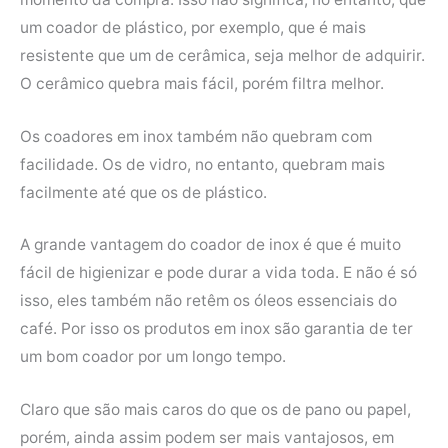
um coador de plástico, por exemplo, que é mais
resistente que um de cerâmica, seja melhor de adquirir.
O cerâmico quebra mais fácil, porém filtra melhor.
Os coadores em inox também não quebram com
facilidade. Os de vidro, no entanto, quebram mais
facilmente até que os de plástico.
A grande vantagem do coador de inox é que é muito
fácil de higienizar e pode durar a vida toda. E não é só
isso, eles também não retêm os óleos essenciais do
café. Por isso os produtos em inox são garantia de ter
um bom coador por um longo tempo.
Claro que são mais caros do que os de pano ou papel,
porém, ainda assim podem ser mais vantajosos, em