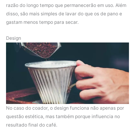
razão do longo tempo que permanecerão em uso. Além
disso, são mais simples de lavar do que os de pano e
gastam menos tempo para secar.
Design
No caso do coador, o design funciona não apenas por
questão estética, mas também porque influencia no
resultado final do café.