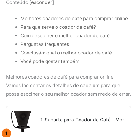
Conteúdo
[
esconder
]
Melhores coadores de café para comprar online
Para que serve o coador de café?
Como escolher o melhor coador de café
Perguntas frequentes
Conclusão: qual o melhor coador de café
Você pode gostar também
Melhores coadores de café para comprar online
Vamos lhe contar os detalhes de cada um para que
possa escolher o seu melhor coador sem medo de errar.
1. Suporte para Coador de Café - Mor
1