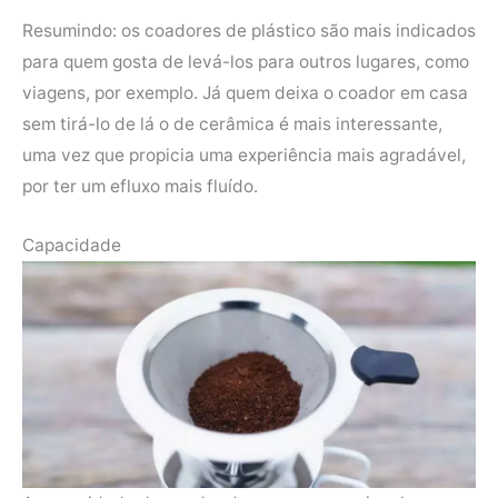
Resumindo: os coadores de plástico são mais indicados
para quem gosta de levá-los para outros lugares, como
viagens, por exemplo. Já quem deixa o coador em casa
sem tirá-lo de lá o de cerâmica é mais interessante,
uma vez que propicia uma experiência mais agradável,
por ter um efluxo mais fluído.
Capacidade