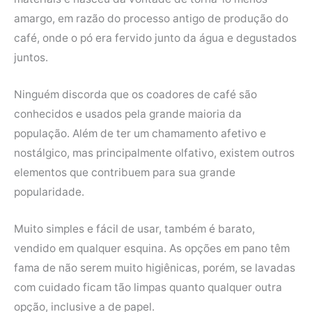
amargo, em razão do processo antigo de produção do
café, onde o pó era fervido junto da água e degustados
juntos.
Ninguém discorda que os coadores de café são
conhecidos e usados pela grande maioria da
população. Além de ter um chamamento afetivo e
nostálgico, mas principalmente olfativo, existem outros
elementos que contribuem para sua grande
popularidade.
Muito simples e fácil de usar, também é barato,
vendido em qualquer esquina. As opções em pano têm
fama de não serem muito higiênicas, porém, se lavadas
com cuidado ficam tão limpas quanto qualquer outra
opção, inclusive a de papel.