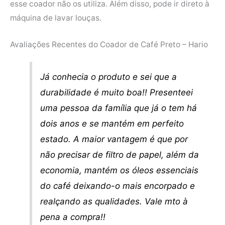
esse coador não os utiliza. Além disso, pode ir direto à
máquina de lavar louças.
Avaliações Recentes do Coador de Café Preto – Hario
Já conhecia o produto e sei que a
durabilidade é muito boa!! Presenteei
uma pessoa da família que já o tem há
dois anos e se mantém em perfeito
estado. A maior vantagem é que por
não precisar de filtro de papel, além da
economia, mantém os óleos essenciais
do café deixando-o mais encorpado e
realçando as qualidades. Vale mto à
pena a compra!!