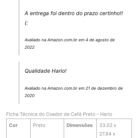
A entrega foi dentro do prazo certinho!!
(:
Avaliado na Amazon.com.br em 4 de agosto de
2022
Qualidade Hario!
Avaliado na Amazon.com.br em 21 de dezembro de
2020
Ficha Técnica do Coador de Café Preto – Hario
Cor
‎Preto
Dimensões
33.02 x
27.94 x