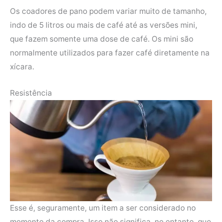
Os coadores de pano podem variar muito de tamanho,
indo de 5 litros ou mais de café até as versões mini,
que fazem somente uma dose de café. Os mini são
normalmente utilizados para fazer café diretamente na
xícara.
Resistência
Esse é, seguramente, um item a ser considerado no
momento da compra. Isso não significa, no entanto, que