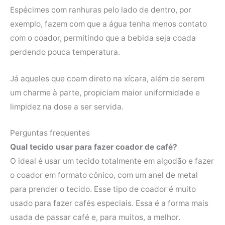
Espécimes com ranhuras pelo lado de dentro, por
exemplo, fazem com que a água tenha menos contato
com o coador, permitindo que a bebida seja coada
perdendo pouca temperatura.
Já aqueles que coam direto na xícara, além de serem
um charme à parte, propiciam maior uniformidade e
limpidez na dose a ser servida.
Perguntas frequentes
Qual tecido usar para fazer coador de café?
O ideal é usar um tecido totalmente em algodão e fazer
o coador em formato cônico, com um anel de metal
para prender o tecido. Esse tipo de coador é muito
usado para fazer cafés especiais. Essa é a forma mais
usada de passar café e, para muitos, a melhor.