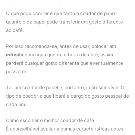
O que pode ocorrer é que tanto o coador de pano
quanto o de papel pode transferir um gosto diferente
ao café.
Por isso recomenda-se, antes de usar, colocar em
infusão
com água quente e borra de café, assim
perderá qualquer gosto diferente que eventualmente
possa ter.
Ter um coador de papel é, portanto, imprescindível. O
tipo de coador é que ficará a cargo do gosto pessoal de
cada um.
Como escolher o melhor coador de café
É aconselhável avaliar algumas características antes