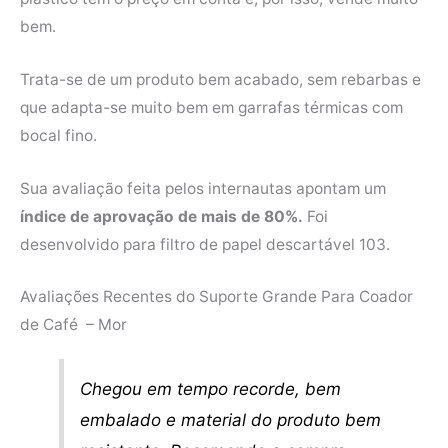
bem.
Trata-se de um produto bem acabado, sem rebarbas e
que adapta-se muito bem em garrafas térmicas com
bocal fino.
Sua avaliação feita pelos internautas apontam um
índice de aprovação de mais de 80%.
Foi
desenvolvido para filtro de papel descartável 103.
Avaliações Recentes do Suporte Grande Para Coador
de Café – Mor
Chegou em tempo recorde, bem
embalado e material do produto bem