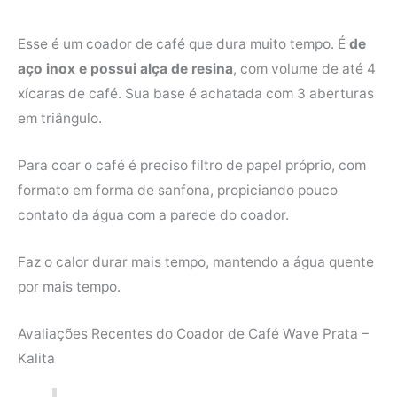
Esse é um coador de café que dura muito tempo. É
de
aço inox e possui alça de resina
, com volume de até 4
xícaras de café. Sua base é achatada com 3 aberturas
em triângulo.
Para coar o café é preciso filtro de papel próprio, com
formato em forma de sanfona, propiciando pouco
contato da água com a parede do coador.
Faz o calor durar mais tempo, mantendo a água quente
por mais tempo.
Avaliações Recentes do Coador de Café Wave Prata –
Kalita