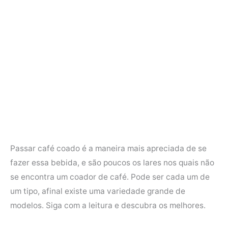
Passar café coado é a maneira mais apreciada de se
fazer essa bebida, e são poucos os lares nos quais não
se encontra um coador de café. Pode ser cada um de
um tipo, afinal existe uma variedade grande de
modelos. Siga com a leitura e descubra os melhores.