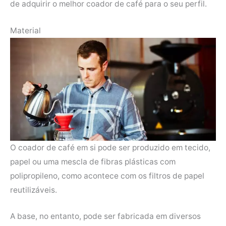
de adquirir o melhor coador de café para o seu perfil.
Material
O coador de café em si pode ser produzido em tecido,
papel ou uma mescla de fibras plásticas com
polipropileno, como acontece com os filtros de papel
reutilizáveis.
A base, no entanto, pode ser fabricada em diversos