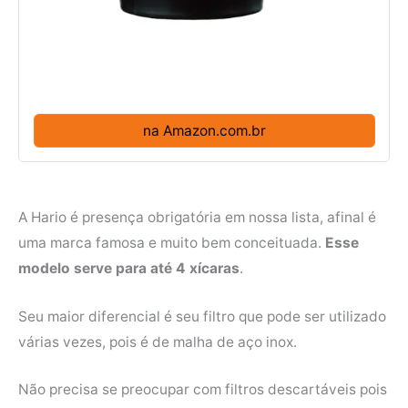
na Amazon.com.br
A Hario é presença obrigatória em nossa lista, afinal é
uma marca famosa e muito bem conceituada.
Esse
modelo serve para até 4 xícaras
.
Seu maior diferencial é seu filtro que pode ser utilizado
várias vezes, pois é de malha de aço inox.
Não precisa se preocupar com filtros descartáveis pois