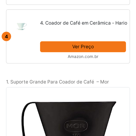
4. Coador de Café em Cerâmica - Hario
4
Ver Preço
Amazon.com.br
1. Suporte Grande Para Coador de Café – Mor